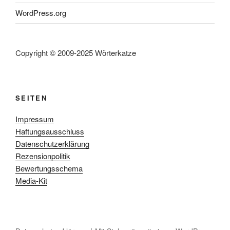
WordPress.org
Copyright © 2009-2025 Wörterkatze
SEITEN
Impressum
Haftungsausschluss
Datenschutzerklärung
Rezensionpolitik
Bewertungsschema
Media-Kit