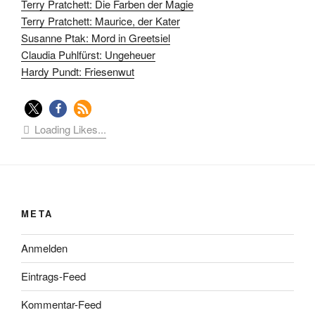
Terry Pratchett: Die Farben der Magie
Terry Pratchett: Maurice, der Kater
Susanne Ptak: Mord in Greetsiel
Claudia Puhlfürst: Ungeheuer
Hardy Pundt: Friesenwut
Loading Likes...
META
Anmelden
Eintrags-Feed
Kommentar-Feed