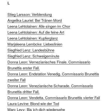
L
Stieg Larsson: Verblendung
Angelika Lauriel: Bei Tränen Mord
Leena Lehtolainen: Alle singen im Chor
Leena Lehtolainen: Auf die feine Art
Leena Lehtolainen: Kupferglanz
Marjaleena Lembcke: Liebeslinien
Siegfried Lenz: Landesbühne
Siegfried Lenz: Schweigeminute
Donna Leon: Vernezianisches Finale. Commissario
Brunettis erster Fall.
Donna Leon: Endstation Venedig. Commissario Brunettis
zweiter Fall
Donna Leon: Venezianische Scharade. Commissario
Brunettis dritter Fall.
Donna Leon: Vendetta. Commissario Brunettis vierter Fall
Laura Levine: Blond wie der Tod
Marc Levy: Bis ich dich wiedersehe