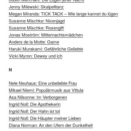
Jenny Milewski: Skalpelltanz
Megan Miranda: TICK TACK – Wie lange kannst du lügen
Susanne Mischke: Nixenjagd
Susanne Mischke: Rosengift
Jonas Moström: Mitternachtsmädchen
Anders de la Motte: Game
Haruki Murakami: Gefährliche Geliebte
Vicki Myron: Dewey und ich
N
Nele Neuhaus: Eine unbeliebte Frau
Mikael Niemi: Populärmusik aus Vittula
Asa Nilsonne: Im Verborgenen
Ingrid Noll: Die Apothekerin
Ingrid Noll: Der Hahn ist tot
Ingrid Noll: Die Häupter meiner Lieben
Diana Norman: An den Ufern der Dunkelheit