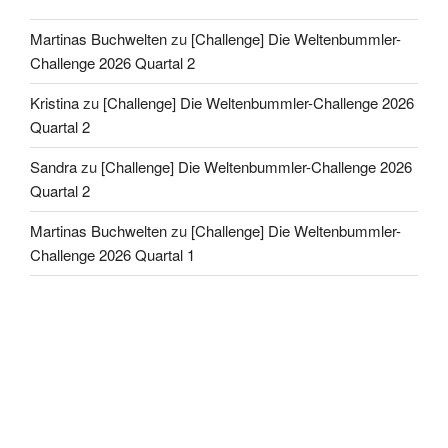
Martinas Buchwelten
zu
[Challenge] Die Weltenbummler-
Challenge 2026 Quartal 2
Kristina
zu
[Challenge] Die Weltenbummler-Challenge 2026
Quartal 2
Sandra
zu
[Challenge] Die Weltenbummler-Challenge 2026
Quartal 2
Martinas Buchwelten
zu
[Challenge] Die Weltenbummler-
Challenge 2026 Quartal 1