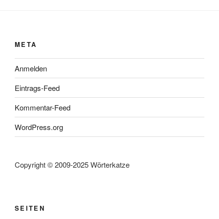
META
Anmelden
Eintrags-Feed
Kommentar-Feed
WordPress.org
Copyright © 2009-2025 Wörterkatze
SEITEN