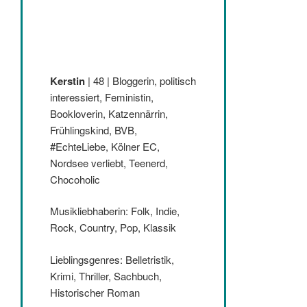
Kerstin
| 48 | Bloggerin, politisch
interessiert, Feministin,
Bookloverin, Katzennärrin,
Frühlingskind, BVB,
#EchteLiebe, Kölner EC,
Nordsee verliebt, Teenerd,
Chocoholic
Musikliebhaberin: Folk, Indie,
Rock, Country, Pop, Klassik
Lieblingsgenres: Belletristik,
Krimi, Thriller, Sachbuch,
Historischer Roman