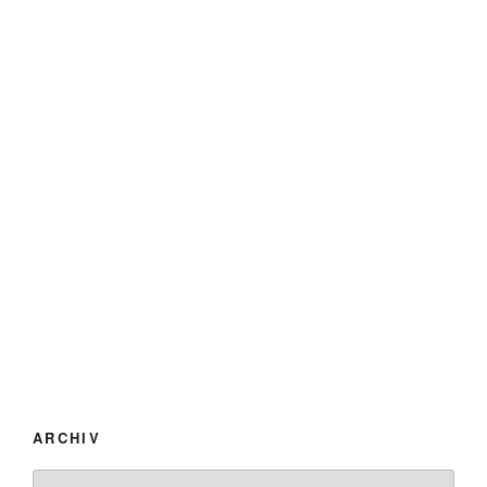
ARCHIV
Archiv