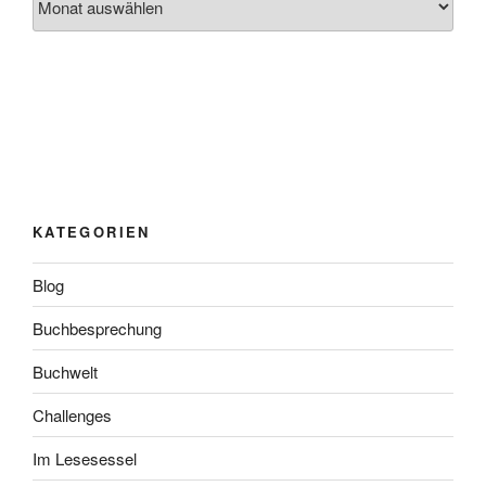
KATEGORIEN
Blog
Buchbesprechung
Buchwelt
Challenges
Im Lesesessel