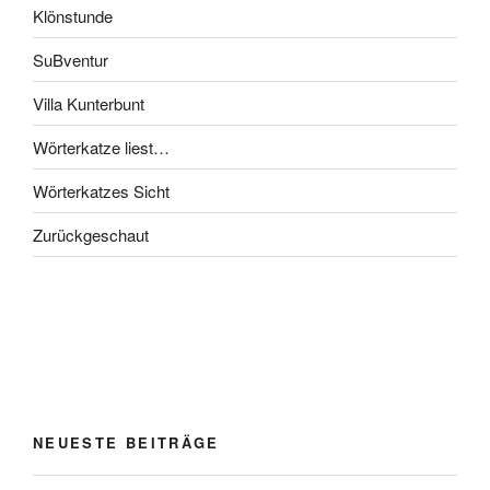
Klönstunde
SuBventur
Villa Kunterbunt
Wörterkatze liest…
Wörterkatzes Sicht
Zurückgeschaut
NEUESTE BEITRÄGE