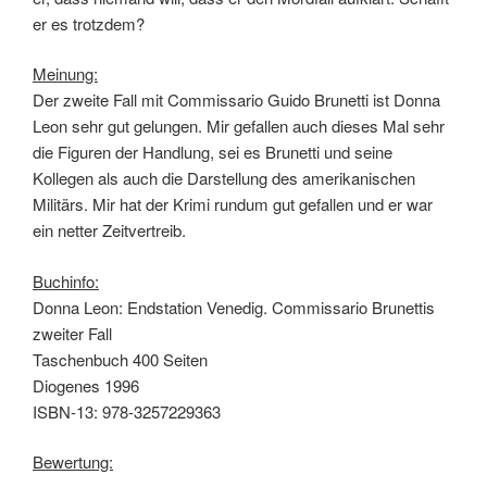
er es trotzdem?
Meinung:
Der zweite Fall mit Commissario Guido Brunetti ist Donna
Leon sehr gut gelungen. Mir gefallen auch dieses Mal sehr
die Figuren der Handlung, sei es Brunetti und seine
Kollegen als auch die Darstellung des amerikanischen
Militärs. Mir hat der Krimi rundum gut gefallen und er war
ein netter Zeitvertreib.
Buchinfo:
Donna Leon: Endstation Venedig. Commissario Brunettis
zweiter Fall
Taschenbuch 400 Seiten
Diogenes 1996
ISBN-13: 978-3257229363
Bewertung: