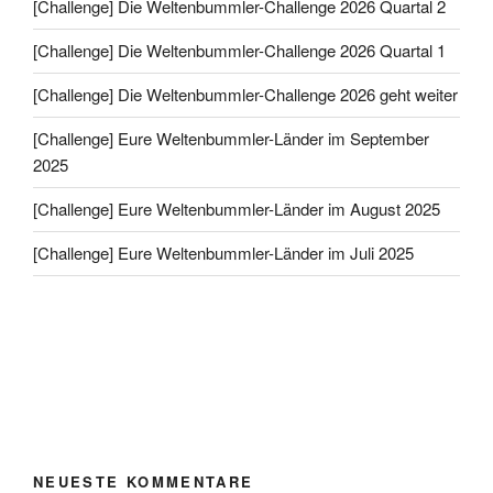
[Challenge] Die Weltenbummler-Challenge 2026 Quartal 2
[Challenge] Die Weltenbummler-Challenge 2026 Quartal 1
[Challenge] Die Weltenbummler-Challenge 2026 geht weiter
[Challenge] Eure Weltenbummler-Länder im September
2025
[Challenge] Eure Weltenbummler-Länder im August 2025
[Challenge] Eure Weltenbummler-Länder im Juli 2025
NEUESTE KOMMENTARE