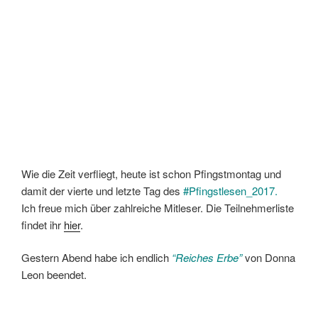
Wie die Zeit verfliegt, heute ist schon Pfingstmontag und
damit der vierte und letzte Tag des
#Pfingstlesen_2017.
Ich freue mich über zahlreiche Mitleser. Die Teilnehmerliste
findet ihr
hier
.
Gestern Abend habe ich endlich
“Reiches Erbe”
von Donna
Leon beendet.