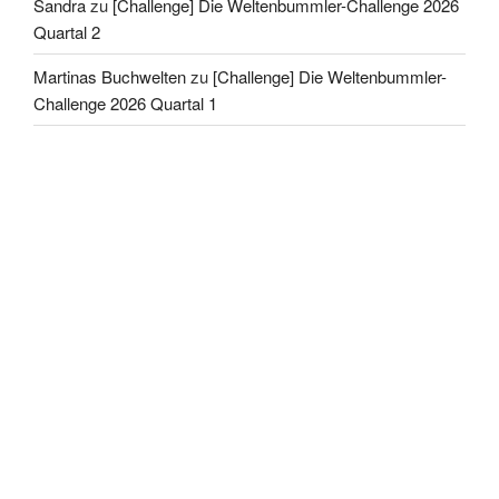
Sandra
zu
[Challenge] Die Weltenbummler-Challenge 2026
Quartal 2
Martinas Buchwelten
zu
[Challenge] Die Weltenbummler-
Challenge 2026 Quartal 1