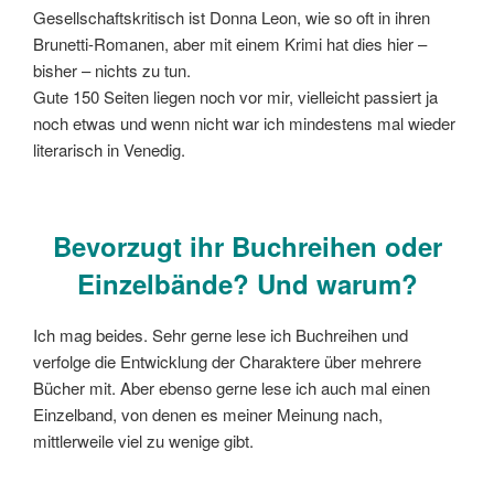
Gesellschaftskritisch ist Donna Leon, wie so oft in ihren
Brunetti-Romanen, aber mit einem Krimi hat dies hier –
bisher – nichts zu tun.
Gute 150 Seiten liegen noch vor mir, vielleicht passiert ja
noch etwas und wenn nicht war ich mindestens mal wieder
literarisch in Venedig.
Bevorzugt ihr Buchreihen oder
Einzelbände? Und warum?
Ich mag beides. Sehr gerne lese ich Buchreihen und
verfolge die Entwicklung der Charaktere über mehrere
Bücher mit. Aber ebenso gerne lese ich auch mal einen
Einzelband, von denen es meiner Meinung nach,
mittlerweile viel zu wenige gibt.