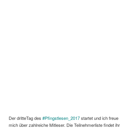
Der dritteTag des
#Pfingstlesen_2017
startet und ich freue
mich über zahlreiche Mitleser. Die Teilnehmerliste findet ihr