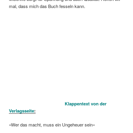
mal, dass mich das Buch fesseln kann.
Klappentext von der
Verlagsseite
:
»Wer das macht, muss ein Ungeheuer sein«