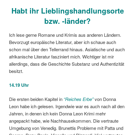
Habt ihr Lieblingshandlungsorte
bzw. -länder?
Ich lese gerne Romane und Krimis aus anderen Ländern.
Bevorzugt europäische Literatur, aber ich schaue auch
schon mal über den Tellerrand hinaus. Asiatische und auch
afrikanische Literatur fasziniert mich. Wichtiger ist mir
allerdings, dass die Geschichte Substanz und Authentizität
besitzt.
14.19 Uhr
Die ersten beiden Kapitel in
“Reiches Erbe”
von Donna
Leon habe ich gelesen. Irgendwie war es auch nach all den
Jahren, in denen ich kein Donna Leon Krimi mehr
angepackt habe, wie Nachhausekommen. Die vertraute
Umgebung von Venedig. Brunettis Probleme mit Patta und