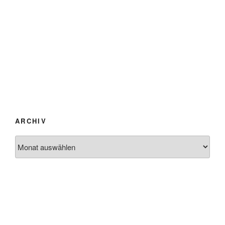
ARCHIV
Archiv