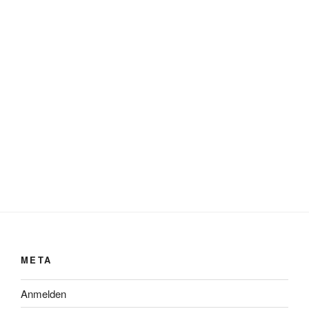
META
Anmelden