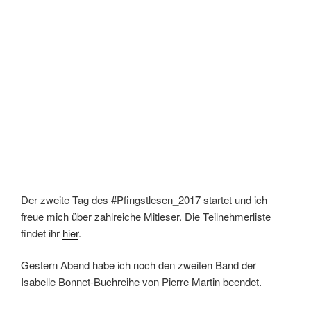
Der zweite Tag des #Pfingstlesen_2017 startet und ich
freue mich über zahlreiche Mitleser. Die Teilnehmerliste
findet ihr
hier
.
Gestern Abend habe ich noch den zweiten Band der
Isabelle Bonnet-Buchreihe von Pierre Martin beendet.