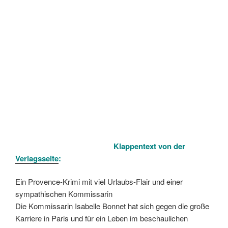
Klappentext von der
Verlagsseite
:
Ein Provence-Krimi mit viel Urlaubs-Flair und einer
sympathischen Kommissarin
Die Kommissarin Isabelle Bonnet hat sich gegen die große
Karriere in Paris und für ein Leben im beschaulichen