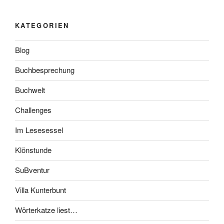
KATEGORIEN
Blog
Buchbesprechung
Buchwelt
Challenges
Im Lesesessel
Klönstunde
SuBventur
Villa Kunterbunt
Wörterkatze liest…