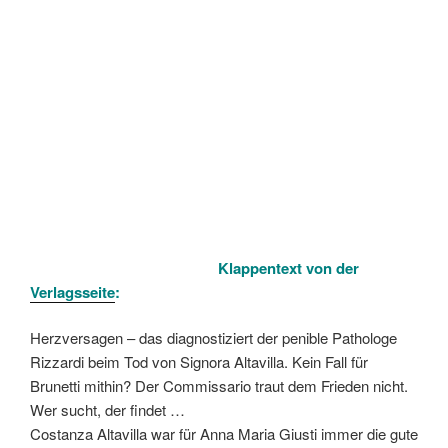
Klappentext von der
Verlagsseite
:
Herzversagen – das diagnostiziert der penible Pathologe
Rizzardi beim Tod von Signora Altavilla. Kein Fall für
Brunetti mithin? Der Commissario traut dem Frieden nicht.
Wer sucht, der findet …
Costanza Altavilla war für Anna Maria Giusti immer die gute