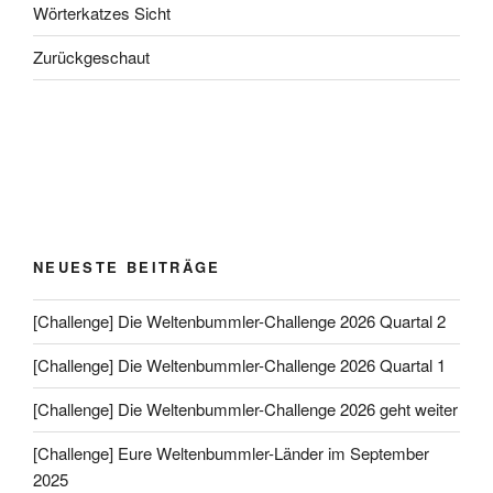
Wörterkatzes Sicht
Zurückgeschaut
NEUESTE BEITRÄGE
[Challenge] Die Weltenbummler-Challenge 2026 Quartal 2
[Challenge] Die Weltenbummler-Challenge 2026 Quartal 1
[Challenge] Die Weltenbummler-Challenge 2026 geht weiter
[Challenge] Eure Weltenbummler-Länder im September
2025