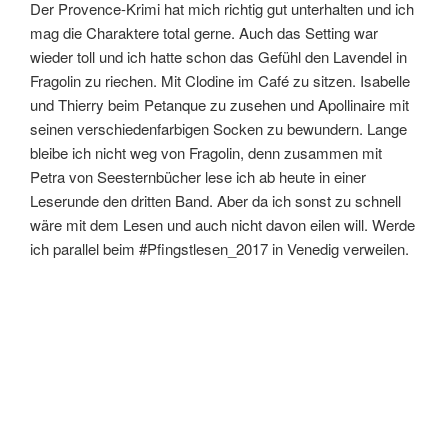
Der Provence-Krimi hat mich richtig gut unterhalten und ich
mag die Charaktere total gerne. Auch das Setting war
wieder toll und ich hatte schon das Gefühl den Lavendel in
Fragolin zu riechen. Mit Clodine im Café zu sitzen. Isabelle
und Thierry beim Petanque zu zusehen und Apollinaire mit
seinen verschiedenfarbigen Socken zu bewundern. Lange
bleibe ich nicht weg von Fragolin, denn zusammen mit
Petra von Seesternbücher lese ich ab heute in einer
Leserunde den dritten Band. Aber da ich sonst zu schnell
wäre mit dem Lesen und auch nicht davon eilen will. Werde
ich parallel beim #Pfingstlesen_2017 in Venedig verweilen.