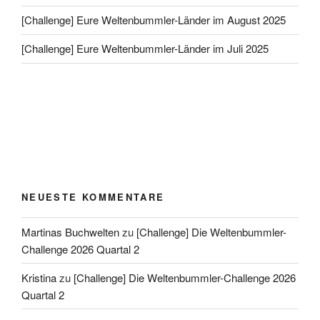
[Challenge] Eure Weltenbummler-Länder im August 2025
[Challenge] Eure Weltenbummler-Länder im Juli 2025
NEUESTE KOMMENTARE
Martinas Buchwelten
zu
[Challenge] Die Weltenbummler-
Challenge 2026 Quartal 2
Kristina
zu
[Challenge] Die Weltenbummler-Challenge 2026
Quartal 2