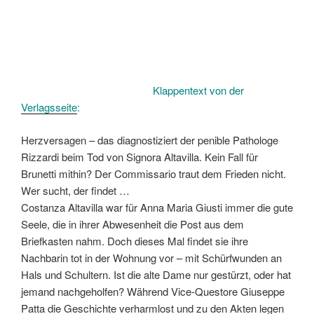
Klappentext von der
Verlagsseite
:
Herzversagen – das diagnostiziert der penible Pathologe
Rizzardi beim Tod von Signora Altavilla. Kein Fall für
Brunetti mithin? Der Commissario traut dem Frieden nicht.
Wer sucht, der findet …
Costanza Altavilla war für Anna Maria Giusti immer die gute
Seele, die in ihrer Abwesenheit die Post aus dem
Briefkasten nahm. Doch dieses Mal findet sie ihre
Nachbarin tot in der Wohnung vor – mit Schürfwunden an
Hals und Schultern. Ist die alte Dame nur gestürzt, oder hat
jemand nachgeholfen? Während Vice-Questore Giuseppe
Patta die Geschichte verharmlost und zu den Akten legen