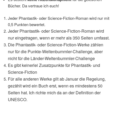
Bücher. Da vertraue ich euch!
Jeder Phantastik- oder Science-Fiction-Roman wird nur mit
0,5 Punkten bewertet.
Jeder Phantastik- oder Science-Fiction-Roman wird
nur eingetragen, wenn er mehr als 350 Seiten umfasst.
Die Phantastik- oder Science-Fiction-Werke zählen
nur für die Punkte-Weltenbummler-Challenge, aber
nicht für die Länder-Weltenbummler-Challenge
Es gibt keinerlei Zusatzpunkte für Phantastik- und
Science-Fiction
Für alle anderen Werke gilt ab Januar die Regelung,
gezählt wird ein Buch erst, wenn es mindestens 50
Seiten hat. Ich richte mich da an der Definition der
UNESCO.