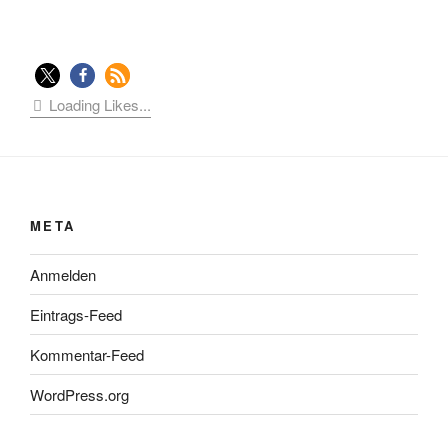
Loading Likes...
META
Anmelden
Eintrags-Feed
Kommentar-Feed
WordPress.org