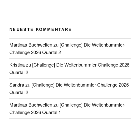
NEUESTE KOMMENTARE
Martinas Buchwelten
zu
[Challenge] Die Weltenbummler-
Challenge 2026 Quartal 2
Kristina
zu
[Challenge] Die Weltenbummler-Challenge 2026
Quartal 2
Sandra
zu
[Challenge] Die Weltenbummler-Challenge 2026
Quartal 2
Martinas Buchwelten
zu
[Challenge] Die Weltenbummler-
Challenge 2026 Quartal 1