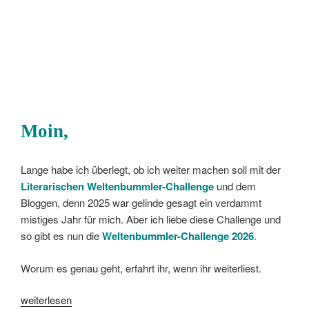
Moin,
Lange habe ich überlegt, ob ich weiter machen soll mit der
Literarischen Weltenbummler-Challenge
und dem
Bloggen, denn 2025 war gelinde gesagt ein verdammt
mistiges Jahr für mich. Aber ich liebe diese Challenge und
so gibt es nun die
Weltenbummler-Challenge 2026
.
Worum es genau geht, erfahrt ihr, wenn ihr weiterliest.
„[Challenge]
weiterlesen