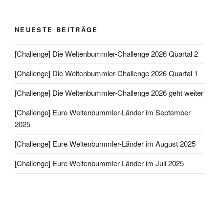
NEUESTE BEITRÄGE
[Challenge] Die Weltenbummler-Challenge 2026 Quartal 2
[Challenge] Die Weltenbummler-Challenge 2026 Quartal 1
[Challenge] Die Weltenbummler-Challenge 2026 geht weiter
[Challenge] Eure Weltenbummler-Länder im September
2025
[Challenge] Eure Weltenbummler-Länder im August 2025
[Challenge] Eure Weltenbummler-Länder im Juli 2025