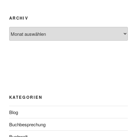
ARCHIV
Archiv
KATEGORIEN
Blog
Buchbesprechung
Buchwelt