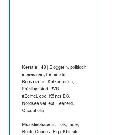
Kerstin
| 48 | Bloggerin, politisch
interessiert, Feministin,
Bookloverin, Katzennärrin,
Frühlingskind, BVB,
#EchteLiebe, Kölner EC,
Nordsee verliebt, Teenerd,
Chocoholic
Musikliebhaberin: Folk, Indie,
Rock, Country, Pop, Klassik