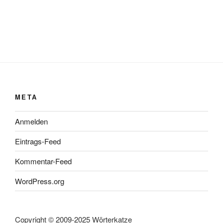
META
Anmelden
Eintrags-Feed
Kommentar-Feed
WordPress.org
Copyright © 2009-2025 Wörterkatze