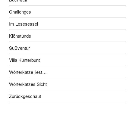
Challenges
Im Lesesessel
Klönstunde
SuBventur
Villa Kunterbunt
Wörterkatze liest…
Wörterkatzes Sicht
Zurückgeschaut