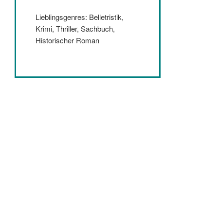
Lieblingsgenres: Belletristik,
Krimi, Thriller, Sachbuch,
Historischer Roman