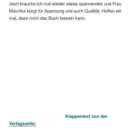
Jetzt brauche ich mal wieder etwas spannendes und Frau
Mischke bürgt für Spannung und auch Qualität. Hoffen wir
mal, dass mich das Buch fesseln kann.
Klappentext von der
Verlagsseite
: