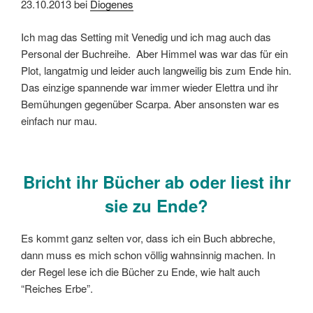
23.10.2013 bei
Diogenes
Ich mag das Setting mit Venedig und ich mag auch das
Personal der Buchreihe. Aber Himmel was war das für ein
Plot, langatmig und leider auch langweilig bis zum Ende hin.
Das einzige spannende war immer wieder Elettra und ihr
Bemühungen gegenüber Scarpa. Aber ansonsten war es
einfach nur mau.
Bricht ihr Bücher ab oder liest ihr
sie zu Ende?
Es kommt ganz selten vor, dass ich ein Buch abbreche,
dann muss es mich schon völlig wahnsinnig machen. In
der Regel lese ich die Bücher zu Ende, wie halt auch
“Reiches Erbe”.