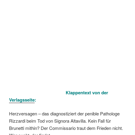
Klappentext von der
Verlagsseite
:
Herzversagen – das diagnostiziert der penible Pathologe
Rizzardi beim Tod von Signora Altavilla. Kein Fall für
Brunetti mithin? Der Commissario traut dem Frieden nicht.