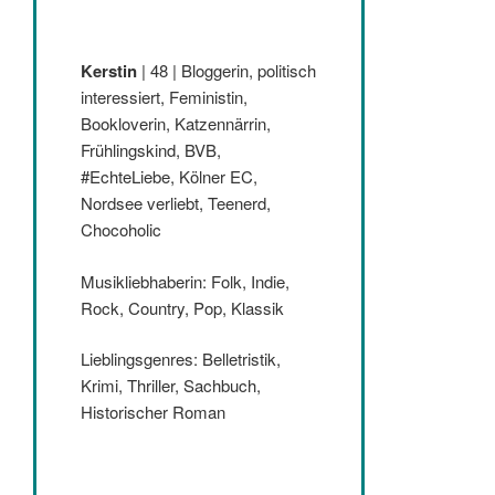
Kerstin
| 48 | Bloggerin, politisch
interessiert, Feministin,
Bookloverin, Katzennärrin,
Frühlingskind, BVB,
#EchteLiebe, Kölner EC,
Nordsee verliebt, Teenerd,
Chocoholic
Musikliebhaberin: Folk, Indie,
Rock, Country, Pop, Klassik
Lieblingsgenres: Belletristik,
Krimi, Thriller, Sachbuch,
Historischer Roman