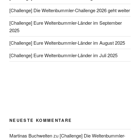
[Challenge] Die Weltenbummler-Challenge 2026 geht weiter
[Challenge] Eure Weltenbummler-Länder im September
2025
[Challenge] Eure Weltenbummler-Länder im August 2025
[Challenge] Eure Weltenbummler-Länder im Juli 2025
NEUESTE KOMMENTARE
Martinas Buchwelten
zu
[Challenge] Die Weltenbummler-