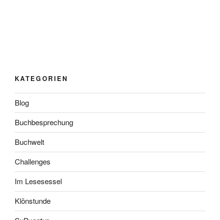
KATEGORIEN
Blog
Buchbesprechung
Buchwelt
Challenges
Im Lesesessel
Klönstunde