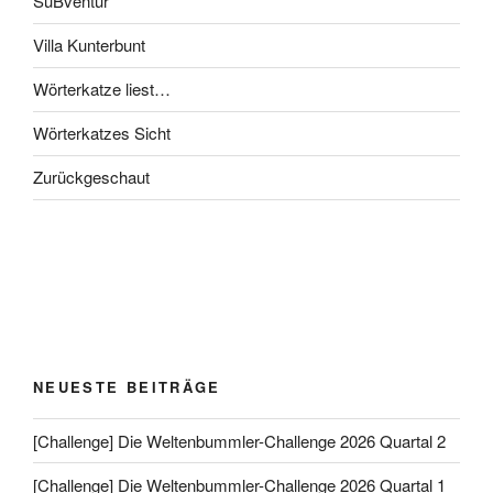
SuBventur
Villa Kunterbunt
Wörterkatze liest…
Wörterkatzes Sicht
Zurückgeschaut
NEUESTE BEITRÄGE
[Challenge] Die Weltenbummler-Challenge 2026 Quartal 2
[Challenge] Die Weltenbummler-Challenge 2026 Quartal 1