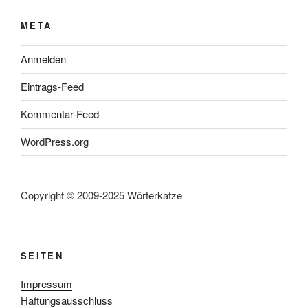
META
Anmelden
Eintrags-Feed
Kommentar-Feed
WordPress.org
Copyright © 2009-2025 Wörterkatze
SEITEN
Impressum
Haftungsausschluss