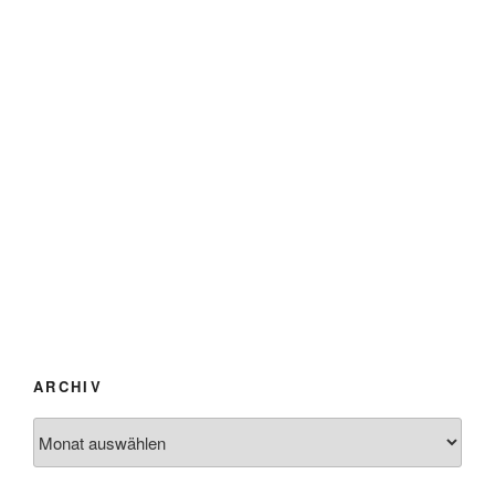
ARCHIV
Archiv