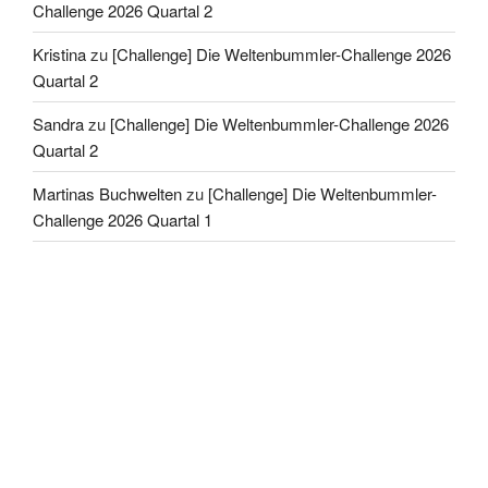
Challenge 2026 Quartal 2
Kristina
zu
[Challenge] Die Weltenbummler-Challenge 2026
Quartal 2
Sandra
zu
[Challenge] Die Weltenbummler-Challenge 2026
Quartal 2
Martinas Buchwelten
zu
[Challenge] Die Weltenbummler-
Challenge 2026 Quartal 1