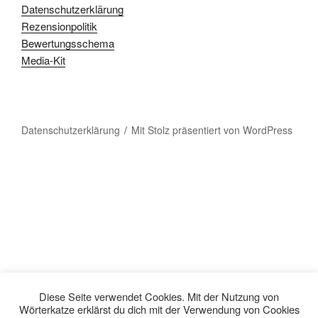
Datenschutzerklärung
Rezensionpolitik
Bewertungsschema
Media-Kit
Datenschutzerklärung
Mit Stolz präsentiert von WordPress
Diese Seite verwendet Cookies. Mit der Nutzung von
Wörterkatze erklärst du dich mit der Verwendung von Cookies