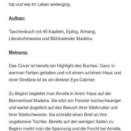
hat und wie ihr Leben weiterging.
Aufbau:
Taschenbuch mit 45 Kapiteln, Epilog, Anhang,
Literaturhinweise und Blühkalender Madeira.
Meinung:
Das Cover ist bereits ein Highlight des Buches. Ganz in
warmen Farben gehalten und mit einem schönen Haus und
einer Strelitzie ist es ein direkter Eye-Catcher.
Zu Beginn begleitet man Amelia in ihrem Haus auf der
Blumeninsel Madeira. Sie sitzt am Fenster hochschwanger
und wartet ängstlich auf den Besuch ihrer Stiefmutter und
ihrer Stiefschwester. Sie schreibt einen Brief an ihre
ungeborene Tochter. Bereits auf den wenigen Seiten zu
Beginn merkt man die Spannung und die Furcht bei Amelia,