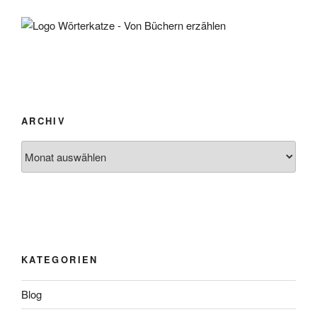
ARCHIV
Archiv
KATEGORIEN
Blog