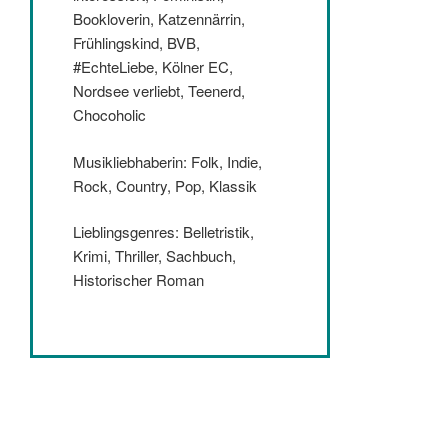
Bookloverin, Katzennärrin,
Frühlingskind, BVB,
#EchteLiebe, Kölner EC,
Nordsee verliebt, Teenerd,
Chocoholic
Musikliebhaberin: Folk, Indie,
Rock, Country, Pop, Klassik
Lieblingsgenres: Belletristik,
Krimi, Thriller, Sachbuch,
Historischer Roman