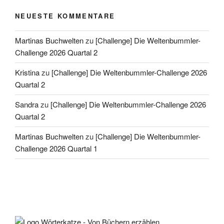
NEUESTE KOMMENTARE
Martinas Buchwelten
zu
[Challenge] Die Weltenbummler-
Challenge 2026 Quartal 2
Kristina
zu
[Challenge] Die Weltenbummler-Challenge 2026
Quartal 2
Sandra
zu
[Challenge] Die Weltenbummler-Challenge 2026
Quartal 2
Martinas Buchwelten
zu
[Challenge] Die Weltenbummler-
Challenge 2026 Quartal 1