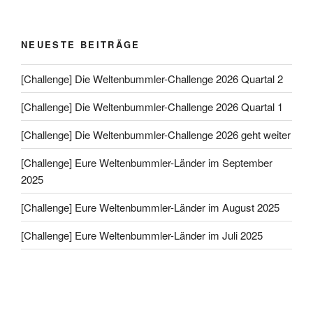
NEUESTE BEITRÄGE
[Challenge] Die Weltenbummler-Challenge 2026 Quartal 2
[Challenge] Die Weltenbummler-Challenge 2026 Quartal 1
[Challenge] Die Weltenbummler-Challenge 2026 geht weiter
[Challenge] Eure Weltenbummler-Länder im September
2025
[Challenge] Eure Weltenbummler-Länder im August 2025
[Challenge] Eure Weltenbummler-Länder im Juli 2025