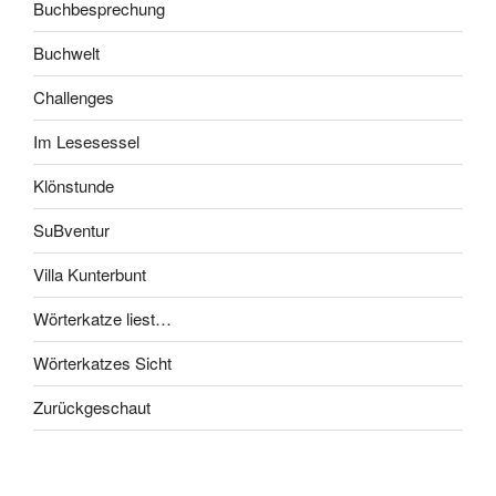
Buchbesprechung
Buchwelt
Challenges
Im Lesesessel
Klönstunde
SuBventur
Villa Kunterbunt
Wörterkatze liest…
Wörterkatzes Sicht
Zurückgeschaut