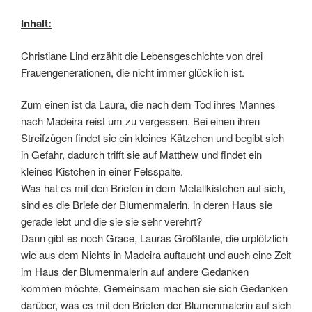
Inhalt:
Christiane Lind erzählt die Lebensgeschichte von drei
Frauengenerationen, die nicht immer glücklich ist.
Zum einen ist da Laura, die nach dem Tod ihres Mannes
nach Madeira reist um zu vergessen. Bei einen ihren
Streifzügen findet sie ein kleines Kätzchen und begibt sich
in Gefahr, dadurch trifft sie auf Matthew und findet ein
kleines Kistchen in einer Felsspalte.
Was hat es mit den Briefen in dem Metallkistchen auf sich,
sind es die Briefe der Blumenmalerin, in deren Haus sie
gerade lebt und die sie sie sehr verehrt?
Dann gibt es noch Grace, Lauras Großtante, die urplötzlich
wie aus dem Nichts in Madeira auftaucht und auch eine Zeit
im Haus der Blumenmalerin auf andere Gedanken
kommen möchte. Gemeinsam machen sie sich Gedanken
darüber, was es mit den Briefen der Blumenmalerin auf sich