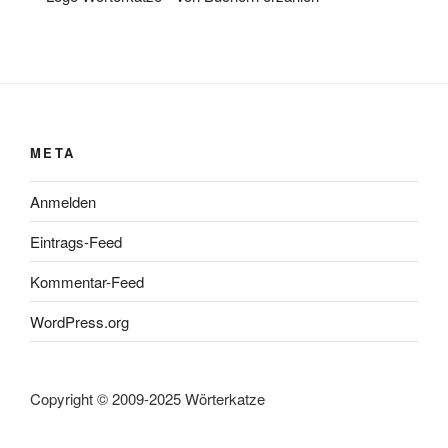
META
Anmelden
Eintrags-Feed
Kommentar-Feed
WordPress.org
Copyright © 2009-2025 Wörterkatze