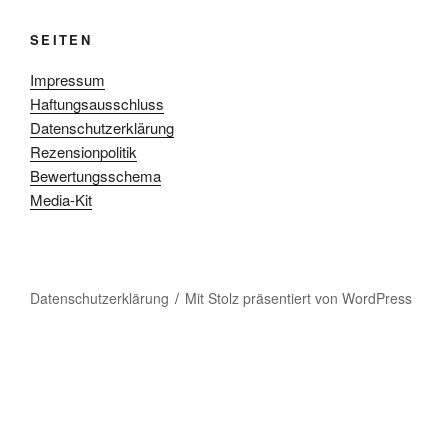
SEITEN
Impressum
Haftungsausschluss
Datenschutzerklärung
Rezensionpolitik
Bewertungsschema
Media-Kit
Datenschutzerklärung
Mit Stolz präsentiert von WordPress