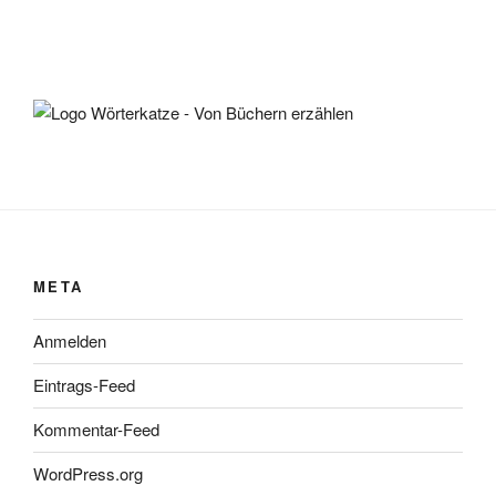
META
Anmelden
Eintrags-Feed
Kommentar-Feed
WordPress.org