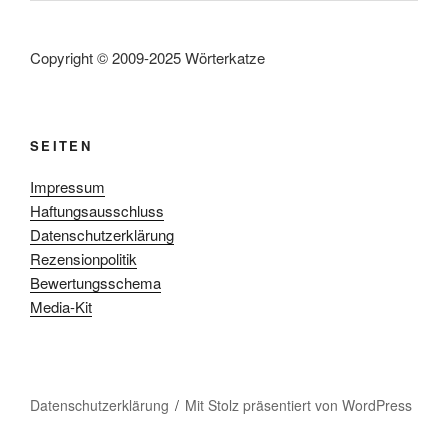
Copyright © 2009-2025 Wörterkatze
SEITEN
Impressum
Haftungsausschluss
Datenschutzerklärung
Rezensionpolitik
Bewertungsschema
Media-Kit
Datenschutzerklärung
Mit Stolz präsentiert von WordPress