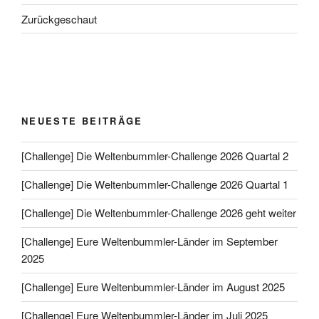
Zurückgeschaut
NEUESTE BEITRÄGE
[Challenge] Die Weltenbummler-Challenge 2026 Quartal 2
[Challenge] Die Weltenbummler-Challenge 2026 Quartal 1
[Challenge] Die Weltenbummler-Challenge 2026 geht weiter
[Challenge] Eure Weltenbummler-Länder im September
2025
[Challenge] Eure Weltenbummler-Länder im August 2025
[Challenge] Eure Weltenbummler-Länder im Juli 2025