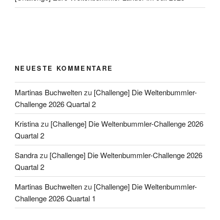
NEUESTE KOMMENTARE
Martinas Buchwelten
zu
[Challenge] Die Weltenbummler-
Challenge 2026 Quartal 2
Kristina
zu
[Challenge] Die Weltenbummler-Challenge 2026
Quartal 2
Sandra
zu
[Challenge] Die Weltenbummler-Challenge 2026
Quartal 2
Martinas Buchwelten
zu
[Challenge] Die Weltenbummler-
Challenge 2026 Quartal 1