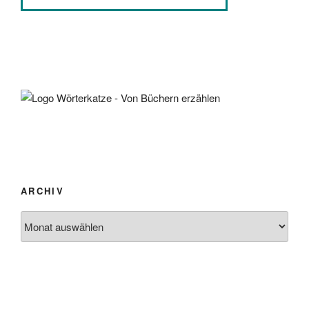
ARCHIV
Archiv