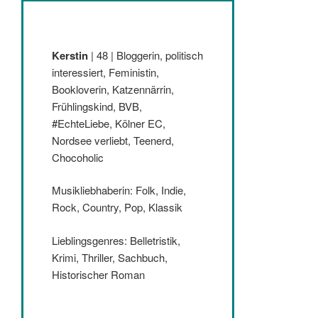
Kerstin
| 48 | Bloggerin, politisch
interessiert, Feministin,
Bookloverin, Katzennärrin,
Frühlingskind, BVB,
#EchteLiebe, Kölner EC,
Nordsee verliebt, Teenerd,
Chocoholic
Musikliebhaberin: Folk, Indie,
Rock, Country, Pop, Klassik
Lieblingsgenres: Belletristik,
Krimi, Thriller, Sachbuch,
Historischer Roman