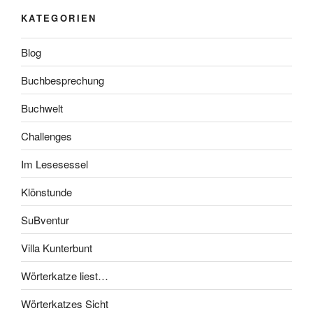
KATEGORIEN
Blog
Buchbesprechung
Buchwelt
Challenges
Im Lesesessel
Klönstunde
SuBventur
Villa Kunterbunt
Wörterkatze liest…
Wörterkatzes Sicht