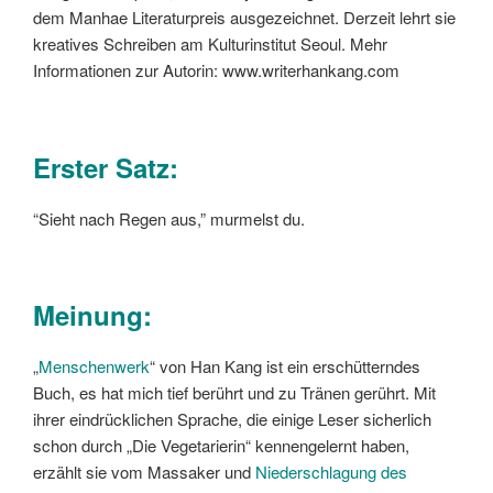
dem Manhae Literaturpreis ausgezeichnet. Derzeit lehrt sie
kreatives Schreiben am Kulturinstitut Seoul. Mehr
Informationen zur Autorin: www.writerhankang.com
Erster Satz:
“Sieht nach Regen aus,” murmelst du.
Meinung:
„
Menschenwerk
“ von Han Kang ist ein erschütterndes
Buch, es hat mich tief berührt und zu Tränen gerührt. Mit
ihrer eindrücklichen Sprache, die einige Leser sicherlich
schon durch „Die Vegetarierin“ kennengelernt haben,
erzählt sie vom Massaker und
Niederschlagung des