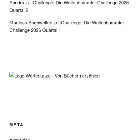
Sandra
zu
[Challenge] Die Weltenbummler-Challenge 2026
Quartal 2
Martinas Buchwelten
zu
[Challenge] Die Weltenbummler-
Challenge 2026 Quartal 1
META
Anmelden