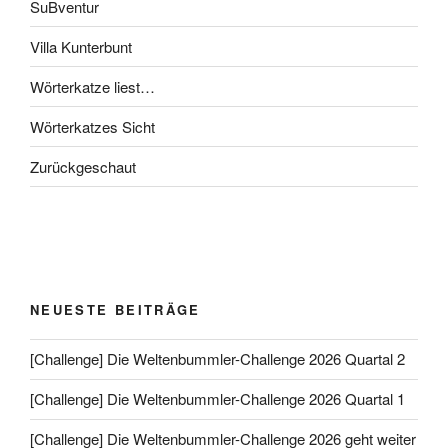
SuBventur
Villa Kunterbunt
Wörterkatze liest…
Wörterkatzes Sicht
Zurückgeschaut
NEUESTE BEITRÄGE
[Challenge] Die Weltenbummler-Challenge 2026 Quartal 2
[Challenge] Die Weltenbummler-Challenge 2026 Quartal 1
[Challenge] Die Weltenbummler-Challenge 2026 geht weiter