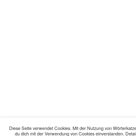
Diese Seite verwendet Cookies. Mit der Nutzung von Wörterkatze 
du dich mit der Verwendung von Cookies einverstanden. Detail