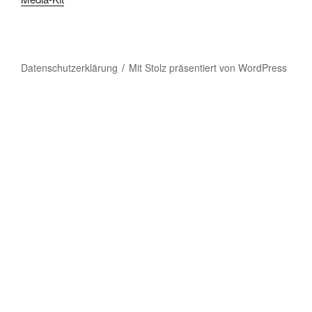
Datenschutzerklärung
Mit Stolz präsentiert von WordPress