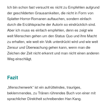
Ich bin schon fast versucht es nicht zu Empfehlen aufgrund
der geschilderten Grausamkeiten, die nicht in Form von
Splatter-Horror-Romanen auftauchen, sondern einfach
durch die Erzählsprache der Autorin so eindrücklich sind.
Aber ich muss es einfach empfehlen, denn es zeigt wie
weit Menschen gehen um den Status Quo und ihre Macht
zu erhalten, wie weit ein Volk unterdrückt wird und wie weit
Zensur und Überwachung gehen kann, wenn man die
Zeichen der Zeit nicht erkennt und man nicht einen anderen
Weg einschlägt.
Fazit
„Menschenwerk“ ist ein aufrüttelndes, trauriges,
beklemmendes, zu Tränen rührendes Buch von einer mit
sprachlicher Direktheit schreibenden Han Kang.