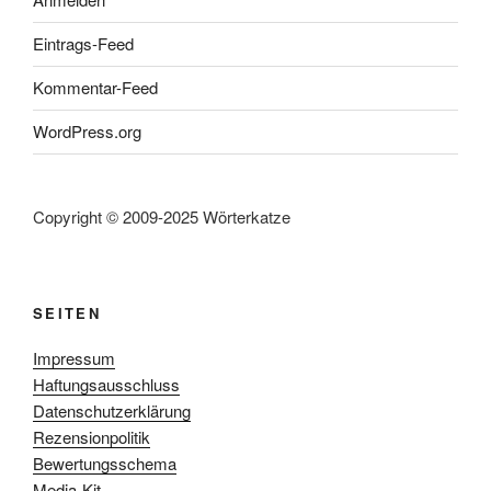
Eintrags-Feed
Kommentar-Feed
WordPress.org
Copyright © 2009-2025 Wörterkatze
SEITEN
Impressum
Haftungsausschluss
Datenschutzerklärung
Rezensionpolitik
Bewertungsschema
Media-Kit