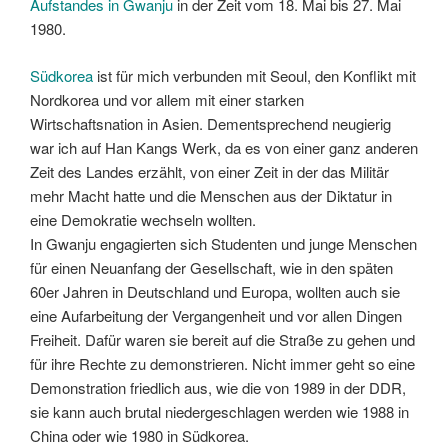
Aufstandes in Gwanju
in der Zeit vom 18. Mai bis 27. Mai
1980.
Südkorea
ist für mich verbunden mit Seoul, den Konflikt mit
Nordkorea und vor allem mit einer starken
Wirtschaftsnation in Asien. Dementsprechend neugierig
war ich auf Han Kangs Werk, da es von einer ganz anderen
Zeit des Landes erzählt, von einer Zeit in der das Militär
mehr Macht hatte und die Menschen aus der Diktatur in
eine Demokratie wechseln wollten.
In Gwanju engagierten sich Studenten und junge Menschen
für einen Neuanfang der Gesellschaft, wie in den späten
60er Jahren in Deutschland und Europa, wollten auch sie
eine Aufarbeitung der Vergangenheit und vor allen Dingen
Freiheit. Dafür waren sie bereit auf die Straße zu gehen und
für ihre Rechte zu demonstrieren. Nicht immer geht so eine
Demonstration friedlich aus, wie die von 1989 in der DDR,
sie kann auch brutal niedergeschlagen werden wie 1988 in
China oder wie 1980 in Südkorea.