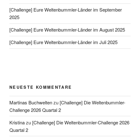
[Challenge] Eure Weltenbummler-Länder im September
2025
[Challenge] Eure Weltenbummler-Länder im August 2025
[Challenge] Eure Weltenbummler-Länder im Juli 2025
NEUESTE KOMMENTARE
Martinas Buchwelten
zu
[Challenge] Die Weltenbummler-
Challenge 2026 Quartal 2
Kristina
zu
[Challenge] Die Weltenbummler-Challenge 2026
Quartal 2