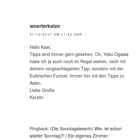
woerterkatze
21/10/2017 UM 11:25 UHR
Hallo Kaat,
Tipps sind immer gern gesehen. Oh, Yoko Ogawa
habe ich ja auch noch im Regal stehen, nicht mit
deinem vorgeschlagenen Tipp, sondern mit der
Eulerschen Formel. Immer her mit den Tipps zu
Asien.
Liebe Grüße
Kerstin
Pingback:
(Die Sonntagsleserin) Wie, ist schon
wieder Sonntag?! | Ein eigenes Zimmer.