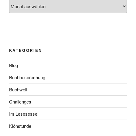
Archiv
KATEGORIEN
Blog
Buchbesprechung
Buchwelt
Challenges
Im Lesesessel
Klönstunde