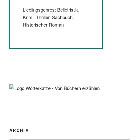
Lieblingsgenres: Belletristik,
Krimi, Thriller, Sachbuch,
Historischer Roman
ARCHIV