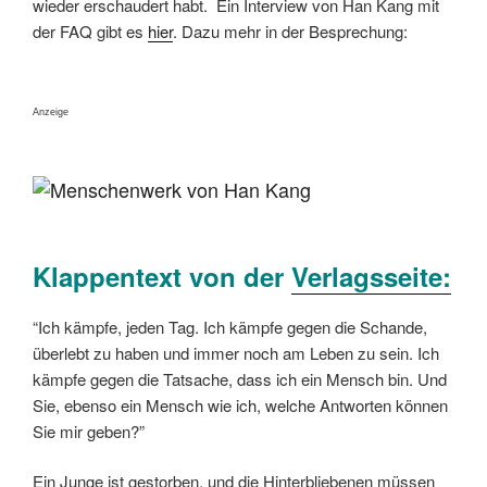
wieder erschaudert habt. Ein Interview von Han Kang mit
der FAQ gibt es
hier
. Dazu mehr in der Besprechung:
Anzeige
Klappentext von der
Verlagsseite:
“Ich kämpfe, jeden Tag. Ich kämpfe gegen die Schande,
überlebt zu haben und immer noch am Leben zu sein. Ich
kämpfe gegen die Tatsache, dass ich ein Mensch bin. Und
Sie, ebenso ein Mensch wie ich, welche Antworten können
Sie mir geben?”
Ein Junge ist gestorben, und die Hinterbliebenen müssen