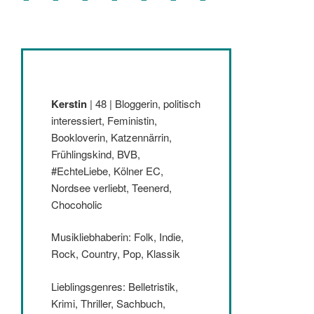
Kerstin
| 48 | Bloggerin, politisch
interessiert, Feministin,
Bookloverin, Katzennärrin,
Frühlingskind, BVB,
#EchteLiebe, Kölner EC,
Nordsee verliebt, Teenerd,
Chocoholic
Musikliebhaberin: Folk, Indie,
Rock, Country, Pop, Klassik
Lieblingsgenres: Belletristik,
Krimi, Thriller, Sachbuch,