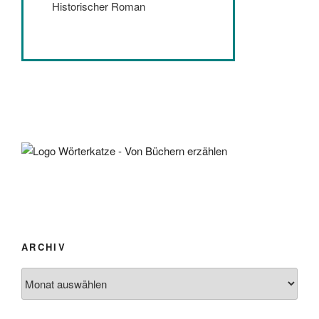
Historischer Roman
ARCHIV
Archiv