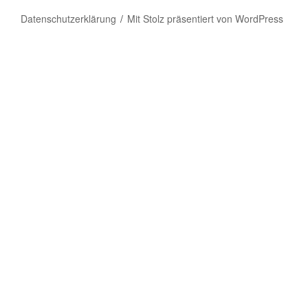
Datenschutzerklärung
Mit Stolz präsentiert von WordPress