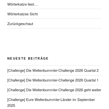
Wörterkatze liest…
Wörterkatzes Sicht
Zurückgeschaut
NEUESTE BEITRÄGE
[Challenge] Die Weltenbummler-Challenge 2026 Quartal 2
[Challenge] Die Weltenbummler-Challenge 2026 Quartal 1
[Challenge] Die Weltenbummler-Challenge 2026 geht weiter
[Challenge] Eure Weltenbummler-Länder im September
2025