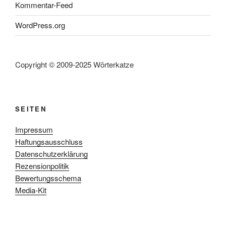
Kommentar-Feed
WordPress.org
Copyright © 2009-2025 Wörterkatze
SEITEN
Impressum
Haftungsausschluss
Datenschutzerklärung
Rezensionpolitik
Bewertungsschema
Media-Kit