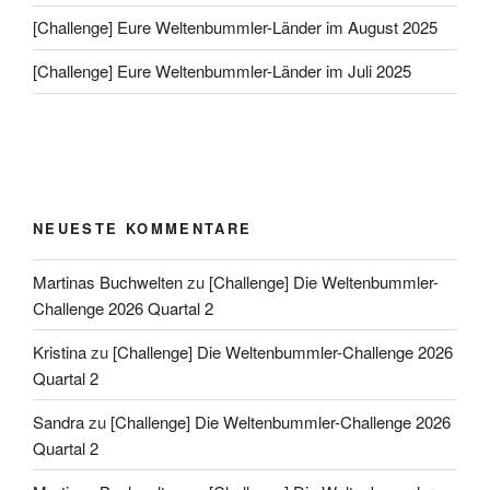
[Challenge] Eure Weltenbummler-Länder im August 2025
[Challenge] Eure Weltenbummler-Länder im Juli 2025
NEUESTE KOMMENTARE
Martinas Buchwelten
zu
[Challenge] Die Weltenbummler-
Challenge 2026 Quartal 2
Kristina
zu
[Challenge] Die Weltenbummler-Challenge 2026
Quartal 2
Sandra
zu
[Challenge] Die Weltenbummler-Challenge 2026
Quartal 2