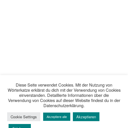
Diese Seite verwendet Cookies. Mit der Nutzung von
Wörterkatze erklärst du dich mit der Verwendung von Cookies
einverstanden. Detaillierte Informationen über die
Verwendung von Cookies auf dieser Website findest du in der
Datenschutzerklärung.
Cookie Settings
Akzeptieren
Akzeptiere alle