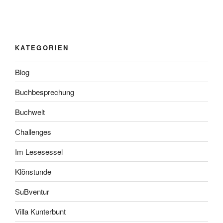
KATEGORIEN
Blog
Buchbesprechung
Buchwelt
Challenges
Im Lesesessel
Klönstunde
SuBventur
Villa Kunterbunt