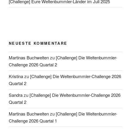
[Challenge] Eure Weltenbummler-Länder im Juli 2025
NEUESTE KOMMENTARE
Martinas Buchwelten
zu
[Challenge] Die Weltenbummler-
Challenge 2026 Quartal 2
Kristina
zu
[Challenge] Die Weltenbummler-Challenge 2026
Quartal 2
Sandra
zu
[Challenge] Die Weltenbummler-Challenge 2026
Quartal 2
Martinas Buchwelten
zu
[Challenge] Die Weltenbummler-
Challenge 2026 Quartal 1