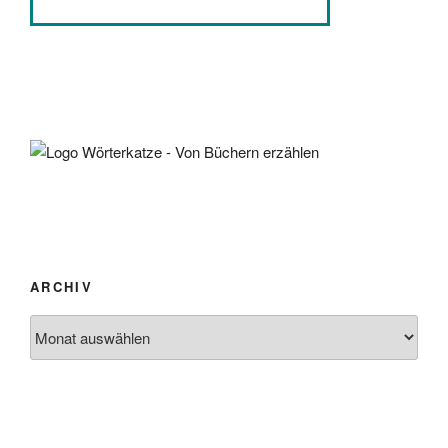
ARCHIV
Archiv