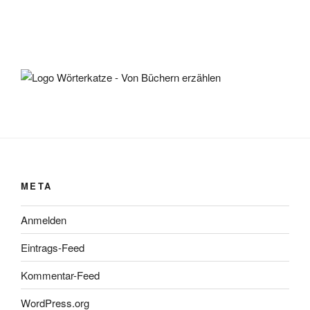
META
Anmelden
Eintrags-Feed
Kommentar-Feed
WordPress.org