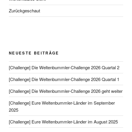
Zurückgeschaut
NEUESTE BEITRÄGE
[Challenge] Die Weltenbummler-Challenge 2026 Quartal 2
[Challenge] Die Weltenbummler-Challenge 2026 Quartal 1
[Challenge] Die Weltenbummler-Challenge 2026 geht weiter
[Challenge] Eure Weltenbummler-Länder im September
2025
[Challenge] Eure Weltenbummler-Länder im August 2025