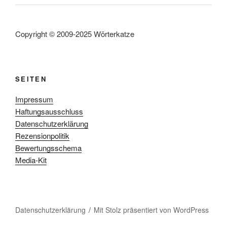
Copyright © 2009-2025 Wörterkatze
SEITEN
Impressum
Haftungsausschluss
Datenschutzerklärung
Rezensionpolitik
Bewertungsschema
Media-Kit
Datenschutzerklärung
Mit Stolz präsentiert von WordPress