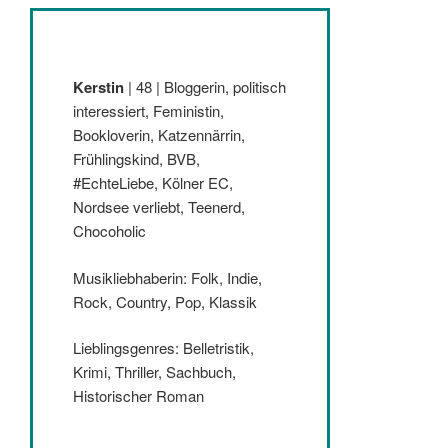
Kerstin
| 48 | Bloggerin, politisch
interessiert, Feministin,
Bookloverin, Katzennärrin,
Frühlingskind, BVB,
#EchteLiebe, Kölner EC,
Nordsee verliebt, Teenerd,
Chocoholic
Musikliebhaberin: Folk, Indie,
Rock, Country, Pop, Klassik
Lieblingsgenres: Belletristik,
Krimi, Thriller, Sachbuch,
Historischer Roman