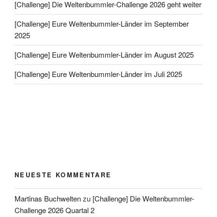
[Challenge] Die Weltenbummler-Challenge 2026 geht weiter
[Challenge] Eure Weltenbummler-Länder im September
2025
[Challenge] Eure Weltenbummler-Länder im August 2025
[Challenge] Eure Weltenbummler-Länder im Juli 2025
NEUESTE KOMMENTARE
Martinas Buchwelten
zu
[Challenge] Die Weltenbummler-
Challenge 2026 Quartal 2