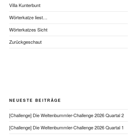
Villa Kunterbunt
Wörterkatze liest…
Wörterkatzes Sicht
Zurückgeschaut
NEUESTE BEITRÄGE
[Challenge] Die Weltenbummler-Challenge 2026 Quartal 2
[Challenge] Die Weltenbummler-Challenge 2026 Quartal 1