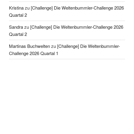
Kristina
zu
[Challenge] Die Weltenbummler-Challenge 2026
Quartal 2
Sandra
zu
[Challenge] Die Weltenbummler-Challenge 2026
Quartal 2
Martinas Buchwelten
zu
[Challenge] Die Weltenbummler-
Challenge 2026 Quartal 1