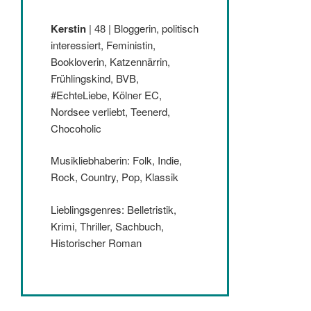
Kerstin
| 48 | Bloggerin, politisch
interessiert, Feministin,
Bookloverin, Katzennärrin,
Frühlingskind, BVB,
#EchteLiebe, Kölner EC,
Nordsee verliebt, Teenerd,
Chocoholic
Musikliebhaberin: Folk, Indie,
Rock, Country, Pop, Klassik
Lieblingsgenres: Belletristik,
Krimi, Thriller, Sachbuch,
Historischer Roman