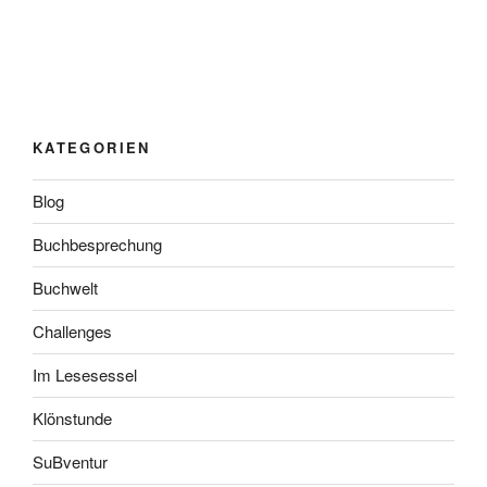
KATEGORIEN
Blog
Buchbesprechung
Buchwelt
Challenges
Im Lesesessel
Klönstunde
SuBventur