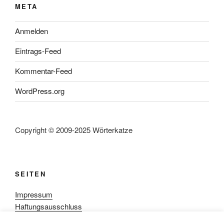
META
Anmelden
Eintrags-Feed
Kommentar-Feed
WordPress.org
Copyright © 2009-2025 Wörterkatze
SEITEN
Impressum
Haftungsausschluss
Datenschutzerklärung