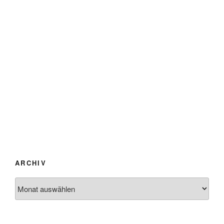
ARCHIV
Archiv