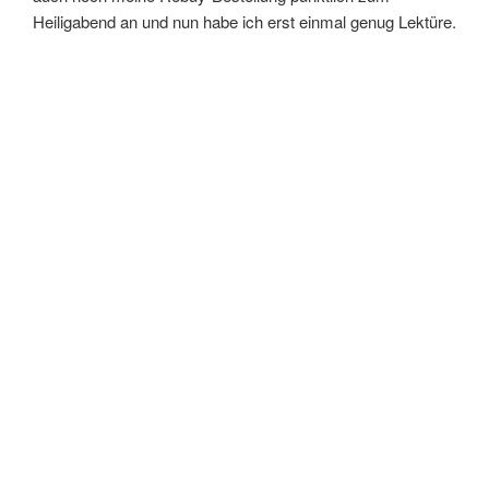
Heiligabend an und nun habe ich erst einmal genug Lektüre.