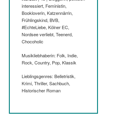
interessiert, Feministin,
Bookloverin, Katzennärrin,
Frühlingskind, BVB,
#EchteLiebe, Kölner EC,
Nordsee verliebt, Teenerd,
Chocoholic
Musikliebhaberin: Folk, Indie,
Rock, Country, Pop, Klassik
Lieblingsgenres: Belletristik,
Krimi, Thriller, Sachbuch,
Historischer Roman