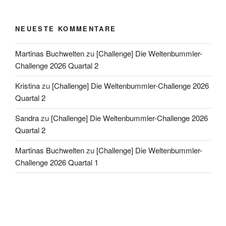
NEUESTE KOMMENTARE
Martinas Buchwelten
zu
[Challenge] Die Weltenbummler-
Challenge 2026 Quartal 2
Kristina
zu
[Challenge] Die Weltenbummler-Challenge 2026
Quartal 2
Sandra
zu
[Challenge] Die Weltenbummler-Challenge 2026
Quartal 2
Martinas Buchwelten
zu
[Challenge] Die Weltenbummler-
Challenge 2026 Quartal 1