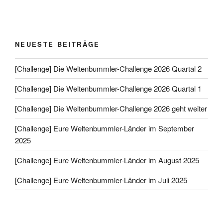
NEUESTE BEITRÄGE
[Challenge] Die Weltenbummler-Challenge 2026 Quartal 2
[Challenge] Die Weltenbummler-Challenge 2026 Quartal 1
[Challenge] Die Weltenbummler-Challenge 2026 geht weiter
[Challenge] Eure Weltenbummler-Länder im September
2025
[Challenge] Eure Weltenbummler-Länder im August 2025
[Challenge] Eure Weltenbummler-Länder im Juli 2025