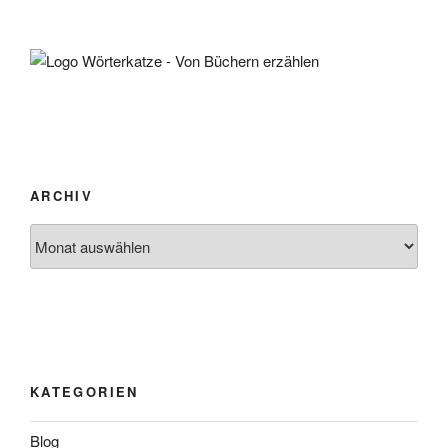
ARCHIV
Archiv
KATEGORIEN
Blog