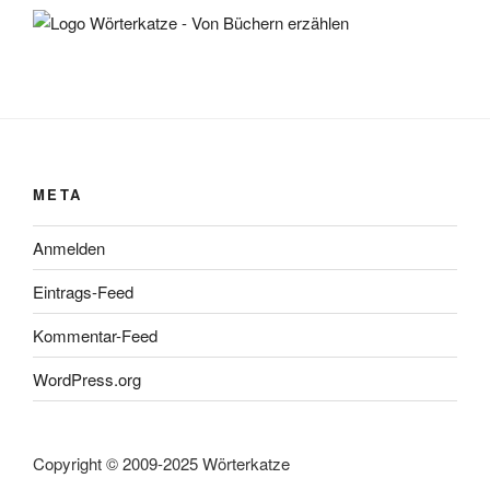
META
Anmelden
Eintrags-Feed
Kommentar-Feed
WordPress.org
Copyright © 2009-2025 Wörterkatze