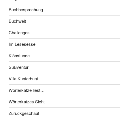
Buchbesprechung
Buchwelt
Challenges
Im Lesesessel
Klönstunde
SuBventur
Villa Kunterbunt
Wörterkatze liest…
Wörterkatzes Sicht
Zurückgeschaut