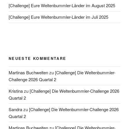
[Challenge] Eure Weltenbummler-Länder im August 2025
[Challenge] Eure Weltenbummler-Länder im Juli 2025
NEUESTE KOMMENTARE
Martinas Buchwelten
zu
[Challenge] Die Weltenbummler-
Challenge 2026 Quartal 2
Kristina
zu
[Challenge] Die Weltenbummler-Challenge 2026
Quartal 2
Sandra
zu
[Challenge] Die Weltenbummler-Challenge 2026
Quartal 2
Martinas Buchwelten
zu
[Challenge] Die Weltenbummler-