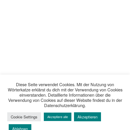
Diese Seite verwendet Cookies. Mit der Nutzung von
Wörterkatze erklärst du dich mit der Verwendung von Cookies
einverstanden. Detaillierte Informationen über die
Verwendung von Cookies auf dieser Website findest du in der
Datenschutzerklärung.
Cookie Settings
Akzeptieren
Akzeptiere alle
Ablehnen