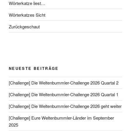
Wörterkatze liest…
Wörterkatzes Sicht
Zurückgeschaut
NEUESTE BEITRÄGE
[Challenge] Die Weltenbummler-Challenge 2026 Quartal 2
[Challenge] Die Weltenbummler-Challenge 2026 Quartal 1
[Challenge] Die Weltenbummler-Challenge 2026 geht weiter
[Challenge] Eure Weltenbummler-Länder im September
2025