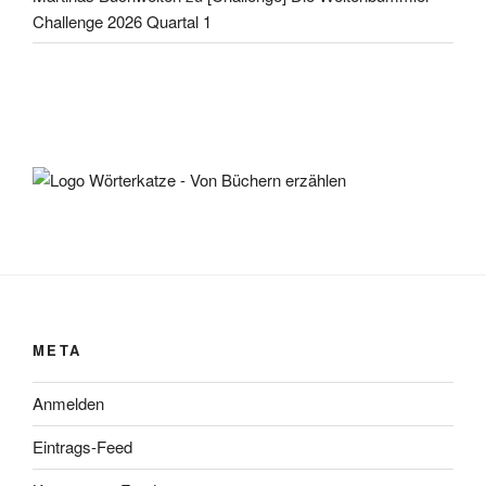
Challenge 2026 Quartal 1
META
Anmelden
Eintrags-Feed