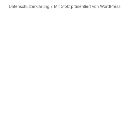
Datenschutzerklärung
Mit Stolz präsentiert von WordPress