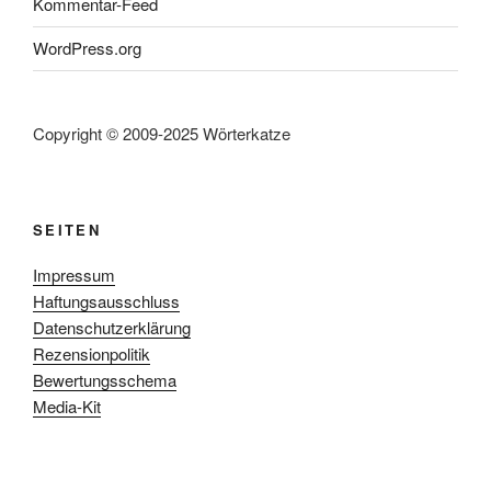
Kommentar-Feed
WordPress.org
Copyright © 2009-2025 Wörterkatze
SEITEN
Impressum
Haftungsausschluss
Datenschutzerklärung
Rezensionpolitik
Bewertungsschema
Media-Kit