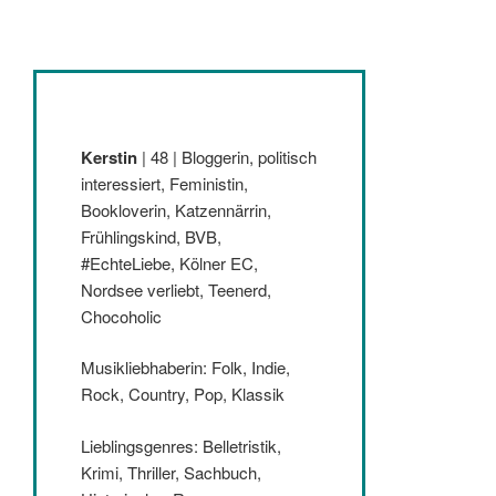
Kerstin
| 48 | Bloggerin, politisch
interessiert, Feministin,
Bookloverin, Katzennärrin,
Frühlingskind, BVB,
#EchteLiebe, Kölner EC,
Nordsee verliebt, Teenerd,
Chocoholic
Musikliebhaberin: Folk, Indie,
Rock, Country, Pop, Klassik
Lieblingsgenres: Belletristik,
Krimi, Thriller, Sachbuch,