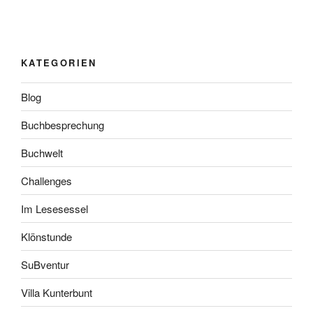
KATEGORIEN
Blog
Buchbesprechung
Buchwelt
Challenges
Im Lesesessel
Klönstunde
SuBventur
Villa Kunterbunt