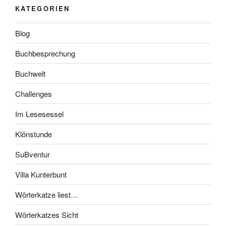
KATEGORIEN
Blog
Buchbesprechung
Buchwelt
Challenges
Im Lesesessel
Klönstunde
SuBventur
Villa Kunterbunt
Wörterkatze liest…
Wörterkatzes Sicht