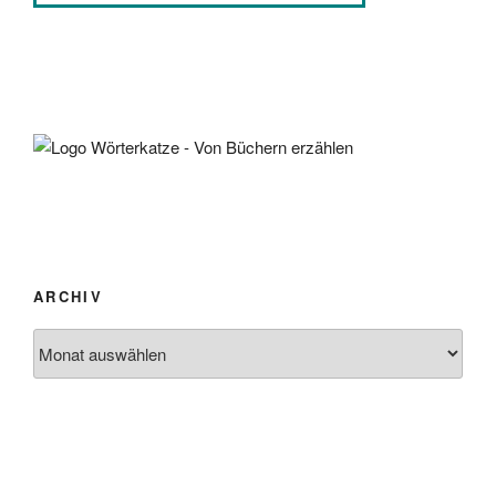
ARCHIV
Archiv