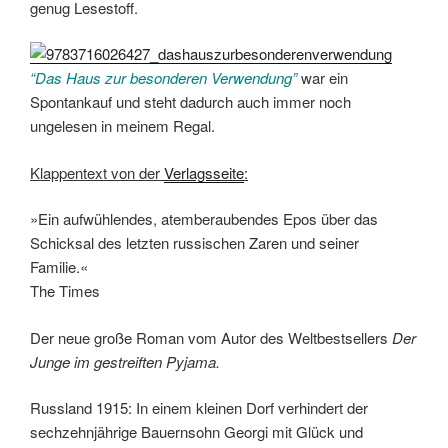
genug Lesestoff.
“Das Haus zur besonderen Verwendung”
war ein
Spontankauf und steht dadurch auch immer noch
ungelesen in meinem Regal.
Klappentext von der
Verlagsseite
:
»Ein aufwühlendes, atemberaubendes Epos über das
Schicksal des letzten russischen Zaren und seiner
Familie.«
The Times
Der neue große Roman vom Autor des Weltbestsellers
Der
Junge im gestreiften Pyjama.
Russland 1915: In einem kleinen Dorf verhindert der
sechzehnjährige Bauernsohn Georgi mit Glück und