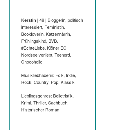
Kerstin
| 48 | Bloggerin, politisch
interessiert, Feministin,
Bookloverin, Katzennärrin,
Frühlingskind, BVB,
#EchteLiebe, Kölner EC,
Nordsee verliebt, Teenerd,
Chocoholic
Musikliebhaberin: Folk, Indie,
Rock, Country, Pop, Klassik
Lieblingsgenres: Belletristik,
Krimi, Thriller, Sachbuch,
Historischer Roman