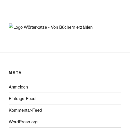
META
Anmelden
Eintrags-Feed
Kommentar-Feed
WordPress.org