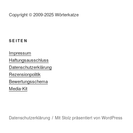
Copyright © 2009-2025 Wörterkatze
SEITEN
Impressum
Haftungsausschluss
Datenschutzerklärung
Rezensionpolitik
Bewertungsschema
Media-Kit
Datenschutzerklärung
Mit Stolz präsentiert von WordPress