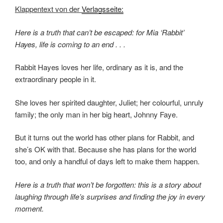
Klappentext von der
Verlagsseite:
Here is a truth that can’t be escaped: for Mia ‘Rabbit’
Hayes, life is coming to an end . . .
Rabbit Hayes loves her life, ordinary as it is, and the
extraordinary people in it.
She loves her spirited daughter, Juliet; her colourful, unruly
family; the only man in her big heart, Johnny Faye.
But it turns out the world has other plans for Rabbit, and
she’s OK with that. Because she has plans for the world
too, and only a handful of days left to make them happen.
Here is a truth that won’t be forgotten: this is a story about
laughing through life’s surprises and finding the joy in every
moment.