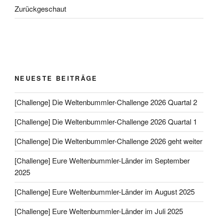
Zurückgeschaut
NEUESTE BEITRÄGE
[Challenge] Die Weltenbummler-Challenge 2026 Quartal 2
[Challenge] Die Weltenbummler-Challenge 2026 Quartal 1
[Challenge] Die Weltenbummler-Challenge 2026 geht weiter
[Challenge] Eure Weltenbummler-Länder im September
2025
[Challenge] Eure Weltenbummler-Länder im August 2025
[Challenge] Eure Weltenbummler-Länder im Juli 2025