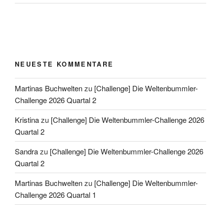
NEUESTE KOMMENTARE
Martinas Buchwelten
zu
[Challenge] Die Weltenbummler-
Challenge 2026 Quartal 2
Kristina
zu
[Challenge] Die Weltenbummler-Challenge 2026
Quartal 2
Sandra
zu
[Challenge] Die Weltenbummler-Challenge 2026
Quartal 2
Martinas Buchwelten
zu
[Challenge] Die Weltenbummler-
Challenge 2026 Quartal 1