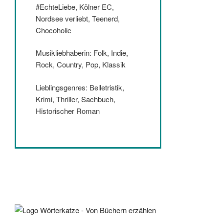
#EchteLiebe, Kölner EC,
Nordsee verliebt, Teenerd,
Chocoholic
Musikliebhaberin: Folk, Indie,
Rock, Country, Pop, Klassik
Lieblingsgenres: Belletristik,
Krimi, Thriller, Sachbuch,
Historischer Roman