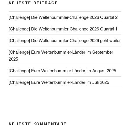
NEUESTE BEITRÄGE
[Challenge] Die Weltenbummler-Challenge 2026 Quartal 2
[Challenge] Die Weltenbummler-Challenge 2026 Quartal 1
[Challenge] Die Weltenbummler-Challenge 2026 geht weiter
[Challenge] Eure Weltenbummler-Länder im September
2025
[Challenge] Eure Weltenbummler-Länder im August 2025
[Challenge] Eure Weltenbummler-Länder im Juli 2025
NEUESTE KOMMENTARE