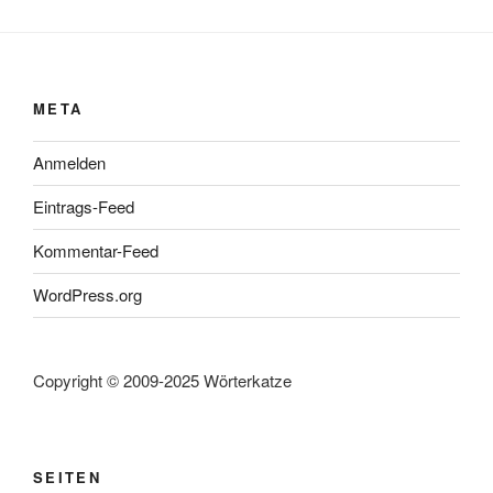
META
Anmelden
Eintrags-Feed
Kommentar-Feed
WordPress.org
Copyright © 2009-2025 Wörterkatze
SEITEN