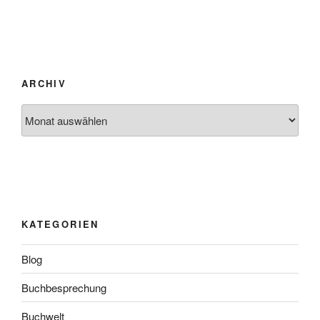
ARCHIV
Archiv
KATEGORIEN
Blog
Buchbesprechung
Buchwelt