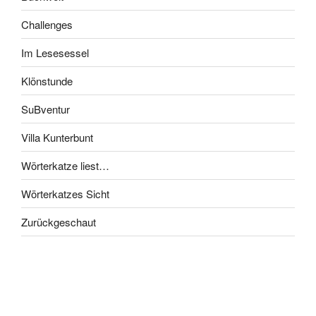
Challenges
Im Lesesessel
Klönstunde
SuBventur
Villa Kunterbunt
Wörterkatze liest…
Wörterkatzes Sicht
Zurückgeschaut