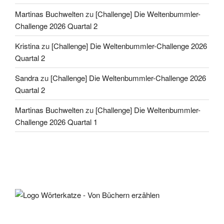
Martinas Buchwelten
zu
[Challenge] Die Weltenbummler-
Challenge 2026 Quartal 2
Kristina
zu
[Challenge] Die Weltenbummler-Challenge 2026
Quartal 2
Sandra
zu
[Challenge] Die Weltenbummler-Challenge 2026
Quartal 2
Martinas Buchwelten
zu
[Challenge] Die Weltenbummler-
Challenge 2026 Quartal 1