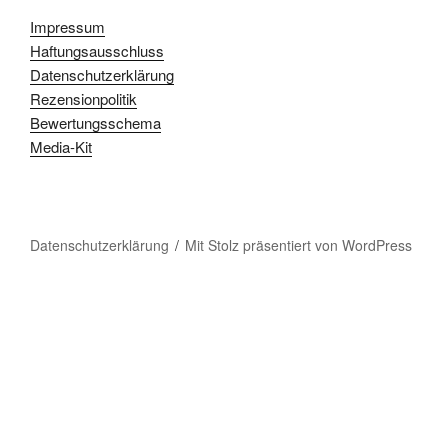
Impressum
Haftungsausschluss
Datenschutzerklärung
Rezensionpolitik
Bewertungsschema
Media-Kit
Datenschutzerklärung
Mit Stolz präsentiert von WordPress