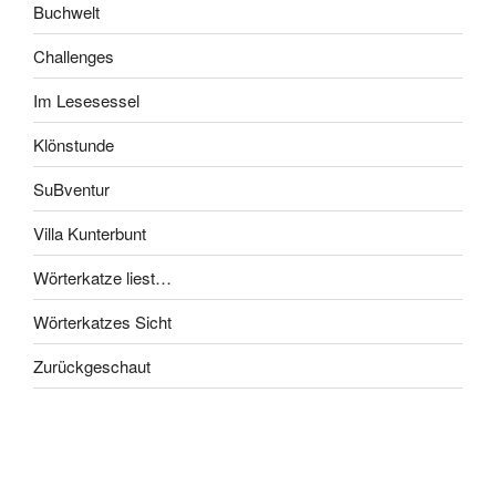
Buchwelt
Challenges
Im Lesesessel
Klönstunde
SuBventur
Villa Kunterbunt
Wörterkatze liest…
Wörterkatzes Sicht
Zurückgeschaut