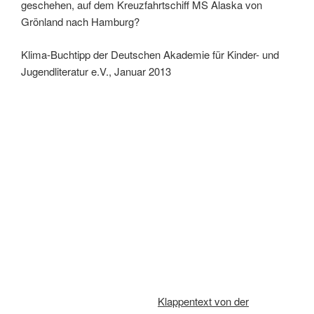
geschehen, auf dem Kreuzfahrtschiff MS Alaska von
Grönland nach Hamburg?
Klima-Buchtipp der Deutschen Akademie für Kinder- und
Jugendliteratur e.V., Januar 2013
Klappentext von der