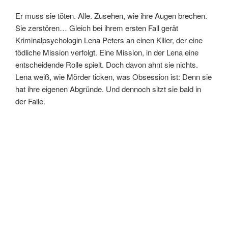
Er muss sie töten. Alle. Zusehen, wie ihre Augen brechen.
Sie zerstören… Gleich bei ihrem ersten Fall gerät
Kriminalpsychologin Lena Peters an einen Killer, der eine
tödliche Mission verfolgt. Eine Mission, in der Lena eine
entscheidende Rolle spielt. Doch davon ahnt sie nichts.
Lena weiß, wie Mörder ticken, was Obsession ist: Denn sie
hat ihre eigenen Abgründe. Und dennoch sitzt sie bald in
der Falle.