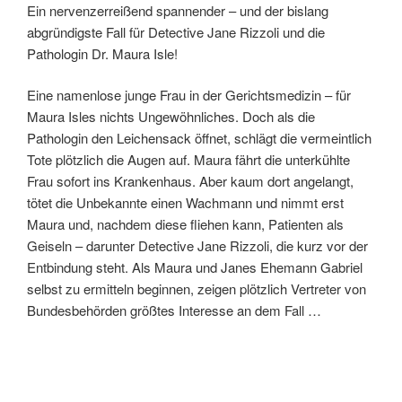
Ein nervenzerreißend spannender – und der bislang
abgründigste Fall für Detective Jane Rizzoli und die
Pathologin Dr. Maura Isle!
Eine namenlose junge Frau in der Gerichtsmedizin – für
Maura Isles nichts Ungewöhnliches. Doch als die
Pathologin den Leichensack öffnet, schlägt die vermeintlich
Tote plötzlich die Augen auf. Maura fährt die unterkühlte
Frau sofort ins Krankenhaus. Aber kaum dort angelangt,
tötet die Unbekannte einen Wachmann und nimmt erst
Maura und, nachdem diese fliehen kann, Patienten als
Geiseln – darunter Detective Jane Rizzoli, die kurz vor der
Entbindung steht. Als Maura und Janes Ehemann Gabriel
selbst zu ermitteln beginnen, zeigen plötzlich Vertreter von
Bundesbehörden größtes Interesse an dem Fall …