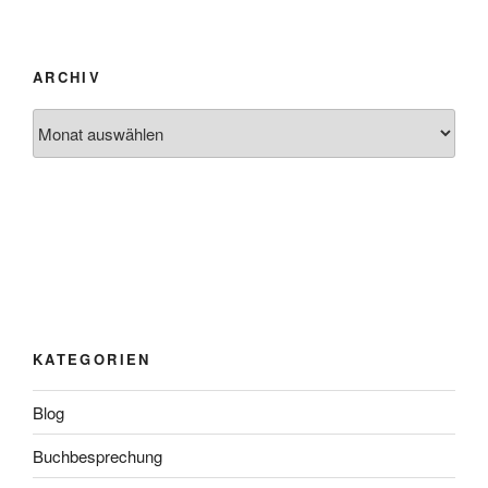
ARCHIV
Archiv
KATEGORIEN
Blog
Buchbesprechung