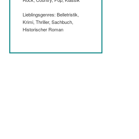
Lieblingsgenres: Belletristik,
Krimi, Thriller, Sachbuch,
Historischer Roman