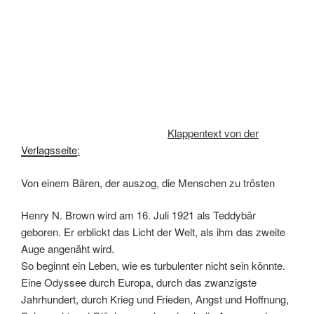
Klappentext von der
Verlagsseite
:
Von einem Bären, der auszog, die Menschen zu trösten
Henry N. Brown wird am 16. Juli 1921 als Teddybär
geboren. Er erblickt das Licht der Welt, als ihm das zweite
Auge angenäht wird.
So beginnt ein Leben, wie es turbulenter nicht sein könnte.
Eine Odyssee durch Europa, durch das zwanzigste
Jahrhundert, durch Krieg und Frieden, Angst und Hoffnung,