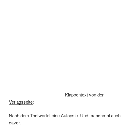
Klappentext von der
Verlagsseite
:
Nach dem Tod wartet eine Autopsie. Und manchmal auch
davor.