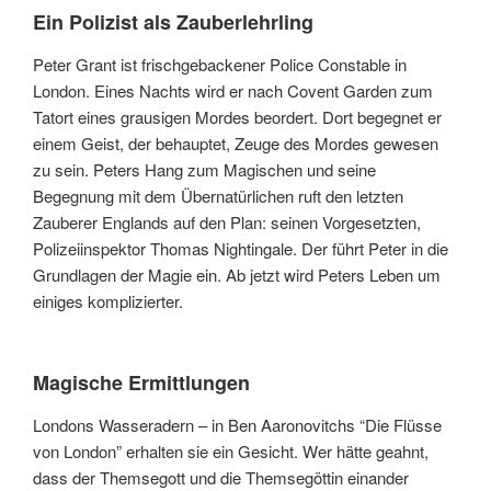
Ein Polizist als Zauberlehrling
Peter Grant ist frischgebackener Police Constable in
London. Eines Nachts wird er nach Covent Garden zum
Tatort eines grausigen Mordes beordert. Dort begegnet er
einem Geist, der behauptet, Zeuge des Mordes gewesen
zu sein. Peters Hang zum Magischen und seine
Begegnung mit dem Übernatürlichen ruft den letzten
Zauberer Englands auf den Plan: seinen Vorgesetzten,
Polizeiinspektor Thomas Nightingale. Der führt Peter in die
Grundlagen der Magie ein. Ab jetzt wird Peters Leben um
einiges komplizierter.
Magische Ermittlungen
Londons Wasseradern – in Ben Aaronovitchs “Die Flüsse
von London” erhalten sie ein Gesicht. Wer hätte geahnt,
dass der Themsegott und die Themsegöttin einander