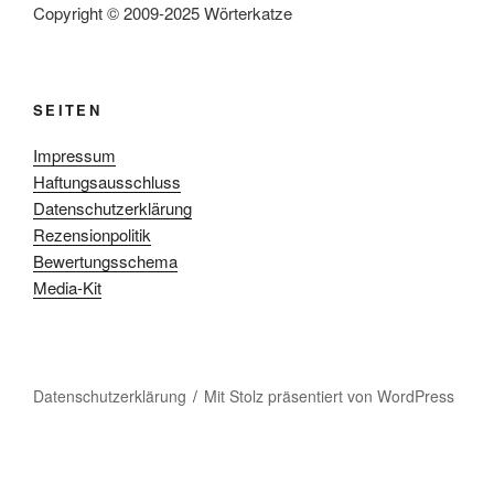
Copyright © 2009-2025 Wörterkatze
SEITEN
Impressum
Haftungsausschluss
Datenschutzerklärung
Rezensionpolitik
Bewertungsschema
Media-Kit
Datenschutzerklärung
Mit Stolz präsentiert von WordPress