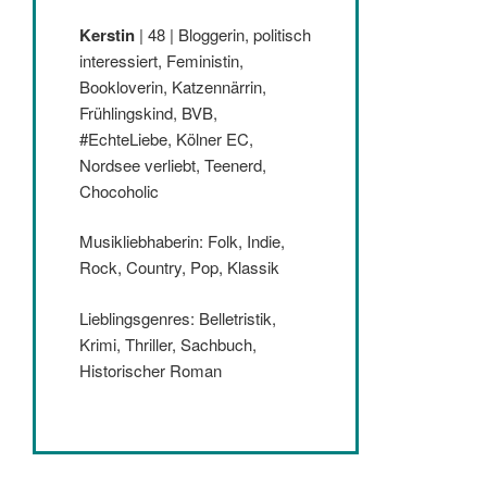
Kerstin
| 48 | Bloggerin, politisch
interessiert, Feministin,
Bookloverin, Katzennärrin,
Frühlingskind, BVB,
#EchteLiebe, Kölner EC,
Nordsee verliebt, Teenerd,
Chocoholic
Musikliebhaberin: Folk, Indie,
Rock, Country, Pop, Klassik
Lieblingsgenres: Belletristik,
Krimi, Thriller, Sachbuch,
Historischer Roman