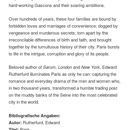
hard-working Gascons and their soaring ambitions.
Over hundreds of years, these four families are bound by
forbidden loves and marriages of convenience; dogged by
vengeance and murderous secrets; torn apart by the
irreconcilable differences of birth and faith, and brought
together by the tumultuous history of their city. Paris bursts
to life in the intrigue, corruption and glory of its people.
Beloved author of
Sarum, London
and
New York
, Edward
Rutherfurd illuminates Paris as only he can: capturing the
romance and everyday drama of the men and women who,
in two thousand years, transformed a humble trading post
on the muddy banks of the Seine into the most celebrated
city in the world.
Bibliografische Angaben:
Autor:
Rutherfurd, Edward
Titel:
Paris