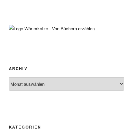
ARCHIV
Archiv
KATEGORIEN