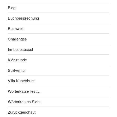
Blog
Buchbesprechung
Buchwelt
Challenges
Im Lesesessel
Klönstunde
SuBventur
Villa Kunterbunt
Wörterkatze liest…
Wörterkatzes Sicht
Zurückgeschaut