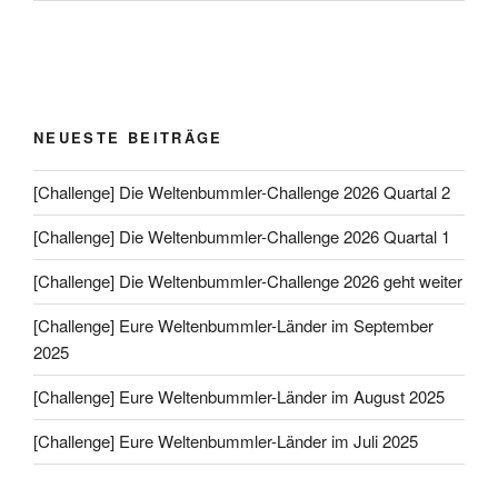
NEUESTE BEITRÄGE
[Challenge] Die Weltenbummler-Challenge 2026 Quartal 2
[Challenge] Die Weltenbummler-Challenge 2026 Quartal 1
[Challenge] Die Weltenbummler-Challenge 2026 geht weiter
[Challenge] Eure Weltenbummler-Länder im September
2025
[Challenge] Eure Weltenbummler-Länder im August 2025
[Challenge] Eure Weltenbummler-Länder im Juli 2025