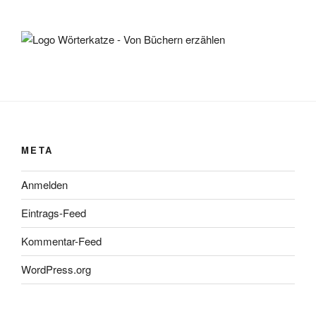
META
Anmelden
Eintrags-Feed
Kommentar-Feed
WordPress.org