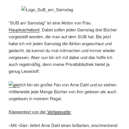
“SUB am Samstag” ist eine Aktion von Frau
Hauptsachebunt
. Dabei sollen jeden Samstag drei Bücher
vorgestellt werden, die man auf dem SUB hat. Bis jetzt
habe ich mir jeden Samstag die Aktion angeschaut und
gedacht, da kannst du mal mitmachen und immer wieder
vergessen. Aber nun bin ich mit dabei und das hoffe ich
auch regelmäßig, denn meine Privatbibliothek bietet ja
genug Lesestoff.
Ich bin ein großer Fan von Arne Dahl und so stehen
mittlerweile jede Menge Bücher von ihm gelesen als auch
ungelesen in meinem Regal.
Klappentext von der
Verlagsseite
:
»Mit ›Gier‹ liefert Arne Dahl einen brillanten, erschreckend