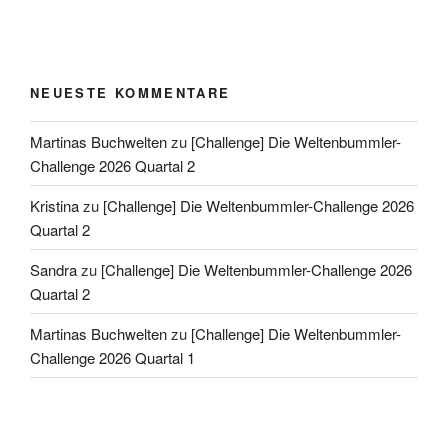
NEUESTE KOMMENTARE
Martinas Buchwelten
zu
[Challenge] Die Weltenbummler-
Challenge 2026 Quartal 2
Kristina
zu
[Challenge] Die Weltenbummler-Challenge 2026
Quartal 2
Sandra
zu
[Challenge] Die Weltenbummler-Challenge 2026
Quartal 2
Martinas Buchwelten
zu
[Challenge] Die Weltenbummler-
Challenge 2026 Quartal 1