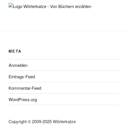
META
Anmelden
Eintrags-Feed
Kommentar-Feed
WordPress.org
Copyright © 2009-2025 Wörterkatze