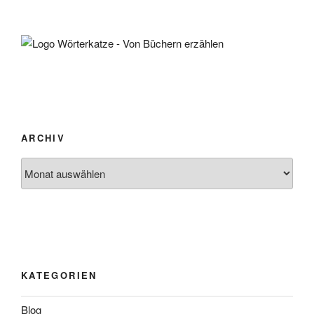
ARCHIV
Archiv
KATEGORIEN
Blog