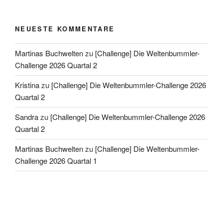
NEUESTE KOMMENTARE
Martinas Buchwelten
zu
[Challenge] Die Weltenbummler-
Challenge 2026 Quartal 2
Kristina
zu
[Challenge] Die Weltenbummler-Challenge 2026
Quartal 2
Sandra
zu
[Challenge] Die Weltenbummler-Challenge 2026
Quartal 2
Martinas Buchwelten
zu
[Challenge] Die Weltenbummler-
Challenge 2026 Quartal 1