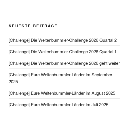
NEUESTE BEITRÄGE
[Challenge] Die Weltenbummler-Challenge 2026 Quartal 2
[Challenge] Die Weltenbummler-Challenge 2026 Quartal 1
[Challenge] Die Weltenbummler-Challenge 2026 geht weiter
[Challenge] Eure Weltenbummler-Länder im September
2025
[Challenge] Eure Weltenbummler-Länder im August 2025
[Challenge] Eure Weltenbummler-Länder im Juli 2025