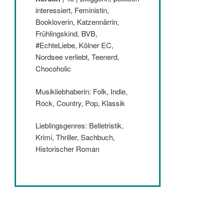
interessiert, Feministin,
Bookloverin, Katzennärrin,
Frühlingskind, BVB,
#EchteLiebe, Kölner EC,
Nordsee verliebt, Teenerd,
Chocoholic
Musikliebhaberin: Folk, Indie,
Rock, Country, Pop, Klassik
Lieblingsgenres: Belletristik,
Krimi, Thriller, Sachbuch,
Historischer Roman