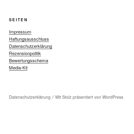
SEITEN
Impressum
Haftungsausschluss
Datenschutzerklärung
Rezensionpolitik
Bewertungsschema
Media-Kit
Datenschutzerklärung
Mit Stolz präsentiert von WordPress