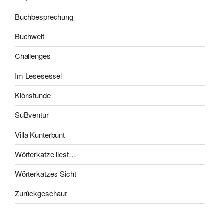
Buchbesprechung
Buchwelt
Challenges
Im Lesesessel
Klönstunde
SuBventur
Villa Kunterbunt
Wörterkatze liest…
Wörterkatzes Sicht
Zurückgeschaut