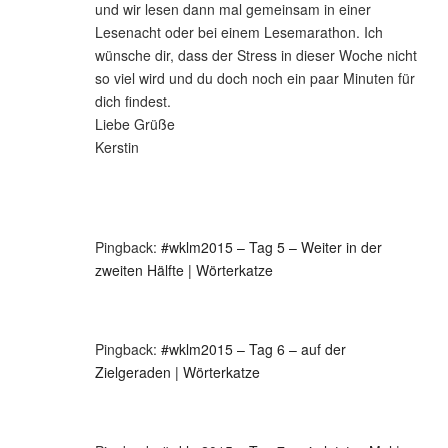
und wir lesen dann mal gemeinsam in einer
Lesenacht oder bei einem Lesemarathon. Ich
wünsche dir, dass der Stress in dieser Woche nicht
so viel wird und du doch noch ein paar Minuten für
dich findest.
Liebe Grüße
Kerstin
Pingback:
#wklm2015 – Tag 5 – Weiter in der
zweiten Hälfte | Wörterkatze
Pingback:
#wklm2015 – Tag 6 – auf der
Zielgeraden | Wörterkatze