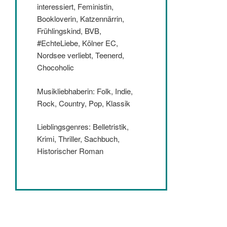
interessiert, Feministin,
Bookloverin, Katzennärrin,
Frühlingskind, BVB,
#EchteLiebe, Kölner EC,
Nordsee verliebt, Teenerd,
Chocoholic
Musikliebhaberin: Folk, Indie,
Rock, Country, Pop, Klassik
Lieblingsgenres: Belletristik,
Krimi, Thriller, Sachbuch,
Historischer Roman