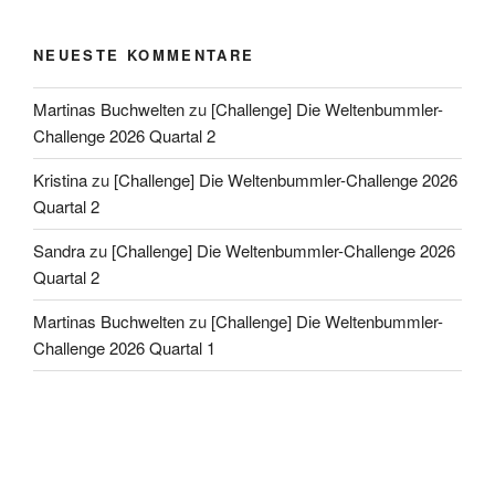
NEUESTE KOMMENTARE
Martinas Buchwelten
zu
[Challenge] Die Weltenbummler-
Challenge 2026 Quartal 2
Kristina
zu
[Challenge] Die Weltenbummler-Challenge 2026
Quartal 2
Sandra
zu
[Challenge] Die Weltenbummler-Challenge 2026
Quartal 2
Martinas Buchwelten
zu
[Challenge] Die Weltenbummler-
Challenge 2026 Quartal 1