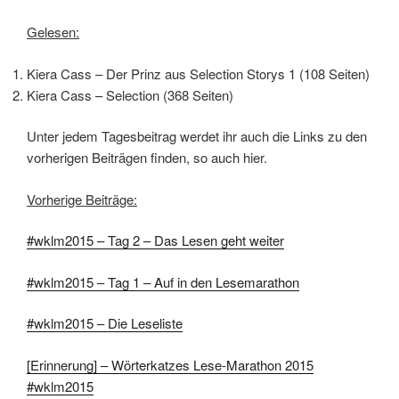
Gelesen:
Kiera Cass – Der Prinz aus Selection Storys 1 (108 Seiten)
Kiera Cass – Selection (368 Seiten)
Unter jedem Tagesbeitrag werdet ihr auch die Links zu den
vorherigen Beiträgen finden, so auch hier.
Vorherige Beiträge:
#wklm2015 – Tag 2 – Das Lesen geht weiter
#wklm2015 – Tag 1 – Auf in den Lesemarathon
#wklm2015 – Die Leseliste
[Erinnerung] – Wörterkatzes Lese-Marathon 2015
#wklm2015