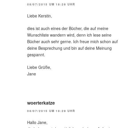
08/07/2015 UM 18:26 UHR
Liebe Kerstin,
dies ist auch eines der Bücher, die auf meine
Wunschliste wandern wird, denn ich lese seine
Bücher auch sehr gerne. Ich freue mich schon auf
deine Besprechung und bin auf deine Meinung
gespannt.
Liebe Grüße,
Jane
woerterkatze
08/07/2015 UM 18:28 UHR
Hallo Jane,