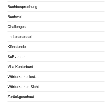
Buchbesprechung
Buchwelt
Challenges
Im Lesesessel
Klönstunde
SuBventur
Villa Kunterbunt
Wörterkatze liest…
Wörterkatzes Sicht
Zurückgeschaut