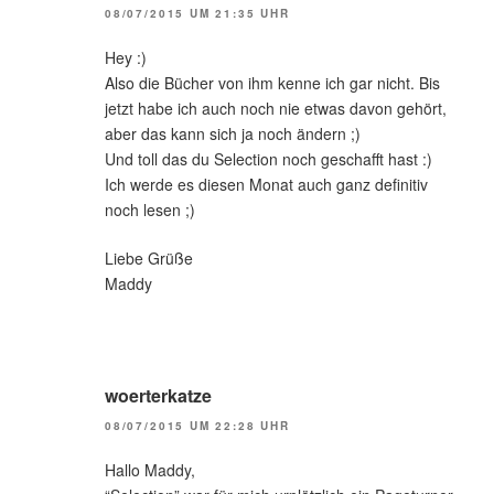
08/07/2015 UM 21:35 UHR
Hey :)
Also die Bücher von ihm kenne ich gar nicht. Bis
jetzt habe ich auch noch nie etwas davon gehört,
aber das kann sich ja noch ändern ;)
Und toll das du Selection noch geschafft hast :)
Ich werde es diesen Monat auch ganz definitiv
noch lesen ;)
Liebe Grüße
Maddy
woerterkatze
08/07/2015 UM 22:28 UHR
Hallo Maddy,