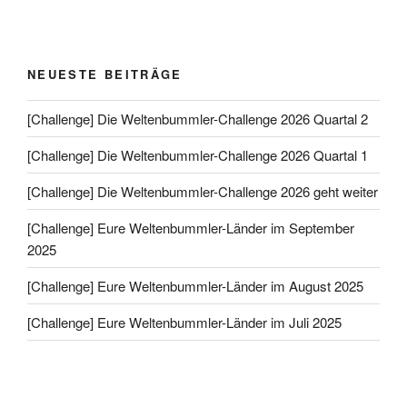
NEUESTE BEITRÄGE
[Challenge] Die Weltenbummler-Challenge 2026 Quartal 2
[Challenge] Die Weltenbummler-Challenge 2026 Quartal 1
[Challenge] Die Weltenbummler-Challenge 2026 geht weiter
[Challenge] Eure Weltenbummler-Länder im September
2025
[Challenge] Eure Weltenbummler-Länder im August 2025
[Challenge] Eure Weltenbummler-Länder im Juli 2025