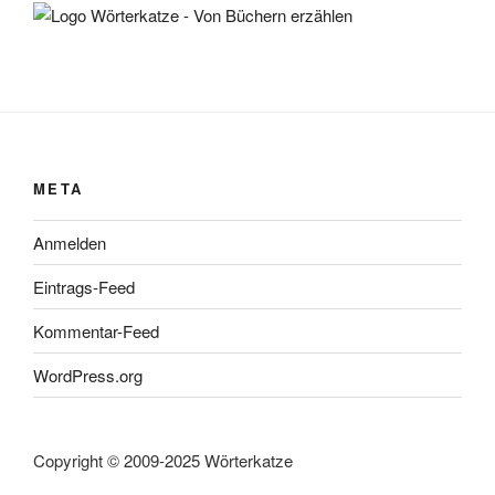
META
Anmelden
Eintrags-Feed
Kommentar-Feed
WordPress.org
Copyright © 2009-2025 Wörterkatze