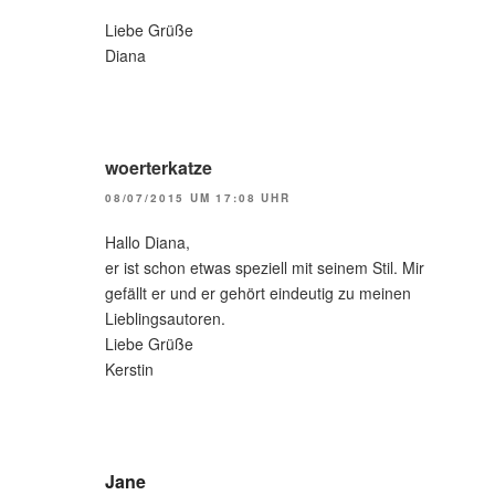
Liebe Grüße
Diana
woerterkatze
08/07/2015 UM 17:08 UHR
Hallo Diana,
er ist schon etwas speziell mit seinem Stil. Mir
gefällt er und er gehört eindeutig zu meinen
Lieblingsautoren.
Liebe Grüße
Kerstin
Jane