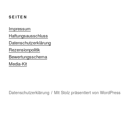
SEITEN
Impressum
Haftungsausschluss
Datenschutzerklärung
Rezensionpolitik
Bewertungsschema
Media-Kit
Datenschutzerklärung
Mit Stolz präsentiert von WordPress