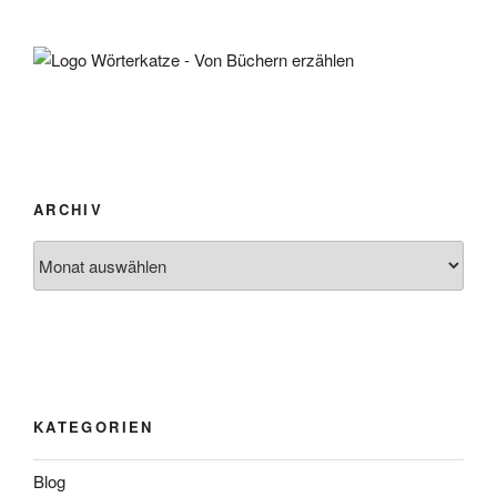
ARCHIV
Archiv
KATEGORIEN
Blog