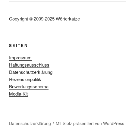
Copyright © 2009-2025 Wörterkatze
SEITEN
Impressum
Haftungsausschluss
Datenschutzerklärung
Rezensionpolitik
Bewertungsschema
Media-Kit
Datenschutzerklärung
Mit Stolz präsentiert von WordPress