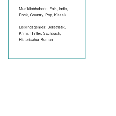
Musikliebhaberin: Folk, Indie,
Rock, Country, Pop, Klassik
Lieblingsgenres: Belletristik,
Krimi, Thriller, Sachbuch,
Historischer Roman