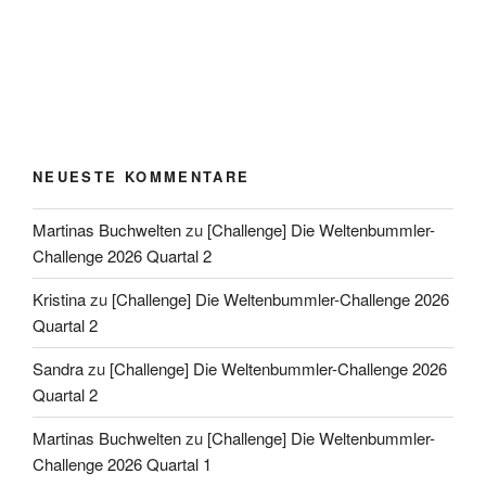
NEUESTE KOMMENTARE
Martinas Buchwelten
zu
[Challenge] Die Weltenbummler-
Challenge 2026 Quartal 2
Kristina
zu
[Challenge] Die Weltenbummler-Challenge 2026
Quartal 2
Sandra
zu
[Challenge] Die Weltenbummler-Challenge 2026
Quartal 2
Martinas Buchwelten
zu
[Challenge] Die Weltenbummler-
Challenge 2026 Quartal 1