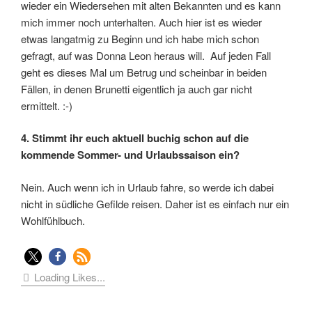
wieder ein Wiedersehen mit alten Bekannten und es kann
mich immer noch unterhalten. Auch hier ist es wieder
etwas langatmig zu Beginn und ich habe mich schon
gefragt, auf was Donna Leon heraus will. Auf jeden Fall
geht es dieses Mal um Betrug und scheinbar in beiden
Fällen, in denen Brunetti eigentlich ja auch gar nicht
ermittelt. :-)
4. Stimmt ihr euch aktuell buchig schon auf die
kommende Sommer- und Urlaubssaison ein?
Nein. Auch wenn ich in Urlaub fahre, so werde ich dabei
nicht in südliche Gefilde reisen. Daher ist es einfach nur ein
Wohlfühlbuch.
Loading Likes...