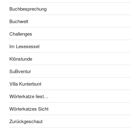
Buchbesprechung
Buchwelt
Challenges
Im Lesesessel
Klönstunde
SuBventur
Villa Kunterbunt
Wörterkatze liest…
Wörterkatzes Sicht
Zurückgeschaut