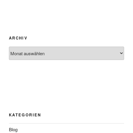
ARCHIV
Archiv
KATEGORIEN
Blog