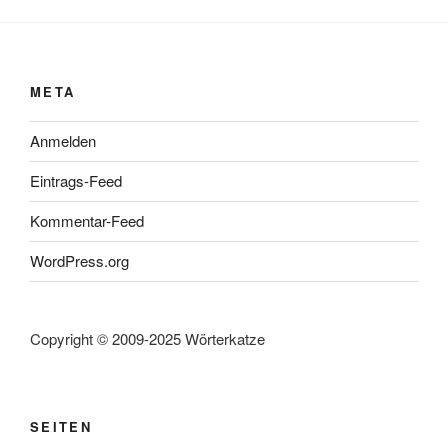
META
Anmelden
Eintrags-Feed
Kommentar-Feed
WordPress.org
Copyright © 2009-2025 Wörterkatze
SEITEN