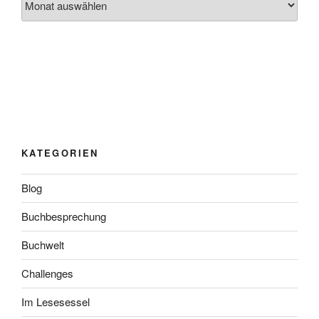
KATEGORIEN
Blog
Buchbesprechung
Buchwelt
Challenges
Im Lesesessel