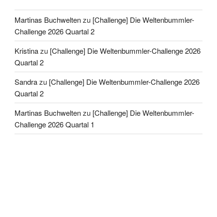
Martinas Buchwelten
zu
[Challenge] Die Weltenbummler-
Challenge 2026 Quartal 2
Kristina
zu
[Challenge] Die Weltenbummler-Challenge 2026
Quartal 2
Sandra
zu
[Challenge] Die Weltenbummler-Challenge 2026
Quartal 2
Martinas Buchwelten
zu
[Challenge] Die Weltenbummler-
Challenge 2026 Quartal 1