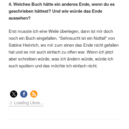
4. Welches Buch hätte ein anderes Ende, wenn du es
geschrieben hättest? Und wie würde das Ende
aussehen?
Erst musste ich eine Weile überlegen, dann ist mir doch
noch ein Buch eingefallen. “Sehnsucht ist ein Notfall” von
Sabine Heinrich, wo mir zum einen das Ende nicht gefallen
hat und es mir auch einfach zu offen war. Wenn ich jetzt
aber schreiben würde, was ich ändern würde, würde ich
euch spoilern und das möchte ich einfach nicht.
Loading Likes...