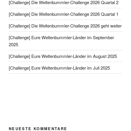
[Challenge] Die Weltenbummler-Challenge 2026 Quartal 2
[Challenge] Die Weltenbummler-Challenge 2026 Quartal 1
[Challenge] Die Weltenbummler-Challenge 2026 geht weiter
[Challenge] Eure Weltenbummler-Länder im September
2025
[Challenge] Eure Weltenbummler-Länder im August 2025
[Challenge] Eure Weltenbummler-Länder im Juli 2025
NEUESTE KOMMENTARE