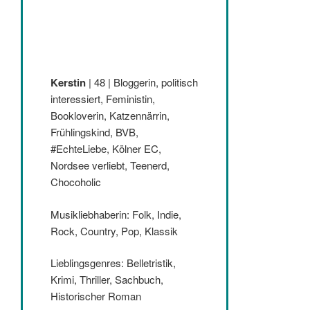
Kerstin
| 48 | Bloggerin, politisch
interessiert, Feministin,
Bookloverin, Katzennärrin,
Frühlingskind, BVB,
#EchteLiebe, Kölner EC,
Nordsee verliebt, Teenerd,
Chocoholic
Musikliebhaberin: Folk, Indie,
Rock, Country, Pop, Klassik
Lieblingsgenres: Belletristik,
Krimi, Thriller, Sachbuch,
Historischer Roman