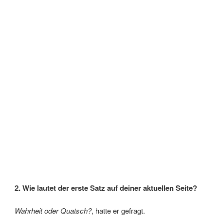
2. Wie lautet der erste Satz auf deiner aktuellen Seite?
Wahrheit oder Quatsch?
, hatte er gefragt.