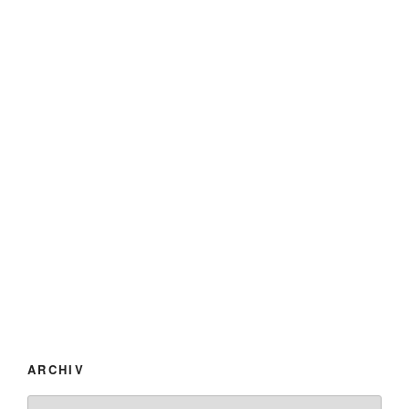
ARCHIV
Archiv