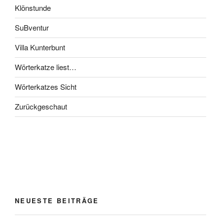
Klönstunde
SuBventur
Villa Kunterbunt
Wörterkatze liest…
Wörterkatzes Sicht
Zurückgeschaut
NEUESTE BEITRÄGE