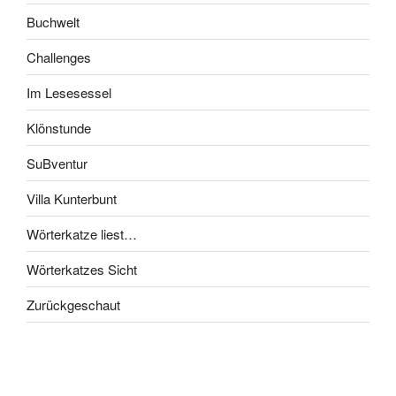
Buchwelt
Challenges
Im Lesesessel
Klönstunde
SuBventur
Villa Kunterbunt
Wörterkatze liest…
Wörterkatzes Sicht
Zurückgeschaut