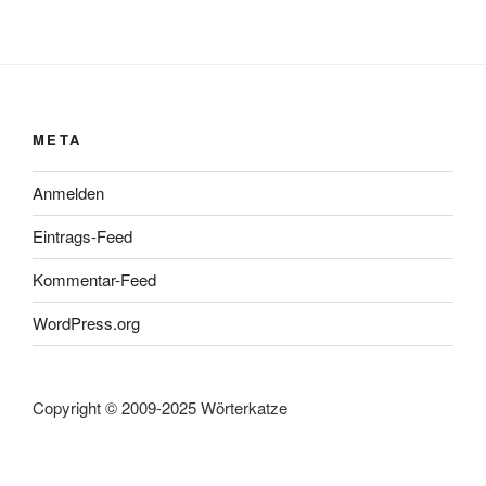
META
Anmelden
Eintrags-Feed
Kommentar-Feed
WordPress.org
Copyright © 2009-2025 Wörterkatze