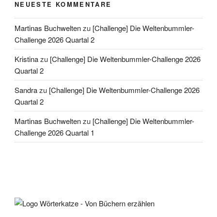
NEUESTE KOMMENTARE
Martinas Buchwelten
zu
[Challenge] Die Weltenbummler-
Challenge 2026 Quartal 2
Kristina
zu
[Challenge] Die Weltenbummler-Challenge 2026
Quartal 2
Sandra
zu
[Challenge] Die Weltenbummler-Challenge 2026
Quartal 2
Martinas Buchwelten
zu
[Challenge] Die Weltenbummler-
Challenge 2026 Quartal 1