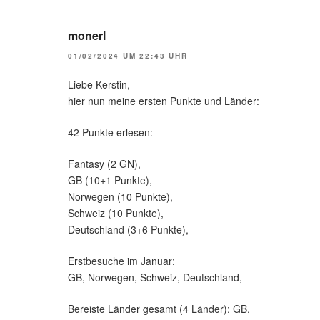
monerl
01/02/2024 UM 22:43 UHR
Liebe Kerstin,
hier nun meine ersten Punkte und Länder:
42 Punkte erlesen:
Fantasy (2 GN),
GB (10+1 Punkte),
Norwegen (10 Punkte),
Schweiz (10 Punkte),
Deutschland (3+6 Punkte),
Erstbesuche im Januar:
GB, Norwegen, Schweiz, Deutschland,
Bereiste Länder gesamt (4 Länder): GB,