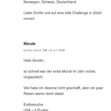
Norwegen, Schweiz, Deutschland
Liebe Grüße und auf eine tolle Challenge in 2024!
monerl
Nicole
02/02/2024 UM 18:47 UHR
Hallo Kerstin,
so schnell war der erste Monat im Jahr vorbei.
Unglaublich!
Viel habe ich diesmal nicht geschafft, aber ein paar
Reisen waren doch dabei:
Erstbesuche
USA = 5 Punkte