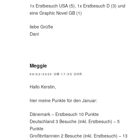
1x Erstbesuch USA (5), 1x Erstbesuch D (3) und
eine Graphic Novel GB (1)
liebe Grüße
Dani
Meggie
09/02/2024 UM 17:05 UHR
Hallo Kerstin,
hier meine Punkte für den Januar:
Dänemark – Erstbesuch 10 Punkte
Deutschland 3 Besuche (inkl. Erstbesuch) – 5
Punkte
Großbritannien 2 Besuche (inkl. Erstbesuch) – 13