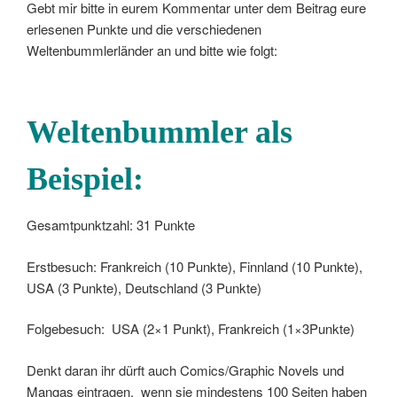
Gebt mir bitte in eurem Kommentar unter dem Beitrag eure
erlesenen Punkte und die verschiedenen
Weltenbummlerländer an und bitte wie folgt:
Weltenbummler als
Beispiel:
Gesamtpunktzahl: 31 Punkte
Erstbesuch: Frankreich (10 Punkte), Finnland (10 Punkte),
USA (3 Punkte), Deutschland (3 Punkte)
Folgebesuch: USA (2×1 Punkt), Frankreich (1×3Punkte)
Denkt daran ihr dürft auch Comics/Graphic Novels und
Mangas eintragen, wenn sie mindestens 100 Seiten haben