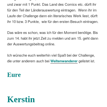
und zwar mit 1 Punkt. Das Land des Comics etc. dürft ihr
für den Teil der Länderauswertung eintragen. Wenn ihr im
Laufe der Challenge dann ein literarisches Werk liest, dürft
ihr 10 bzw. 3 Punkte, wie für den ersten Besuch eintragen.
Das wäre es schon, was ich für den Moment benötige. Bis
zum 14. habt ihr jetzt Zeit zu melden und am 15. geht dann
der Auswertungsbeitrag online.
Ich wünsche euch weiterhin viel Spaß bei der Challenge,
die unter anderem auch bei
Weltenwanderer
gelistet ist.
Eure
Kerstin