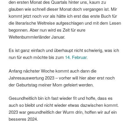
den ersten Monat des Quartals hinter uns, kaum zu
glauben wie schnell dieser Monat doch vergangen ist. Mir
kommt jetzt noch vor als hätte ich erst das erste Buch für
die literarische Weltreise aufgeschlagen und mit dem Lesen
begonnen. Aber nun wird es Zeit für eure
Weltenbummlerländer Januar.
Es ist ganz einfach und überhaupt nicht schwierig, was ich
nun für euch möchte bis zum
14. Februar.
Anfang nächster Woche kommt auch dann die
Jahresauswertung 2023 – vorher will hier aber erst noch
der Geburtstag meiner Mom gefeiert werden.
Gesundheitlich bin ich fast wieder fit und hoffe, dass es
auch so bleibt und nicht wieder etwas dazwischen kommt.
2023 war gesundheitlich der Wurm drin, hoffen wir auf ein
besseres 2024.