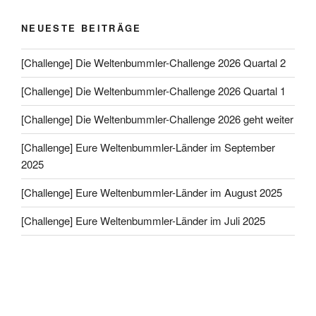
NEUESTE BEITRÄGE
[Challenge] Die Weltenbummler-Challenge 2026 Quartal 2
[Challenge] Die Weltenbummler-Challenge 2026 Quartal 1
[Challenge] Die Weltenbummler-Challenge 2026 geht weiter
[Challenge] Eure Weltenbummler-Länder im September
2025
[Challenge] Eure Weltenbummler-Länder im August 2025
[Challenge] Eure Weltenbummler-Länder im Juli 2025