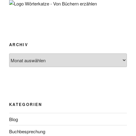
ARCHIV
Archiv
KATEGORIEN
Blog
Buchbesprechung