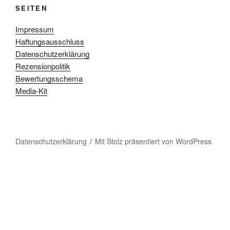
SEITEN
Impressum
Haftungsausschluss
Datenschutzerklärung
Rezensionpolitik
Bewertungsschema
Media-Kit
Datenschutzerklärung
Mit Stolz präsentiert von WordPress