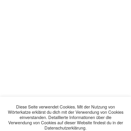
Diese Seite verwendet Cookies. Mit der Nutzung von
Wörterkatze erklärst du dich mit der Verwendung von Cookies
einverstanden. Detaillierte Informationen über die
Verwendung von Cookies auf dieser Website findest du in der
Datenschutzerklärung.