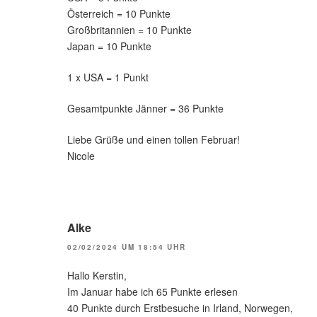
Österreich = 10 Punkte
Großbritannien = 10 Punkte
Japan = 10 Punkte
1 x USA = 1 Punkt
Gesamtpunkte Jänner = 36 Punkte
Liebe Grüße und einen tollen Februar!
Nicole
Alke
02/02/2024 UM 18:54 UHR
Hallo Kerstin,
Im Januar habe ich 65 Punkte erlesen
40 Punkte durch Erstbesuche in Irland, Norwegen,