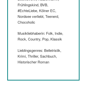
Frühlingskind, BVB,
#EchteLiebe, Kölner EC,
Nordsee verliebt, Teenerd,
Chocoholic
Musikliebhaberin: Folk, Indie,
Rock, Country, Pop, Klassik
Lieblingsgenres: Belletristik,
Krimi, Thriller, Sachbuch,
Historischer Roman