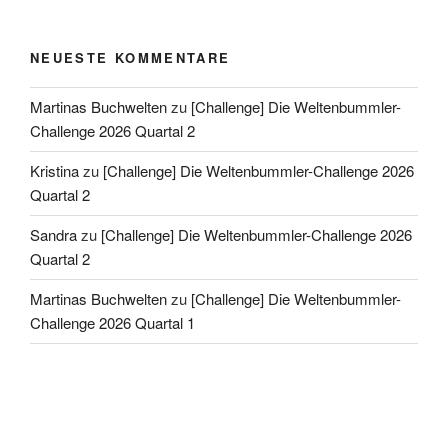
NEUESTE KOMMENTARE
Martinas Buchwelten
zu
[Challenge] Die Weltenbummler-
Challenge 2026 Quartal 2
Kristina
zu
[Challenge] Die Weltenbummler-Challenge 2026
Quartal 2
Sandra
zu
[Challenge] Die Weltenbummler-Challenge 2026
Quartal 2
Martinas Buchwelten
zu
[Challenge] Die Weltenbummler-
Challenge 2026 Quartal 1