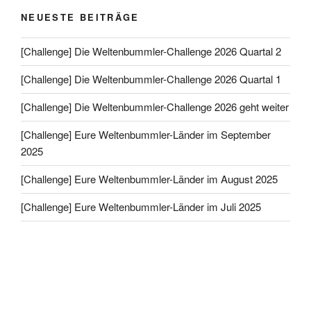
NEUESTE BEITRÄGE
[Challenge] Die Weltenbummler-Challenge 2026 Quartal 2
[Challenge] Die Weltenbummler-Challenge 2026 Quartal 1
[Challenge] Die Weltenbummler-Challenge 2026 geht weiter
[Challenge] Eure Weltenbummler-Länder im September
2025
[Challenge] Eure Weltenbummler-Länder im August 2025
[Challenge] Eure Weltenbummler-Länder im Juli 2025