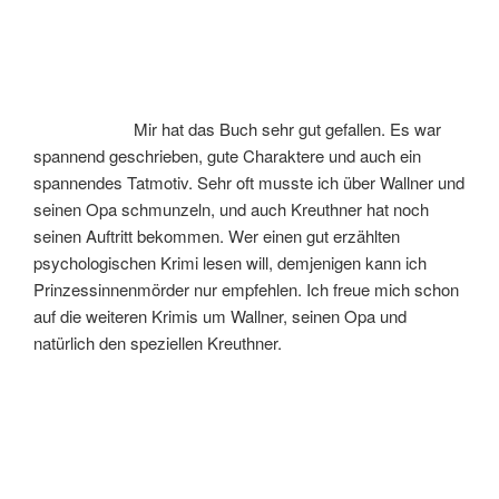
Mir hat das Buch sehr gut gefallen. Es war
spannend geschrieben, gute Charaktere und auch ein
spannendes Tatmotiv. Sehr oft musste ich über Wallner und
seinen Opa schmunzeln, und auch Kreuthner hat noch
seinen Auftritt bekommen. Wer einen gut erzählten
psychologischen Krimi lesen will, demjenigen kann ich
Prinzessinnenmörder nur empfehlen. Ich freue mich schon
auf die weiteren Krimis um Wallner, seinen Opa und
natürlich den speziellen Kreuthner.