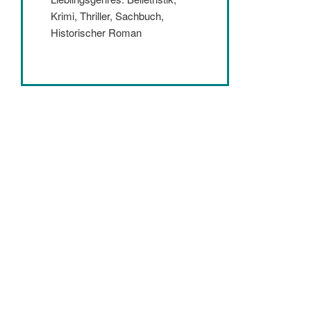
Krimi, Thriller, Sachbuch,
Historischer Roman