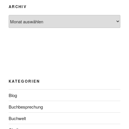
ARCHIV
Archiv
KATEGORIEN
Blog
Buchbesprechung
Buchwelt