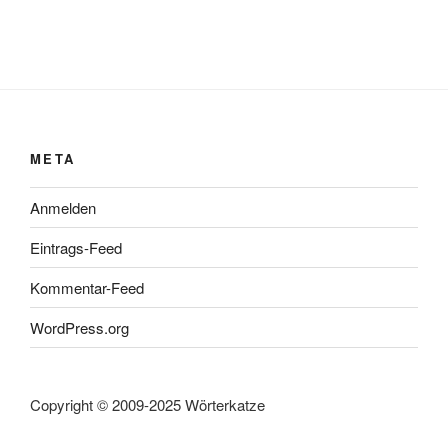
META
Anmelden
Eintrags-Feed
Kommentar-Feed
WordPress.org
Copyright © 2009-2025 Wörterkatze