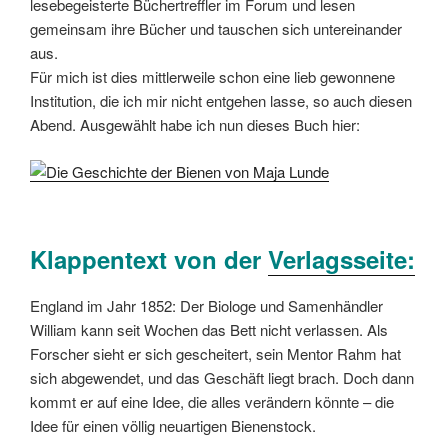
lesebegeisterte Büchertreffler im Forum und lesen
gemeinsam ihre Bücher und tauschen sich untereinander
aus.
Für mich ist dies mittlerweile schon eine lieb gewonnene
Institution, die ich mir nicht entgehen lasse, so auch diesen
Abend. Ausgewählt habe ich nun dieses Buch hier:
Klappentext von der
Verlagsseite:
England im Jahr 1852: Der Biologe und Samenhändler
William kann seit Wochen das Bett nicht verlassen. Als
Forscher sieht er sich gescheitert, sein Mentor Rahm hat
sich abgewendet, und das Geschäft liegt brach. Doch dann
kommt er auf eine Idee, die alles verändern könnte – die
Idee für einen völlig neuartigen Bienenstock.