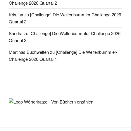
Challenge 2026 Quartal 2
Kristina
zu
[Challenge] Die Weltenbummler-Challenge 2026
Quartal 2
Sandra
zu
[Challenge] Die Weltenbummler-Challenge 2026
Quartal 2
Martinas Buchwelten
zu
[Challenge] Die Weltenbummler-
Challenge 2026 Quartal 1