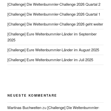
[Challenge] Die Weltenbummler-Challenge 2026 Quartal 2
[Challenge] Die Weltenbummler-Challenge 2026 Quartal 1
[Challenge] Die Weltenbummler-Challenge 2026 geht weiter
[Challenge] Eure Weltenbummler-Länder im September
2025
[Challenge] Eure Weltenbummler-Länder im August 2025
[Challenge] Eure Weltenbummler-Länder im Juli 2025
NEUESTE KOMMENTARE
Martinas Buchwelten
zu
[Challenge] Die Weltenbummler-