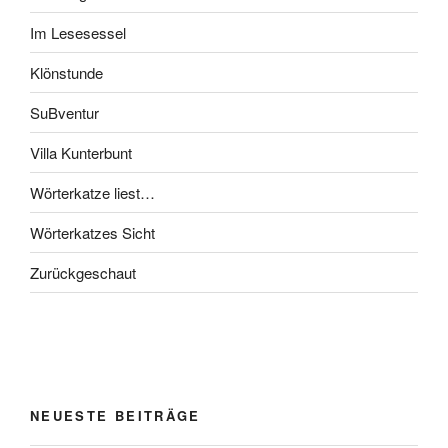
Im Lesesessel
Klönstunde
SuBventur
Villa Kunterbunt
Wörterkatze liest…
Wörterkatzes Sicht
Zurückgeschaut
NEUESTE BEITRÄGE