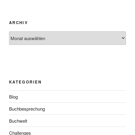
ARCHIV
Archiv
KATEGORIEN
Blog
Buchbesprechung
Buchwelt
Challenges