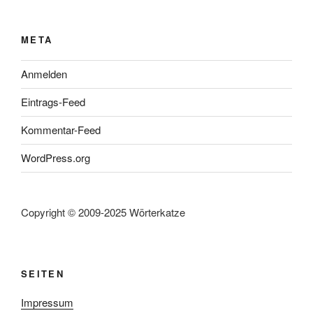
META
Anmelden
Eintrags-Feed
Kommentar-Feed
WordPress.org
Copyright © 2009-2025 Wörterkatze
SEITEN
Impressum