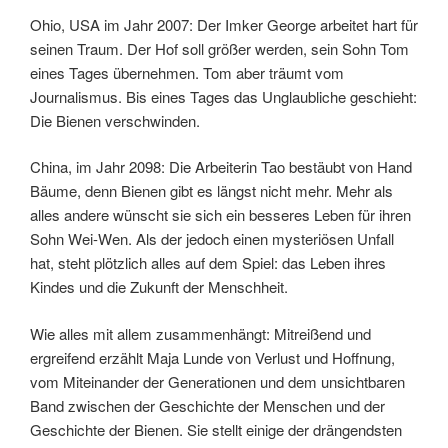
Ohio, USA im Jahr 2007: Der Imker George arbeitet hart für
seinen Traum. Der Hof soll größer werden, sein Sohn Tom
eines Tages übernehmen. Tom aber träumt vom
Journalismus. Bis eines Tages das Unglaubliche geschieht:
Die Bienen verschwinden.
China, im Jahr 2098: Die Arbeiterin Tao bestäubt von Hand
Bäume, denn Bienen gibt es längst nicht mehr. Mehr als
alles andere wünscht sie sich ein besseres Leben für ihren
Sohn Wei-Wen. Als der jedoch einen mysteriösen Unfall
hat, steht plötzlich alles auf dem Spiel: das Leben ihres
Kindes und die Zukunft der Menschheit.
Wie alles mit allem zusammenhängt: Mitreißend und
ergreifend erzählt Maja Lunde von Verlust und Hoffnung,
vom Miteinander der Generationen und dem unsichtbaren
Band zwischen der Geschichte der Menschen und der
Geschichte der Bienen. Sie stellt einige der drängendsten