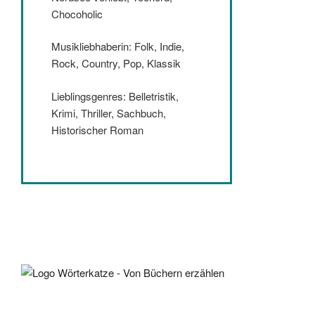
Chocoholic
Musikliebhaberin: Folk, Indie,
Rock, Country, Pop, Klassik
Lieblingsgenres: Belletristik,
Krimi, Thriller, Sachbuch,
Historischer Roman