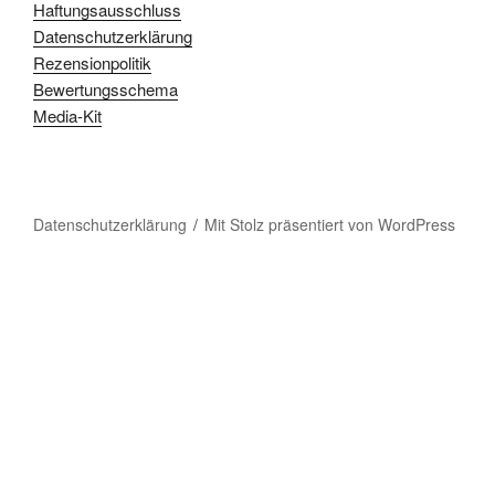
Haftungsausschluss
Datenschutzerklärung
Rezensionpolitik
Bewertungsschema
Media-Kit
Datenschutzerklärung
Mit Stolz präsentiert von WordPress