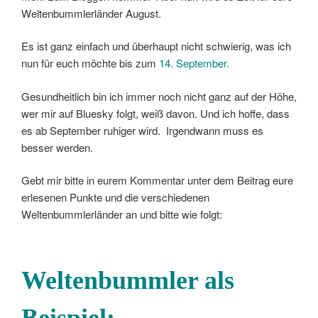
Weltenbummlerländer August.
Es ist ganz einfach und überhaupt nicht schwierig, was ich
nun für euch möchte bis zum
14. September.
Gesundheitlich bin ich immer noch nicht ganz auf der Höhe,
wer mir auf Bluesky folgt, weiß davon. Und ich hoffe, dass
es ab September ruhiger wird. Irgendwann muss es
besser werden.
Gebt mir bitte in eurem Kommentar unter dem Beitrag eure
erlesenen Punkte und die verschiedenen
Weltenbummlerländer an und bitte wie folgt:
Weltenbummler als
Beispiel: