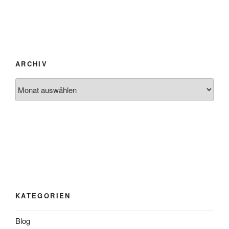
ARCHIV
Archiv
KATEGORIEN
Blog