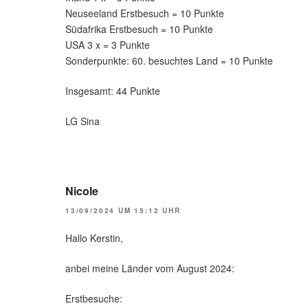
Neuseeland Erstbesuch = 10 Punkte
Südafrika Erstbesuch = 10 Punkte
USA 3 x = 3 Punkte
Sonderpunkte: 60. besuchtes Land = 10 Punkte
Insgesamt: 44 Punkte
LG Sina
Nicole
13/09/2024 UM 15:12 UHR
Hallo Kerstin,
anbei meine Länder vom August 2024:
Erstbesuche: