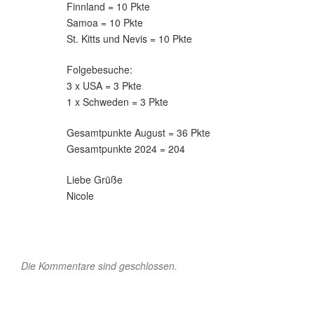
Finnland = 10 Pkte
Samoa = 10 Pkte
St. Kitts und Nevis = 10 Pkte
Folgebesuche:
3 x USA = 3 Pkte
1 x Schweden = 3 Pkte
Gesamtpunkte August = 36 Pkte
Gesamtpunkte 2024 = 204
Liebe Grüße
Nicole
Die Kommentare sind geschlossen.