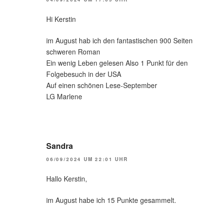
Hi Kerstin
im August hab ich den fantastischen 900 Seiten
schweren Roman
Ein wenig Leben gelesen Also 1 Punkt für den
Folgebesuch in der USA
Auf einen schönen Lese-September
LG Marlene
Sandra
06/09/2024 UM 22:01 UHR
Hallo Kerstin,
im August habe ich 15 Punkte gesammelt.