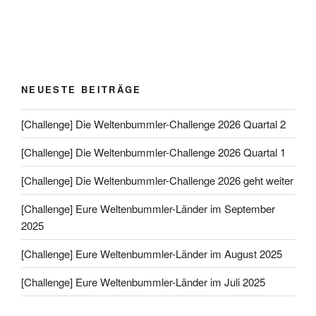
NEUESTE BEITRÄGE
[Challenge] Die Weltenbummler-Challenge 2026 Quartal 2
[Challenge] Die Weltenbummler-Challenge 2026 Quartal 1
[Challenge] Die Weltenbummler-Challenge 2026 geht weiter
[Challenge] Eure Weltenbummler-Länder im September
2025
[Challenge] Eure Weltenbummler-Länder im August 2025
[Challenge] Eure Weltenbummler-Länder im Juli 2025