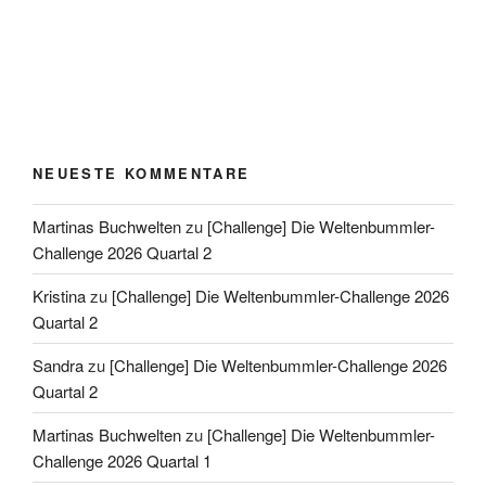
NEUESTE KOMMENTARE
Martinas Buchwelten
zu
[Challenge] Die Weltenbummler-
Challenge 2026 Quartal 2
Kristina
zu
[Challenge] Die Weltenbummler-Challenge 2026
Quartal 2
Sandra
zu
[Challenge] Die Weltenbummler-Challenge 2026
Quartal 2
Martinas Buchwelten
zu
[Challenge] Die Weltenbummler-
Challenge 2026 Quartal 1