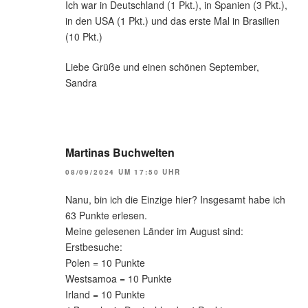
Ich war in Deutschland (1 Pkt.), in Spanien (3 Pkt.),
in den USA (1 Pkt.) und das erste Mal in Brasilien
(10 Pkt.)
Liebe Grüße und einen schönen September,
Sandra
Martinas Buchwelten
08/09/2024 UM 17:50 UHR
Nanu, bin ich die Einzige hier? Insgesamt habe ich
63 Punkte erlesen.
Meine gelesenen Länder im August sind:
Erstbesuche:
Polen = 10 Punkte
Westsamoa = 10 Punkte
Irland = 10 Punkte