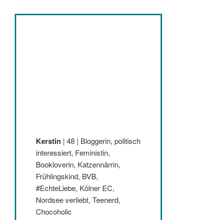
Kerstin
| 48 | Bloggerin, politisch
interessiert, Feministin,
Bookloverin, Katzennärrin,
Frühlingskind, BVB,
#EchteLiebe, Kölner EC,
Nordsee verliebt, Teenerd,
Chocoholic