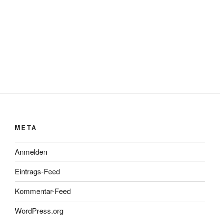
META
Anmelden
Eintrags-Feed
Kommentar-Feed
WordPress.org