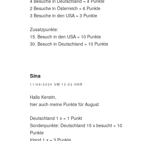
4 Besuche in Deutschland = 4 Punkte
2 Besuche in Österreich = 6 Punkte
3 Besuche in den USA = 3 Punkte
Zusatzpunkte:
15. Besuch in den USA = 10 Punkte
30. Besuch in Deutschland = 10 Punkte
Sina
11/09/2024 UM 13:02 UHR
Hallo Kerstin,
hier auch meine Punkte für August
Deutschland 1 x = 1 Punkt
Sonderpunkte: Deutschland 15 x besucht = 10
Punkte
Irland 1 x = 3 Punkte