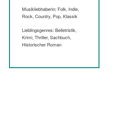
Musikliebhaberin: Folk, Indie,
Rock, Country, Pop, Klassik
Lieblingsgenres: Belletristik,
Krimi, Thriller, Sachbuch,
Historischer Roman