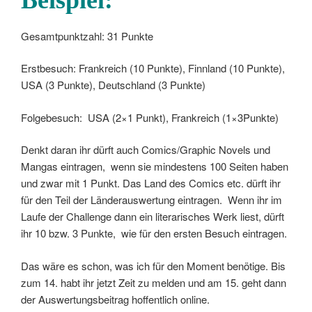
Gesamtpunktzahl: 31 Punkte
Erstbesuch: Frankreich (10 Punkte), Finnland (10 Punkte),
USA (3 Punkte), Deutschland (3 Punkte)
Folgebesuch: USA (2×1 Punkt), Frankreich (1×3Punkte)
Denkt daran ihr dürft auch Comics/Graphic Novels und
Mangas eintragen, wenn sie mindestens 100 Seiten haben
und zwar mit 1 Punkt. Das Land des Comics etc. dürft ihr
für den Teil der Länderauswertung eintragen. Wenn ihr im
Laufe der Challenge dann ein literarisches Werk liest, dürft
ihr 10 bzw. 3 Punkte, wie für den ersten Besuch eintragen.
Das wäre es schon, was ich für den Moment benötige. Bis
zum 14. habt ihr jetzt Zeit zu melden und am 15. geht dann
der Auswertungsbeitrag hoffentlich online.