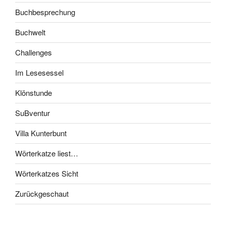
Buchbesprechung
Buchwelt
Challenges
Im Lesesessel
Klönstunde
SuBventur
Villa Kunterbunt
Wörterkatze liest…
Wörterkatzes Sicht
Zurückgeschaut