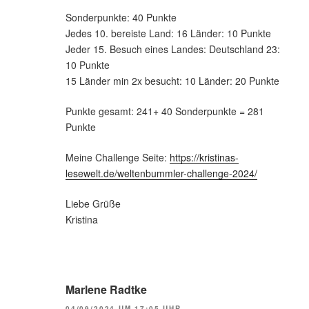
Sonderpunkte: 40 Punkte
Jedes 10. bereiste Land: 16 Länder: 10 Punkte
Jeder 15. Besuch eines Landes: Deutschland 23:
10 Punkte
15 Länder min 2x besucht: 10 Länder: 20 Punkte
Punkte gesamt: 241+ 40 Sonderpunkte = 281
Punkte
Meine Challenge Seite:
https://kristinas-
lesewelt.de/weltenbummler-challenge-2024/
Liebe Grüße
Kristina
Marlene Radtke
04/09/2024 UM 17:05 UHR