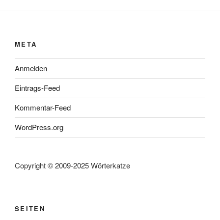
META
Anmelden
Eintrags-Feed
Kommentar-Feed
WordPress.org
Copyright © 2009-2025 Wörterkatze
SEITEN