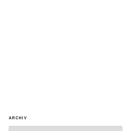
ARCHIV
Archiv