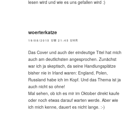
lesen wird und wie es uns gefallen wird :)
woerterkatze
19/08/2015 UM 21:45 UHR
Das Cover und auch der eindeutige Titel hat mich
auch am deutlichsten angesprochen. Zunächst
war ich ja skeptisch, da seine Handlungsplätze
bisher nie in Irland waren: England, Polen,
Russland habe ich im Kopf. Und das Thema ist ja
auch nicht so ohne!
Mal sehen, ob ich es mir im Oktober direkt kaufe
oder noch etwas darauf warten werde. Aber wie
ich mich kenne, dauert es nicht lange. :-)