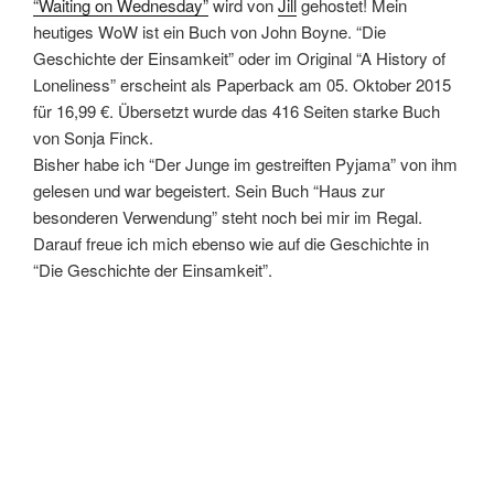
“Waiting on Wednesday”
wird von
Jill
gehostet! Mein
heutiges WoW ist ein Buch von John Boyne. “Die
Geschichte der Einsamkeit” oder im Original “A History of
Loneliness” erscheint als Paperback am 05. Oktober 2015
für 16,99 €. Übersetzt wurde das 416 Seiten starke Buch
von Sonja Finck.
Bisher habe ich “Der Junge im gestreiften Pyjama” von ihm
gelesen und war begeistert. Sein Buch “Haus zur
besonderen Verwendung” steht noch bei mir im Regal.
Darauf freue ich mich ebenso wie auf die Geschichte in
“Die Geschichte der Einsamkeit”.