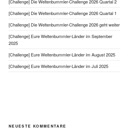
[Challenge] Die Weltenbummler-Challenge 2026 Quartal 2
[Challenge] Die Weltenbummler-Challenge 2026 Quartal 1
[Challenge] Die Weltenbummler-Challenge 2026 geht weiter
[Challenge] Eure Weltenbummler-Länder im September
2025
[Challenge] Eure Weltenbummler-Länder im August 2025
[Challenge] Eure Weltenbummler-Länder im Juli 2025
NEUESTE KOMMENTARE