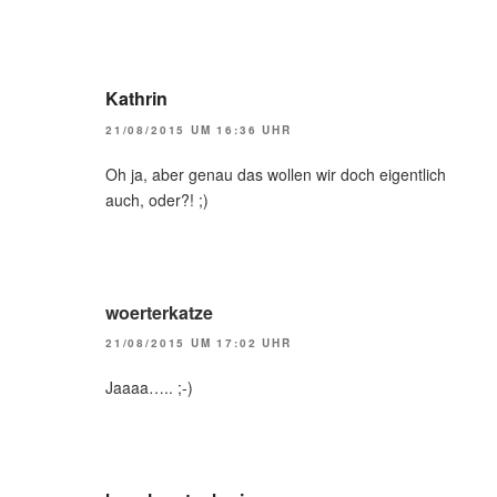
Kathrin
21/08/2015 UM 16:36 UHR
Oh ja, aber genau das wollen wir doch eigentlich
auch, oder?! ;)
woerterkatze
21/08/2015 UM 17:02 UHR
Jaaaa….. ;-)