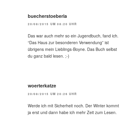
buecherstoeberia
20/08/2015 UM 08:20 UHR
Das war auch mehr so ein Jugendbuch, fand ich.
“Das Haus zur besonderen Verwendung” ist
übrigens mein Lieblings-Boyne. Das Buch selbst
du ganz bald lesen. ;-)
woerterkatze
20/08/2015 UM 20:26 UHR
Werde ich mit Sicherheit noch. Der Winter kommt
ja erst und dann habe ich mehr Zeit zum Lesen.