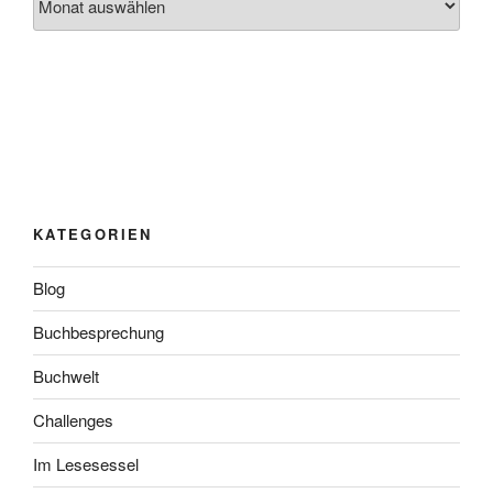
KATEGORIEN
Blog
Buchbesprechung
Buchwelt
Challenges
Im Lesesessel