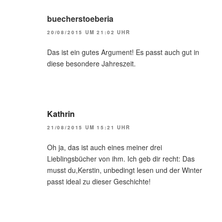
buecherstoeberia
20/08/2015 UM 21:02 UHR
Das ist ein gutes Argument! Es passt auch gut in
diese besondere Jahreszeit.
Kathrin
21/08/2015 UM 15:21 UHR
Oh ja, das ist auch eines meiner drei
Lieblingsbücher von ihm. Ich geb dir recht: Das
musst du,Kerstin, unbedingt lesen und der Winter
passt ideal zu dieser Geschichte!