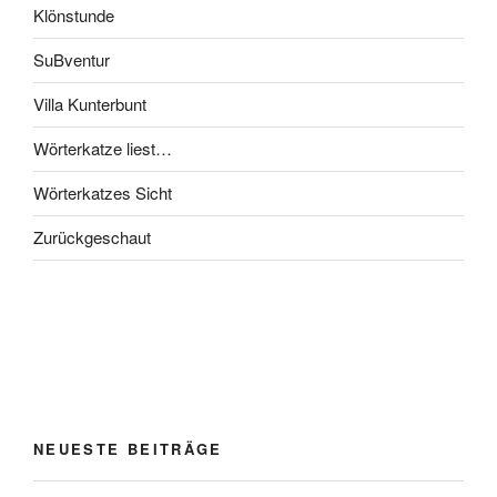
Klönstunde
SuBventur
Villa Kunterbunt
Wörterkatze liest…
Wörterkatzes Sicht
Zurückgeschaut
NEUESTE BEITRÄGE