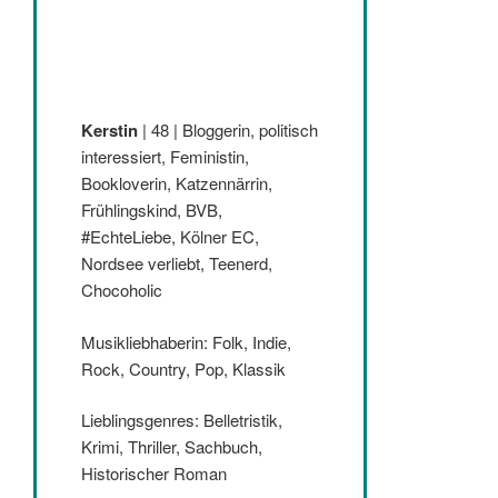
Kerstin
| 48 | Bloggerin, politisch
interessiert, Feministin,
Bookloverin, Katzennärrin,
Frühlingskind, BVB,
#EchteLiebe, Kölner EC,
Nordsee verliebt, Teenerd,
Chocoholic
Musikliebhaberin: Folk, Indie,
Rock, Country, Pop, Klassik
Lieblingsgenres: Belletristik,
Krimi, Thriller, Sachbuch,
Historischer Roman