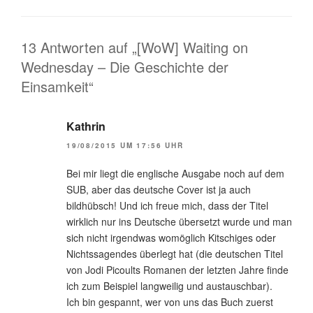
13 Antworten auf „[WoW] Waiting on
Wednesday – Die Geschichte der
Einsamkeit“
Kathrin
19/08/2015 UM 17:56 UHR
Bei mir liegt die englische Ausgabe noch auf dem
SUB, aber das deutsche Cover ist ja auch
bildhübsch! Und ich freue mich, dass der Titel
wirklich nur ins Deutsche übersetzt wurde und man
sich nicht irgendwas womöglich Kitschiges oder
Nichtssagendes überlegt hat (die deutschen Titel
von Jodi Picoults Romanen der letzten Jahre finde
ich zum Beispiel langweilig und austauschbar).
Ich bin gespannt, wer von uns das Buch zuerst