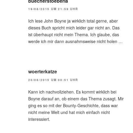
buecherstoeberia
19/08/2015 UM 21:59 UHR
Ich lese John Boyne ja wirklich total gerne, aber
dieses Buch spricht mich leider gar nicht an. Das
ist überhaupt nicht mein Thema. Ich glaube, das
werde ich mir dann ausnahmsweise nicht holen …
woerterkatze
20/08/2015 UM 00:51 UHR
Kann ich nachvollziehen. Es kommt wirklich bei
Boyne darauf an, ob einem das Thema zusagt. Mir
ging es so mit der Bounty-Geschichte, dass war
nicht meine Welt und hat mich einfach nicht
interessiert.