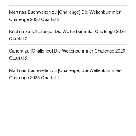
Martinas Buchwelten
zu
[Challenge] Die Weltenbummler-
Challenge 2026 Quartal 2
Kristina
zu
[Challenge] Die Weltenbummler-Challenge 2026
Quartal 2
Sandra
zu
[Challenge] Die Weltenbummler-Challenge 2026
Quartal 2
Martinas Buchwelten
zu
[Challenge] Die Weltenbummler-
Challenge 2026 Quartal 1