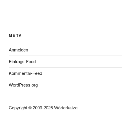
META
Anmelden
Eintrags-Feed
Kommentar-Feed
WordPress.org
Copyright © 2009-2025 Wörterkatze