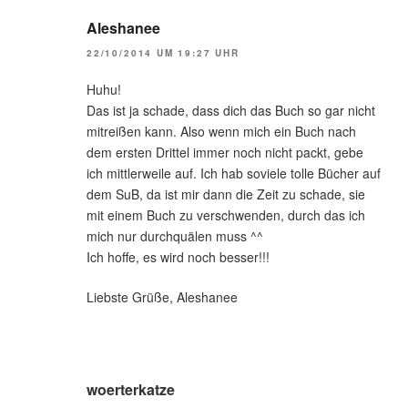
Aleshanee
22/10/2014 UM 19:27 UHR
Huhu!
Das ist ja schade, dass dich das Buch so gar nicht
mitreißen kann. Also wenn mich ein Buch nach
dem ersten Drittel immer noch nicht packt, gebe
ich mittlerweile auf. Ich hab soviele tolle Bücher auf
dem SuB, da ist mir dann die Zeit zu schade, sie
mit einem Buch zu verschwenden, durch das ich
mich nur durchquälen muss ^^
Ich hoffe, es wird noch besser!!!
Liebste Grüße, Aleshanee
woerterkatze