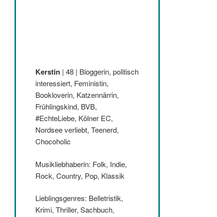
Kerstin
| 48 | Bloggerin, politisch
interessiert, Feministin,
Bookloverin, Katzennärrin,
Frühlingskind, BVB,
#EchteLiebe, Kölner EC,
Nordsee verliebt, Teenerd,
Chocoholic
Musikliebhaberin: Folk, Indie,
Rock, Country, Pop, Klassik
Lieblingsgenres: Belletristik,
Krimi, Thriller, Sachbuch,