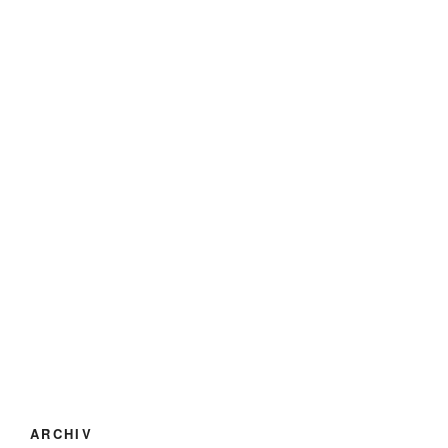
ARCHIV