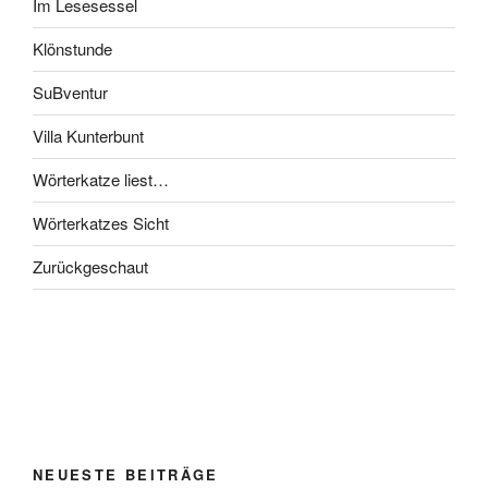
Im Lesesessel
Klönstunde
SuBventur
Villa Kunterbunt
Wörterkatze liest…
Wörterkatzes Sicht
Zurückgeschaut
NEUESTE BEITRÄGE