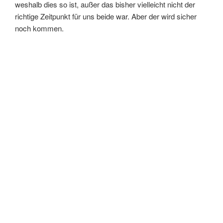
weshalb dies so ist, außer das bisher vielleicht nicht der
richtige Zeitpunkt für uns beide war. Aber der wird sicher
noch kommen.