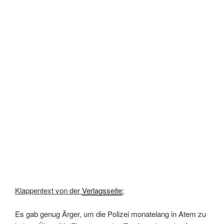
Klappentext von der
Verlagsseite
:
Es gab genug Ärger, um die Polizei monatelang in Atem zu