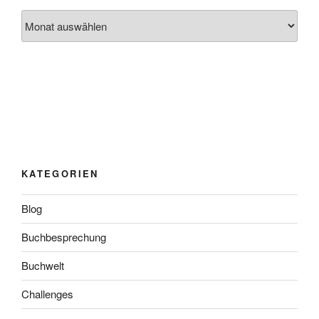
Archiv
KATEGORIEN
Blog
Buchbesprechung
Buchwelt
Challenges