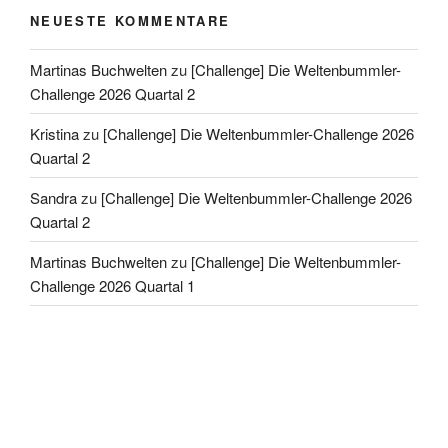
NEUESTE KOMMENTARE
Martinas Buchwelten
zu
[Challenge] Die Weltenbummler-
Challenge 2026 Quartal 2
Kristina
zu
[Challenge] Die Weltenbummler-Challenge 2026
Quartal 2
Sandra
zu
[Challenge] Die Weltenbummler-Challenge 2026
Quartal 2
Martinas Buchwelten
zu
[Challenge] Die Weltenbummler-
Challenge 2026 Quartal 1