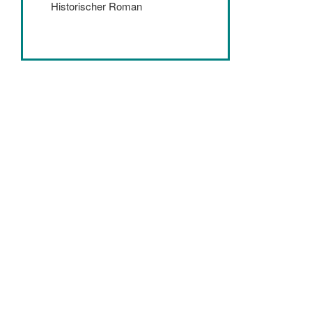
Historischer Roman