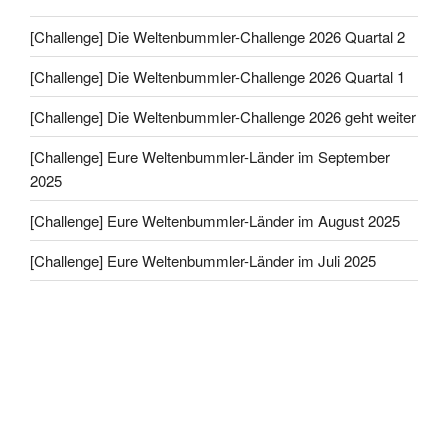
[Challenge] Die Weltenbummler-Challenge 2026 Quartal 2
[Challenge] Die Weltenbummler-Challenge 2026 Quartal 1
[Challenge] Die Weltenbummler-Challenge 2026 geht weiter
[Challenge] Eure Weltenbummler-Länder im September
2025
[Challenge] Eure Weltenbummler-Länder im August 2025
[Challenge] Eure Weltenbummler-Länder im Juli 2025