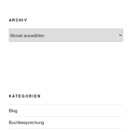
ARCHIV
Archiv
KATEGORIEN
Blog
Buchbesprechung