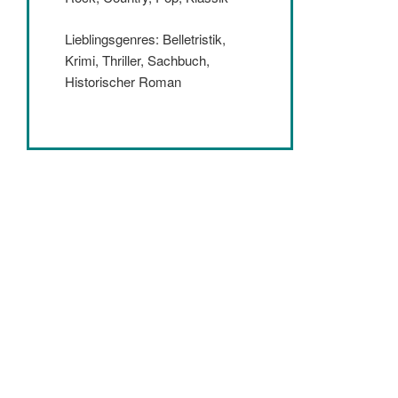
Lieblingsgenres: Belletristik,
Krimi, Thriller, Sachbuch,
Historischer Roman