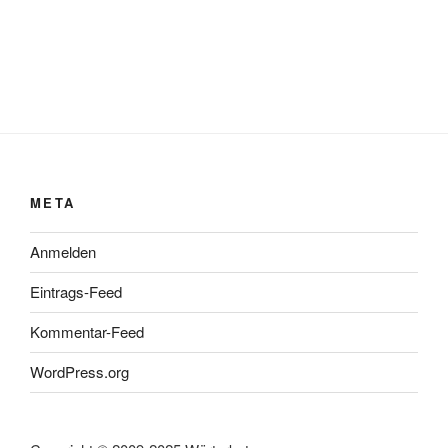
META
Anmelden
Eintrags-Feed
Kommentar-Feed
WordPress.org