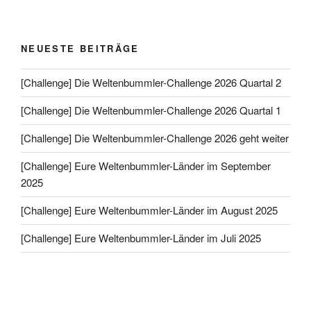
NEUESTE BEITRÄGE
[Challenge] Die Weltenbummler-Challenge 2026 Quartal 2
[Challenge] Die Weltenbummler-Challenge 2026 Quartal 1
[Challenge] Die Weltenbummler-Challenge 2026 geht weiter
[Challenge] Eure Weltenbummler-Länder im September
2025
[Challenge] Eure Weltenbummler-Länder im August 2025
[Challenge] Eure Weltenbummler-Länder im Juli 2025