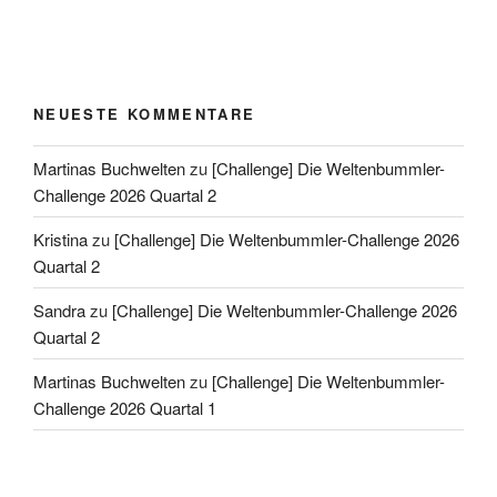
NEUESTE KOMMENTARE
Martinas Buchwelten
zu
[Challenge] Die Weltenbummler-
Challenge 2026 Quartal 2
Kristina
zu
[Challenge] Die Weltenbummler-Challenge 2026
Quartal 2
Sandra
zu
[Challenge] Die Weltenbummler-Challenge 2026
Quartal 2
Martinas Buchwelten
zu
[Challenge] Die Weltenbummler-
Challenge 2026 Quartal 1