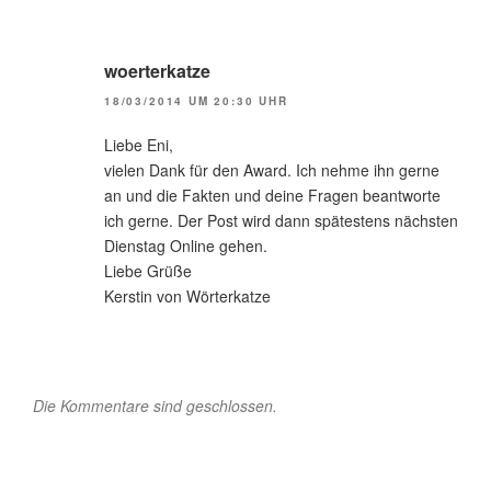
woerterkatze
18/03/2014 UM 20:30 UHR
Liebe Eni,
vielen Dank für den Award. Ich nehme ihn gerne
an und die Fakten und deine Fragen beantworte
ich gerne. Der Post wird dann spätestens nächsten
Dienstag Online gehen.
Liebe Grüße
Kerstin von Wörterkatze
Die Kommentare sind geschlossen.