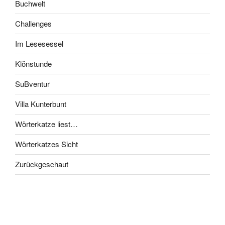
Buchwelt
Challenges
Im Lesesessel
Klönstunde
SuBventur
Villa Kunterbunt
Wörterkatze liest…
Wörterkatzes Sicht
Zurückgeschaut