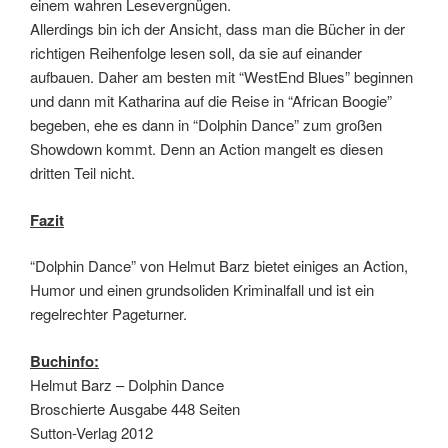
einem wahren Lesevergnügen.
Allerdings bin ich der Ansicht, dass man die Bücher in der
richtigen Reihenfolge lesen soll, da sie auf einander
aufbauen. Daher am besten mit “WestEnd Blues” beginnen
und dann mit Katharina auf die Reise in “African Boogie”
begeben, ehe es dann in “Dolphin Dance” zum großen
Showdown kommt. Denn an Action mangelt es diesen
dritten Teil nicht.
Fazit
“Dolphin Dance” von Helmut Barz bietet einiges an Action,
Humor und einen grundsoliden Kriminalfall und ist ein
regelrechter Pageturner.
Buchinfo:
Helmut Barz – Dolphin Dance
Broschierte Ausgabe 448 Seiten
Sutton-Verlag 2012