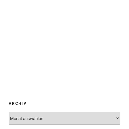
ARCHIV
Archiv