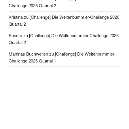
Challenge 2026 Quartal 2
Kristina
zu
[Challenge] Die Weltenbummler-Challenge 2026
Quartal 2
Sandra
zu
[Challenge] Die Weltenbummler-Challenge 2026
Quartal 2
Martinas Buchwelten
zu
[Challenge] Die Weltenbummler-
Challenge 2026 Quartal 1