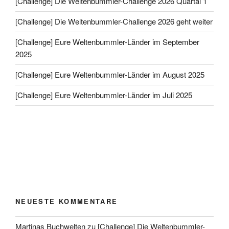
[Challenge] Die Weltenbummler-Challenge 2026 Quartal 1
[Challenge] Die Weltenbummler-Challenge 2026 geht weiter
[Challenge] Eure Weltenbummler-Länder im September
2025
[Challenge] Eure Weltenbummler-Länder im August 2025
[Challenge] Eure Weltenbummler-Länder im Juli 2025
NEUESTE KOMMENTARE
Martinas Buchwelten
zu
[Challenge] Die Weltenbummler-