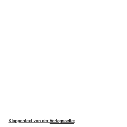
Klappentext von der
Verlagsseite
: