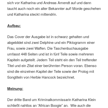
sich vor Katharina und Andreas Amendt auf und dann
taucht auch noch ein alter Bekannter auf! Morde geschehen
und Katharina steckt mittendrin.
Aufbau:
Das Cover der Ausgabe ist in schwarz gehalten und
abgebildet sind zwei Delphine und ein Piktogramm einer
Frau, sowie zwei Waffen. Die Taschenbuchausgabe
umfasst 448 Seiten und ist in fünf Teile sowie mehreren
Kapiteln aufgeteilt. Jedem Teil steht ein den Teil treffender
Titel und ein Zitat einer berühmten Person voran. Ebenso
sind die einzelnen Kapitel der Teile sowie der Prolog mit
Songtiteln von Herbie Hancock bezeichnet.
Meinung:
Der dritte Band um Kriminalkommissarin Katharina Klein
schließt nahtlos an “African Boogie” an. Wie auch die