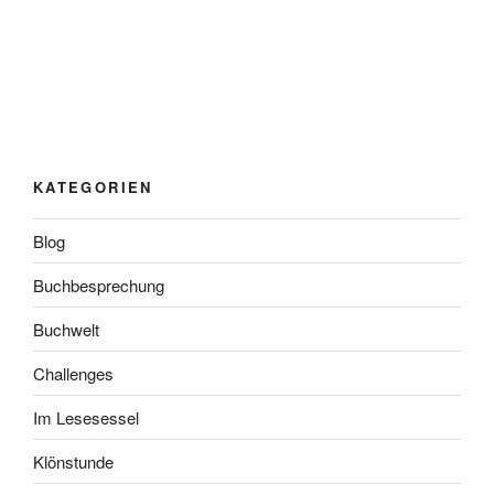
KATEGORIEN
Blog
Buchbesprechung
Buchwelt
Challenges
Im Lesesessel
Klönstunde