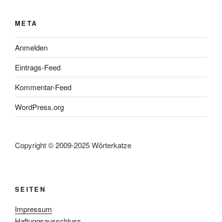
META
Anmelden
Eintrags-Feed
Kommentar-Feed
WordPress.org
Copyright © 2009-2025 Wörterkatze
SEITEN
Impressum
Haftungsausschluss