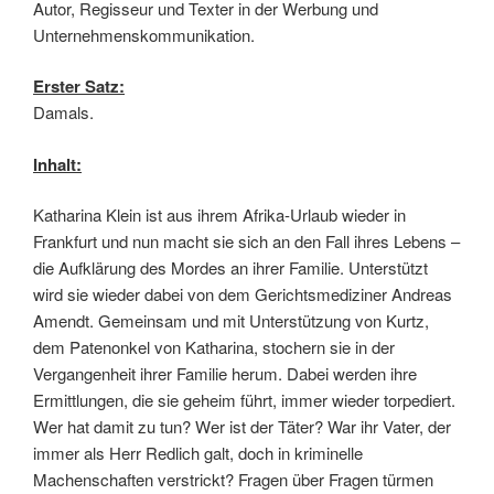
Autor, Regisseur und Texter in der Werbung und
Unternehmenskommunikation.
Erster Satz:
Damals.
Inhalt:
Katharina Klein ist aus ihrem Afrika-Urlaub wieder in
Frankfurt und nun macht sie sich an den Fall ihres Lebens –
die Aufklärung des Mordes an ihrer Familie. Unterstützt
wird sie wieder dabei von dem Gerichtsmediziner Andreas
Amendt. Gemeinsam und mit Unterstützung von Kurtz,
dem Patenonkel von Katharina, stochern sie in der
Vergangenheit ihrer Familie herum. Dabei werden ihre
Ermittlungen, die sie geheim führt, immer wieder torpediert.
Wer hat damit zu tun? Wer ist der Täter? War ihr Vater, der
immer als Herr Redlich galt, doch in kriminelle
Machenschaften verstrickt? Fragen über Fragen türmen