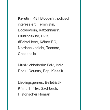
Kerstin
| 48 | Bloggerin, politisch
interessiert, Feministin,
Bookloverin, Katzennärrin,
Frühlingskind, BVB,
#EchteLiebe, Kölner EC,
Nordsee verliebt, Teenerd,
Chocoholic
Musikliebhaberin: Folk, Indie,
Rock, Country, Pop, Klassik
Lieblingsgenres: Belletristik,
Krimi, Thriller, Sachbuch,
Historischer Roman