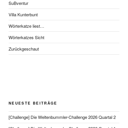
SuBventur
Villa Kunterbunt
Wörterkatze liest…
Wörterkatzes Sicht
Zurückgeschaut
NEUESTE BEITRÄGE
[Challenge] Die Weltenbummler-Challenge 2026 Quartal 2