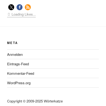
Loading Likes...
META
Anmelden
Eintrags-Feed
Kommentar-Feed
WordPress.org
Copyright © 2009-2025 Wörterkatze