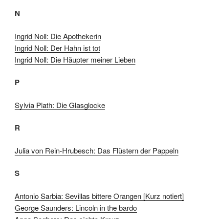
N
Ingrid Noll: Die Apothekerin
Ingrid Noll: Der Hahn ist tot
Ingrid Noll: Die Häupter meiner Lieben
P
Sylvia Plath: Die Glasglocke
R
Julia von Rein-Hrubesch: Das Flüstern der Pappeln
S
Antonio Sarbia: Sevillas bittere Orangen [Kurz notiert]
George Saunders: Lincoln in the bardo