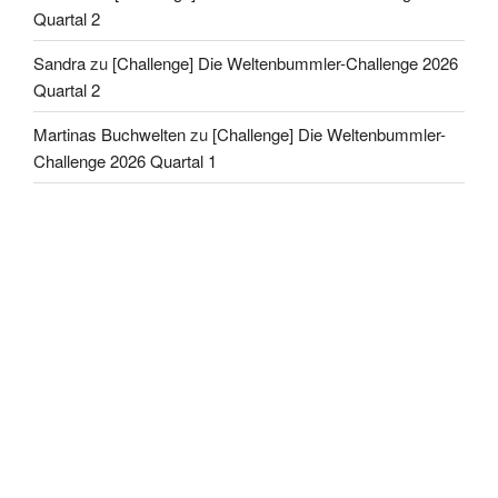
Quartal 2
Sandra
zu
[Challenge] Die Weltenbummler-Challenge 2026
Quartal 2
Martinas Buchwelten
zu
[Challenge] Die Weltenbummler-
Challenge 2026 Quartal 1