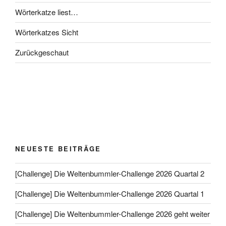
Wörterkatze liest…
Wörterkatzes Sicht
Zurückgeschaut
NEUESTE BEITRÄGE
[Challenge] Die Weltenbummler-Challenge 2026 Quartal 2
[Challenge] Die Weltenbummler-Challenge 2026 Quartal 1
[Challenge] Die Weltenbummler-Challenge 2026 geht weiter