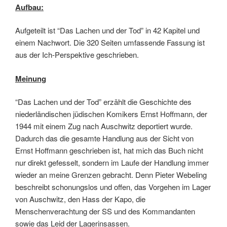
Aufbau:
Aufgeteilt ist “Das Lachen und der Tod” in 42 Kapitel und
einem Nachwort. Die 320 Seiten umfassende Fassung ist
aus der Ich-Perspektive geschrieben.
Meinung
“Das Lachen und der Tod” erzählt die Geschichte des
niederländischen jüdischen Komikers Ernst Hoffmann, der
1944 mit einem Zug nach Auschwitz deportiert wurde.
Dadurch das die gesamte Handlung aus der Sicht von
Ernst Hoffmann geschrieben ist, hat mich das Buch nicht
nur direkt gefesselt, sondern im Laufe der Handlung immer
wieder an meine Grenzen gebracht. Denn Pieter Webeling
beschreibt schonungslos und offen, das Vorgehen im Lager
von Auschwitz, den Hass der Kapo, die
Menschenverachtung der SS und des Kommandanten
sowie das Leid der Lagerinsassen.