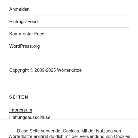
Anmelden
Eintrags-Feed
Kommentar-Feed
WordPress.org
Copyright © 2009-2025 Wörterkatze
SEITEN
Impressum
Haftungsausschluss
Datenschutzerklärung
Diese Seite verwendet Cookies. Mit der Nutzung von
Rezensionpolitik
Wörterkatze erklärst du dich mit der Verwendung von Cookies