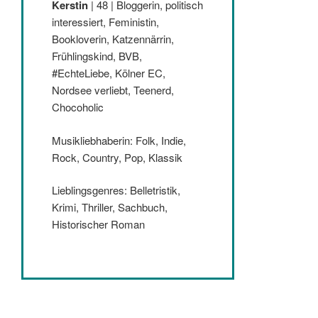
Kerstin
| 48 | Bloggerin, politisch
interessiert, Feministin,
Bookloverin, Katzennärrin,
Frühlingskind, BVB,
#EchteLiebe, Kölner EC,
Nordsee verliebt, Teenerd,
Chocoholic
Musikliebhaberin: Folk, Indie,
Rock, Country, Pop, Klassik
Lieblingsgenres: Belletristik,
Krimi, Thriller, Sachbuch,
Historischer Roman