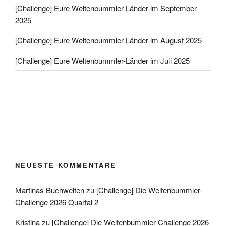
[Challenge] Eure Weltenbummler-Länder im September
2025
[Challenge] Eure Weltenbummler-Länder im August 2025
[Challenge] Eure Weltenbummler-Länder im Juli 2025
NEUESTE KOMMENTARE
Martinas Buchwelten
zu
[Challenge] Die Weltenbummler-
Challenge 2026 Quartal 2
Kristina
zu
[Challenge] Die Weltenbummler-Challenge 2026