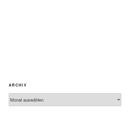
ARCHIV
Archiv