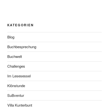
KATEGORIEN
Blog
Buchbesprechung
Buchwelt
Challenges
Im Lesesessel
Klönstunde
SuBventur
Villa Kunterbunt