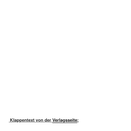
Klappentext von der
Verlagsseite
: