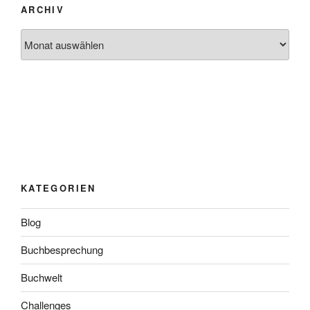
ARCHIV
Archiv
KATEGORIEN
Blog
Buchbesprechung
Buchwelt
Challenges