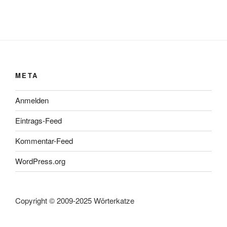
META
Anmelden
Eintrags-Feed
Kommentar-Feed
WordPress.org
Copyright © 2009-2025 Wörterkatze