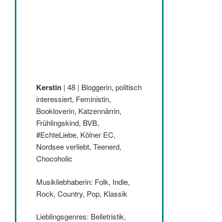
Kerstin
| 48 | Bloggerin, politisch
interessiert, Feministin,
Bookloverin, Katzennärrin,
Frühlingskind, BVB,
#EchteLiebe, Kölner EC,
Nordsee verliebt, Teenerd,
Chocoholic
Musikliebhaberin: Folk, Indie,
Rock, Country, Pop, Klassik
Lieblingsgenres: Belletristik,