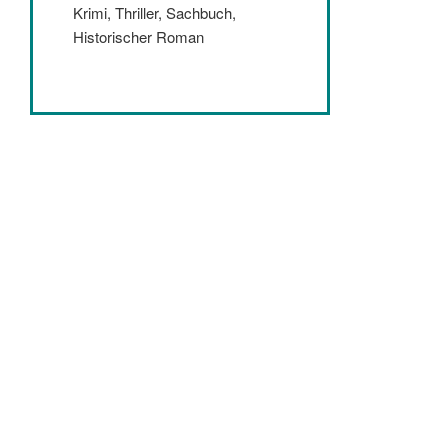
Krimi, Thriller, Sachbuch,
Historischer Roman