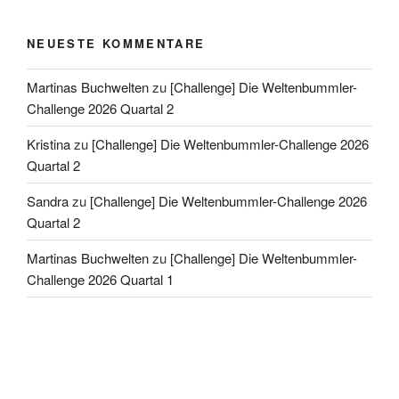
NEUESTE KOMMENTARE
Martinas Buchwelten
zu
[Challenge] Die Weltenbummler-
Challenge 2026 Quartal 2
Kristina
zu
[Challenge] Die Weltenbummler-Challenge 2026
Quartal 2
Sandra
zu
[Challenge] Die Weltenbummler-Challenge 2026
Quartal 2
Martinas Buchwelten
zu
[Challenge] Die Weltenbummler-
Challenge 2026 Quartal 1