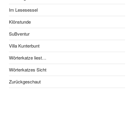
Im Lesesessel
Klönstunde
SuBventur
Villa Kunterbunt
Wörterkatze liest…
Wörterkatzes Sicht
Zurückgeschaut