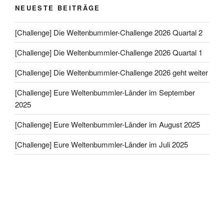
NEUESTE BEITRÄGE
[Challenge] Die Weltenbummler-Challenge 2026 Quartal 2
[Challenge] Die Weltenbummler-Challenge 2026 Quartal 1
[Challenge] Die Weltenbummler-Challenge 2026 geht weiter
[Challenge] Eure Weltenbummler-Länder im September
2025
[Challenge] Eure Weltenbummler-Länder im August 2025
[Challenge] Eure Weltenbummler-Länder im Juli 2025