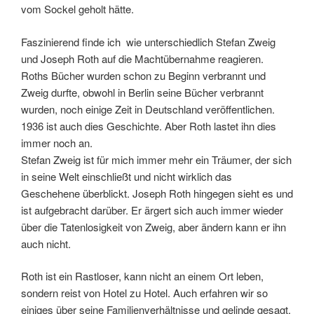
vom Sockel geholt hätte.
Faszinierend finde ich wie unterschiedlich Stefan Zweig
und Joseph Roth auf die Machtübernahme reagieren.
Roths Bücher wurden schon zu Beginn verbrannt und
Zweig durfte, obwohl in Berlin seine Bücher verbrannt
wurden, noch einige Zeit in Deutschland veröffentlichen.
1936 ist auch dies Geschichte. Aber Roth lastet ihn dies
immer noch an.
Stefan Zweig ist für mich immer mehr ein Träumer, der sich
in seine Welt einschließt und nicht wirklich das
Geschehene überblickt. Joseph Roth hingegen sieht es und
ist aufgebracht darüber. Er ärgert sich auch immer wieder
über die Tatenlosigkeit von Zweig, aber ändern kann er ihn
auch nicht.
Roth ist ein Rastloser, kann nicht an einem Ort leben,
sondern reist von Hotel zu Hotel. Auch erfahren wir so
einiges über seine Familienverhältnisse und gelinde gesagt,