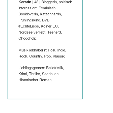
Kerstin
| 48 | Bloggerin, politisch
interessiert, Feministin,
Bookloverin, Katzennärrin,
Frühlingskind, BVB,
#EchteLiebe, Kölner EC,
Nordsee verliebt, Teenerd,
Chocoholic
Musikliebhaberin: Folk, Indie,
Rock, Country, Pop, Klassik
Lieblingsgenres: Belletristik,
Krimi, Thriller, Sachbuch,
Historischer Roman