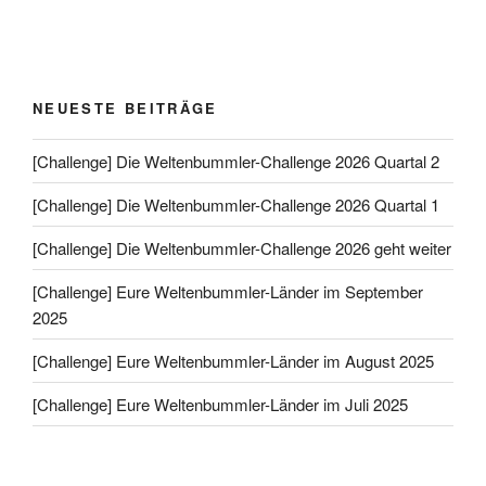
NEUESTE BEITRÄGE
[Challenge] Die Weltenbummler-Challenge 2026 Quartal 2
[Challenge] Die Weltenbummler-Challenge 2026 Quartal 1
[Challenge] Die Weltenbummler-Challenge 2026 geht weiter
[Challenge] Eure Weltenbummler-Länder im September
2025
[Challenge] Eure Weltenbummler-Länder im August 2025
[Challenge] Eure Weltenbummler-Länder im Juli 2025