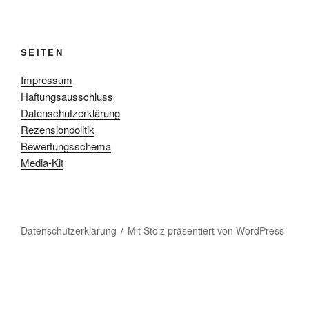
SEITEN
Impressum
Haftungsausschluss
Datenschutzerklärung
Rezensionpolitik
Bewertungsschema
Media-Kit
Datenschutzerklärung
Mit Stolz präsentiert von WordPress