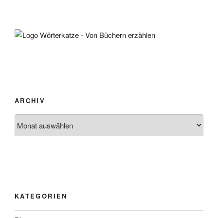
ARCHIV
Archiv
KATEGORIEN