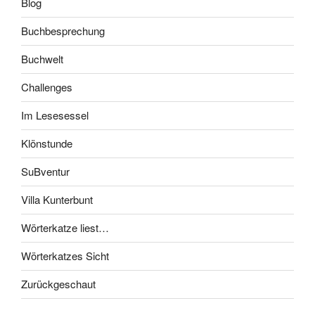
Blog
Buchbesprechung
Buchwelt
Challenges
Im Lesesessel
Klönstunde
SuBventur
Villa Kunterbunt
Wörterkatze liest…
Wörterkatzes Sicht
Zurückgeschaut