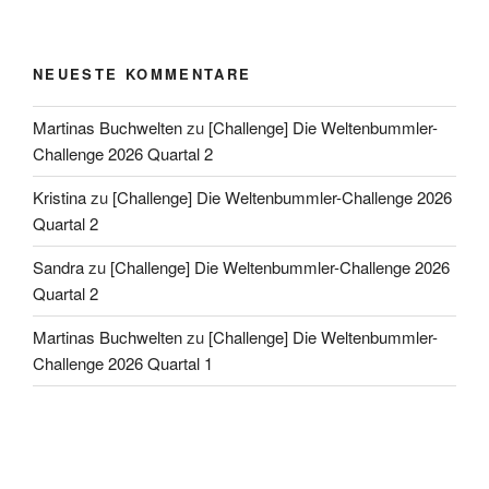
NEUESTE KOMMENTARE
Martinas Buchwelten
zu
[Challenge] Die Weltenbummler-
Challenge 2026 Quartal 2
Kristina
zu
[Challenge] Die Weltenbummler-Challenge 2026
Quartal 2
Sandra
zu
[Challenge] Die Weltenbummler-Challenge 2026
Quartal 2
Martinas Buchwelten
zu
[Challenge] Die Weltenbummler-
Challenge 2026 Quartal 1