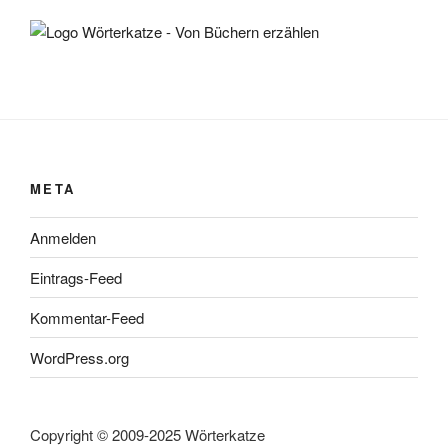
META
Anmelden
Eintrags-Feed
Kommentar-Feed
WordPress.org
Copyright © 2009-2025 Wörterkatze