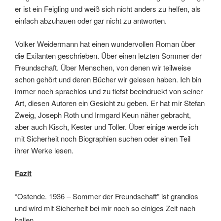
er ist ein Feigling und weiß sich nicht anders zu helfen, als
einfach abzuhauen oder gar nicht zu antworten.
Volker Weidermann hat einen wundervollen Roman über
die Exilanten geschrieben. Über einen letzten Sommer der
Freundschaft. Über Menschen, von denen wir teilweise
schon gehört und deren Bücher wir gelesen haben. Ich bin
immer noch sprachlos und zu tiefst beeindruckt von seiner
Art, diesen Autoren ein Gesicht zu geben. Er hat mir Stefan
Zweig, Joseph Roth und Irmgard Keun näher gebracht,
aber auch Kisch, Kester und Toller. Über einige werde ich
mit Sicherheit noch Biographien suchen oder einen Teil
ihrer Werke lesen.
Fazit
“Ostende. 1936 – Sommer der Freundschaft” ist grandios
und wird mit Sicherheit bei mir noch so einiges Zeit nach
hallen.