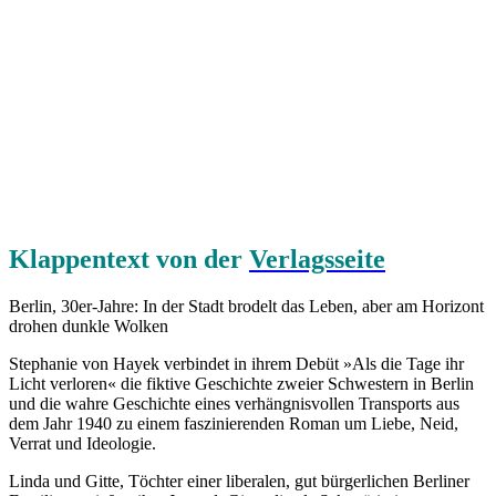
Klappentext von der
Verlagsseite
Berlin, 30er-Jahre: In der Stadt brodelt das Leben, aber am Horizont
drohen dunkle Wolken
Stephanie von Hayek verbindet in ihrem Debüt »Als die Tage ihr
Licht verloren« die fiktive Geschichte zweier Schwestern in Berlin
und die wahre Geschichte eines verhängnisvollen Transports aus
dem Jahr 1940 zu einem faszinierenden Roman um Liebe, Neid,
Verrat und Ideologie.
Linda und Gitte, Töchter einer liberalen, gut bürgerlichen Berliner