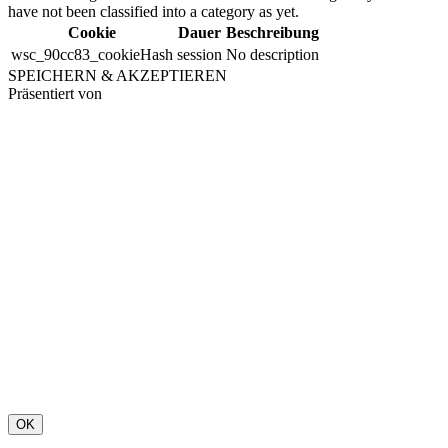
have not been classified into a category as yet.
Cookie
Dauer
Beschreibung
wsc_90cc83_cookieHash
session
No description
SPEICHERN & AKZEPTIEREN
Präsentiert von
OK