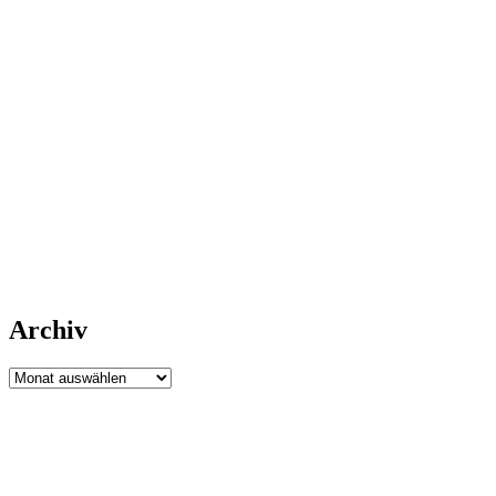
Archiv
Archiv