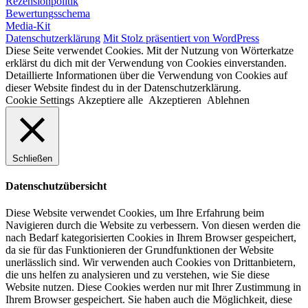
Rezensionpolitik
Bewertungsschema
Media-Kit
Datenschutzerklärung
Mit Stolz präsentiert von WordPress
Diese Seite verwendet Cookies. Mit der Nutzung von Wörterkatze
erklärst du dich mit der Verwendung von Cookies einverstanden.
Detaillierte Informationen über die Verwendung von Cookies auf
dieser Website findest du in der Datenschutzerklärung.
Cookie Settings
Akzeptiere alle
Akzeptieren
Ablehnen
Schließen
Datenschutzübersicht
Diese Website verwendet Cookies, um Ihre Erfahrung beim
Navigieren durch die Website zu verbessern. Von diesen werden die
nach Bedarf kategorisierten Cookies in Ihrem Browser gespeichert,
da sie für das Funktionieren der Grundfunktionen der Website
unerlässlich sind. Wir verwenden auch Cookies von Drittanbietern,
die uns helfen zu analysieren und zu verstehen, wie Sie diese
Website nutzen. Diese Cookies werden nur mit Ihrer Zustimmung in
Ihrem Browser gespeichert. Sie haben auch die Möglichkeit, diese