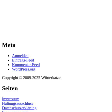
Meta
Anmelden
Eintrags-Feed
Kommentar-Feed
WordPress.org
Copyright © 2009-2025 Wörterkatze
Seiten
Impressum
Haftungsausschluss
Datenschutzerklärung