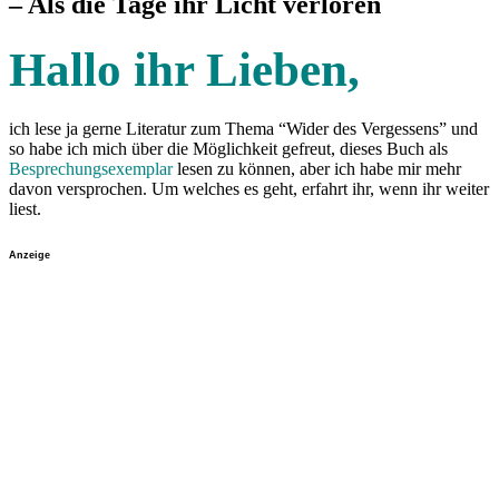
– Als die Tage ihr Licht verloren
Hallo ihr Lieben,
ich lese ja gerne Literatur zum Thema “Wider des Vergessens” und
so habe ich mich über die Möglichkeit gefreut, dieses Buch als
Besprechungsexemplar
lesen zu können, aber ich habe mir mehr
davon versprochen. Um welches es geht, erfahrt ihr, wenn ihr weiter
liest.
Anzeige