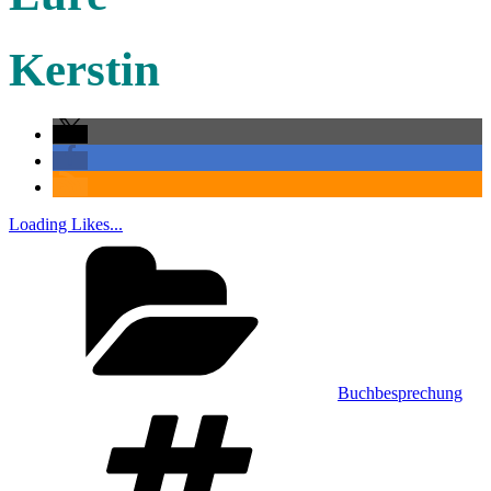
Kerstin
Loading Likes...
Kategorien
Buchbesprechung
Schlagwörter