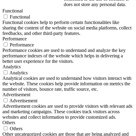
does not store any personal data.
Functional
Functional
Functional cookies help to perform certain functionalities like
sharing the content of the website on social media platforms, collect
feedbacks, and other third-party features.
Performance
Performance
Performance cookies are used to understand and analyze the key
performance indexes of the website which helps in delivering a
better user experience for the visitors.
Analytics
Analytics
Analytical cookies are used to understand how visitors interact with
the website. These cookies help provide information on metrics the
number of visitors, bounce rate, traffic source, etc.
Advertisement
Advertisement
Advertisement cookies are used to provide visitors with relevant ads
and marketing campaigns. These cookies track visitors across
websites and collect information to provide customized ads.
Others
Others
Other uncategorized cookies are those that are being analyzed and