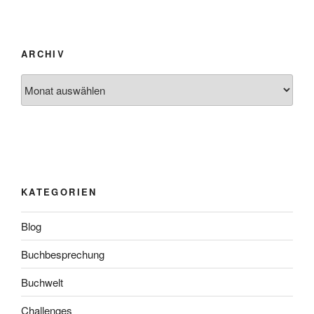
ARCHIV
Archiv
KATEGORIEN
Blog
Buchbesprechung
Buchwelt
Challenges