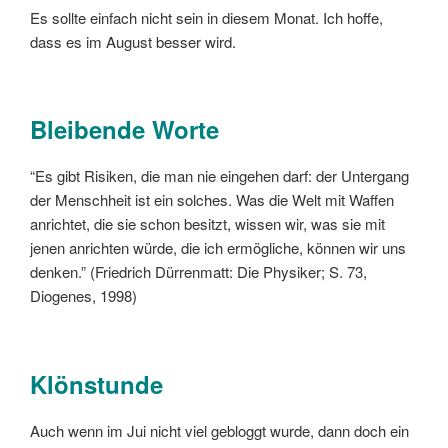
Es sollte einfach nicht sein in diesem Monat. Ich hoffe,
dass es im August besser wird.
Bleibende Worte
“Es gibt Risiken, die man nie eingehen darf: der Untergang
der Menschheit ist ein solches. Was die Welt mit Waffen
anrichtet, die sie schon besitzt, wissen wir, was sie mit
jenen anrichten würde, die ich ermögliche, können wir uns
denken.” (Friedrich Dürrenmatt: Die Physiker; S. 73,
Diogenes, 1998)
Klönstunde
Auch wenn im Jui nicht viel gebloggt wurde, dann doch ein