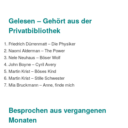
Gelesen – Gehört aus der
Privatbibliothek
Friedrich Dürrenmatt – Die Physiker
Naomi Alderman – The Power
Nele Neuhaus – Böser Wolf
John Boyne – Cyril Avery
Martin Krist – Böses Kind
Martin Krist – Stille Schwester
Mia Bruckmann – Anne, finde mich
Besprochen aus vergangenen
Monaten