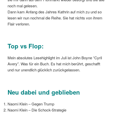
noch mal gelesen.
Dann kam Anfang des Jahres Kathrin auf mich zu und so
lesen wir nun nochmal die Reihe. Sie hat nichts von ihrem
Flair verloren.
Top vs Flop:
Mein absolutes Lesehighlight im Juli ist John Boyne “Cyril
Avery”. Was für ein Buch. Es hat mich berührt, geschafft
und nur unendlich glücklich zurückgelassen.
Neu dabei und geblieben
Naomi Klein – Gegen Trump
Naomi Klein – Die Schock-Strategie