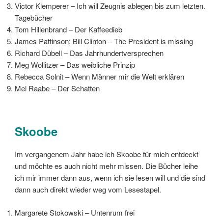
Victor Klemperer – Ich will Zeugnis ablegen bis zum letzten.
Tagebücher
Tom Hillenbrand – Der Kaffeedieb
James Pattinson; Bill Clinton – The President is missing
Richard Dübell – Das Jahrhundertversprechen
Meg Wollitzer – Das weibliche Prinzip
Rebecca Solnit – Wenn Männer mir die Welt erklären
Mel Raabe – Der Schatten
Skoobe
Im vergangenem Jahr habe ich Skoobe für mich entdeckt
und möchte es auch nicht mehr missen. Die Bücher leihe
ich mir immer dann aus, wenn ich sie lesen will und die sind
dann auch direkt wieder weg vom Lesestapel.
Margarete Stokowski – Untenrum frei