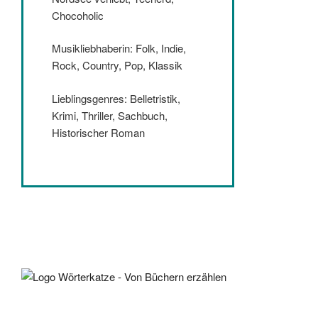
Chocoholic
Musikliebhaberin: Folk, Indie,
Rock, Country, Pop, Klassik
Lieblingsgenres: Belletristik,
Krimi, Thriller, Sachbuch,
Historischer Roman