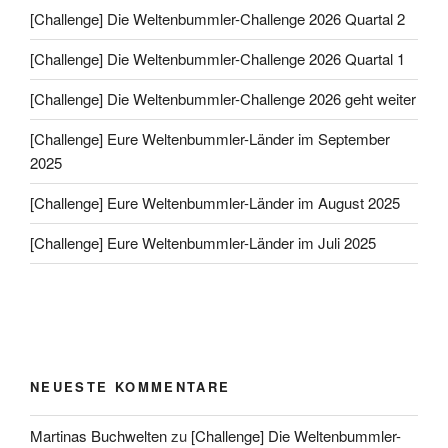
[Challenge] Die Weltenbummler-Challenge 2026 Quartal 2
[Challenge] Die Weltenbummler-Challenge 2026 Quartal 1
[Challenge] Die Weltenbummler-Challenge 2026 geht weiter
[Challenge] Eure Weltenbummler-Länder im September
2025
[Challenge] Eure Weltenbummler-Länder im August 2025
[Challenge] Eure Weltenbummler-Länder im Juli 2025
NEUESTE KOMMENTARE
Martinas Buchwelten
zu
[Challenge] Die Weltenbummler-