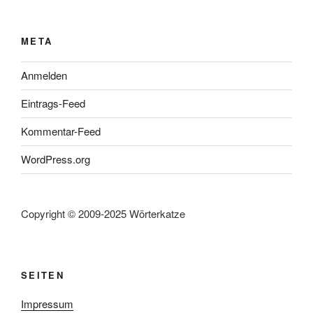
META
Anmelden
Eintrags-Feed
Kommentar-Feed
WordPress.org
Copyright © 2009-2025 Wörterkatze
SEITEN
Impressum