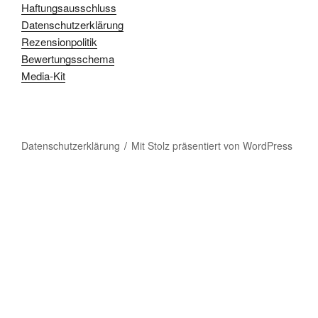
Haftungsausschluss
Datenschutzerklärung
Rezensionpolitik
Bewertungsschema
Media-Kit
Datenschutzerklärung
Mit Stolz präsentiert von WordPress