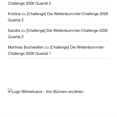
Challenge 2026 Quartal 2
Kristina
zu
[Challenge] Die Weltenbummler-Challenge 2026
Quartal 2
Sandra
zu
[Challenge] Die Weltenbummler-Challenge 2026
Quartal 2
Martinas Buchwelten
zu
[Challenge] Die Weltenbummler-
Challenge 2026 Quartal 1