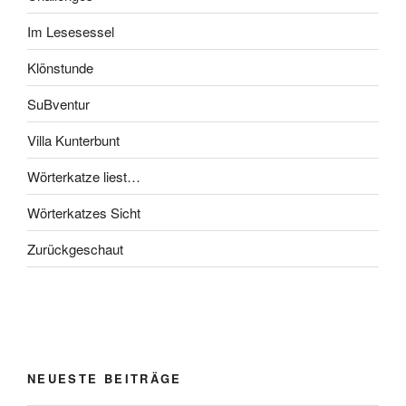
Im Lesesessel
Klönstunde
SuBventur
Villa Kunterbunt
Wörterkatze liest…
Wörterkatzes Sicht
Zurückgeschaut
NEUESTE BEITRÄGE