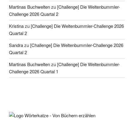
Martinas Buchwelten
zu
[Challenge] Die Weltenbummler-
Challenge 2026 Quartal 2
Kristina
zu
[Challenge] Die Weltenbummler-Challenge 2026
Quartal 2
Sandra
zu
[Challenge] Die Weltenbummler-Challenge 2026
Quartal 2
Martinas Buchwelten
zu
[Challenge] Die Weltenbummler-
Challenge 2026 Quartal 1