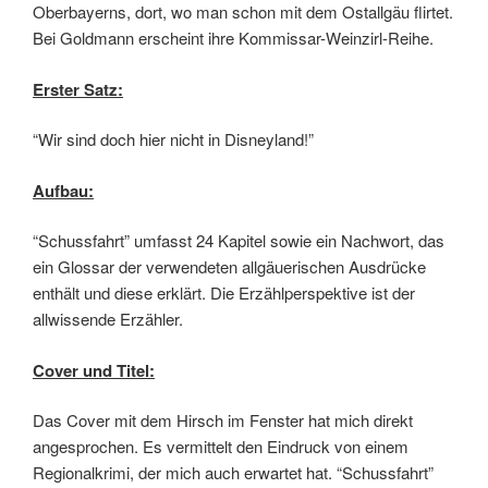
Oberbayerns, dort, wo man schon mit dem Ostallgäu flirtet.
Bei Goldmann erscheint ihre Kommissar-Weinzirl-Reihe.
Erster Satz:
“Wir sind doch hier nicht in Disneyland!”
Aufbau:
“Schussfahrt” umfasst 24 Kapitel sowie ein Nachwort, das
ein Glossar der verwendeten allgäuerischen Ausdrücke
enthält und diese erklärt. Die Erzählperspektive ist der
allwissende Erzähler.
Cover und Titel:
Das Cover mit dem Hirsch im Fenster hat mich direkt
angesprochen. Es vermittelt den Eindruck von einem
Regionalkrimi, der mich auch erwartet hat. “Schussfahrt”