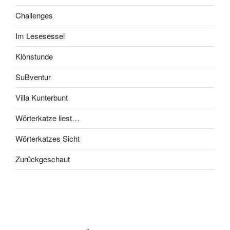
Challenges
Im Lesesessel
Klönstunde
SuBventur
Villa Kunterbunt
Wörterkatze liest…
Wörterkatzes Sicht
Zurückgeschaut