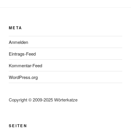
META
Anmelden
Eintrags-Feed
Kommentar-Feed
WordPress.org
Copyright © 2009-2025 Wörterkatze
SEITEN