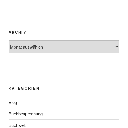
ARCHIV
Archiv
KATEGORIEN
Blog
Buchbesprechung
Buchwelt