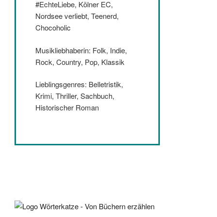
#EchteLiebe, Kölner EC,
Nordsee verliebt, Teenerd,
Chocoholic
Musikliebhaberin: Folk, Indie,
Rock, Country, Pop, Klassik
Lieblingsgenres: Belletristik,
Krimi, Thriller, Sachbuch,
Historischer Roman