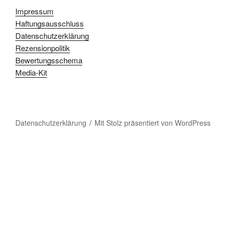
Impressum
Haftungsausschluss
Datenschutzerklärung
Rezensionpolitik
Bewertungsschema
Media-Kit
Datenschutzerklärung
Mit Stolz präsentiert von WordPress