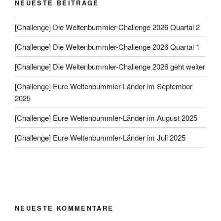
NEUESTE BEITRÄGE
[Challenge] Die Weltenbummler-Challenge 2026 Quartal 2
[Challenge] Die Weltenbummler-Challenge 2026 Quartal 1
[Challenge] Die Weltenbummler-Challenge 2026 geht weiter
[Challenge] Eure Weltenbummler-Länder im September
2025
[Challenge] Eure Weltenbummler-Länder im August 2025
[Challenge] Eure Weltenbummler-Länder im Juli 2025
NEUESTE KOMMENTARE