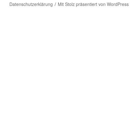
Datenschutzerklärung
Mit Stolz präsentiert von WordPress