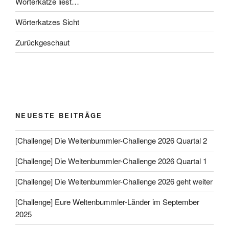
Wörterkatze liest…
Wörterkatzes Sicht
Zurückgeschaut
NEUESTE BEITRÄGE
[Challenge] Die Weltenbummler-Challenge 2026 Quartal 2
[Challenge] Die Weltenbummler-Challenge 2026 Quartal 1
[Challenge] Die Weltenbummler-Challenge 2026 geht weiter
[Challenge] Eure Weltenbummler-Länder im September
2025