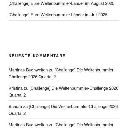
[Challenge] Eure Weltenbummler-Länder im August 2025
[Challenge] Eure Weltenbummler-Länder im Juli 2025
NEUESTE KOMMENTARE
Martinas Buchwelten
zu
[Challenge] Die Weltenbummler-
Challenge 2026 Quartal 2
Kristina
zu
[Challenge] Die Weltenbummler-Challenge 2026
Quartal 2
Sandra
zu
[Challenge] Die Weltenbummler-Challenge 2026
Quartal 2
Martinas Buchwelten
zu
[Challenge] Die Weltenbummler-