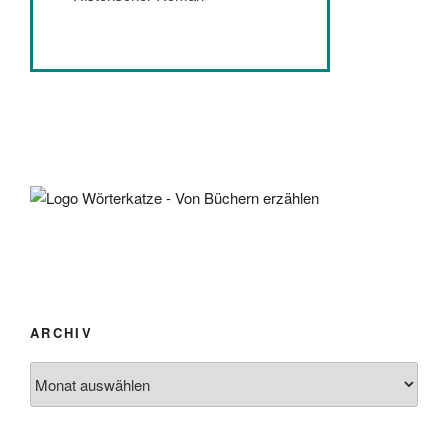
ARCHIV
Archiv