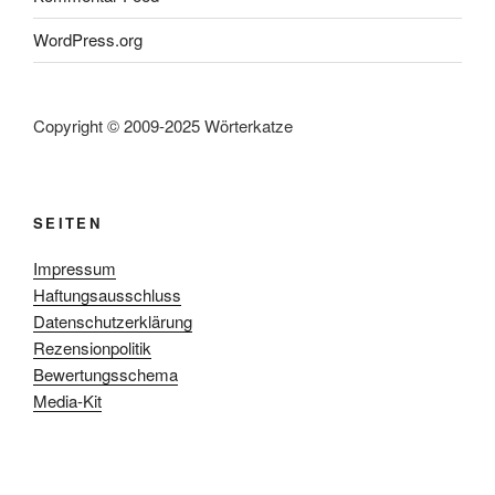
WordPress.org
Copyright © 2009-2025 Wörterkatze
SEITEN
Impressum
Haftungsausschluss
Datenschutzerklärung
Rezensionpolitik
Bewertungsschema
Media-Kit