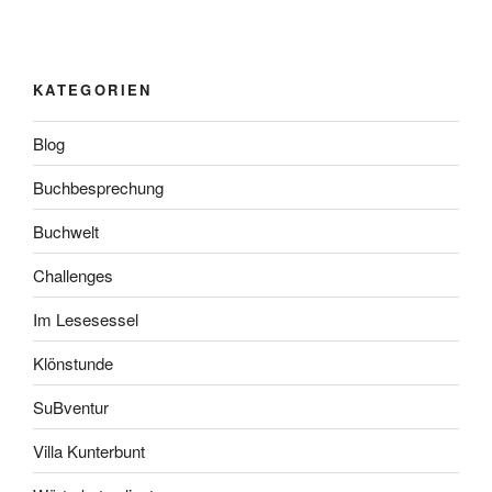
KATEGORIEN
Blog
Buchbesprechung
Buchwelt
Challenges
Im Lesesessel
Klönstunde
SuBventur
Villa Kunterbunt