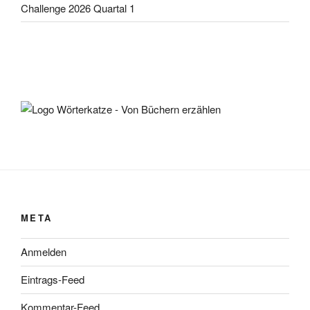
Challenge 2026 Quartal 1
META
Anmelden
Eintrags-Feed
Kommentar-Feed