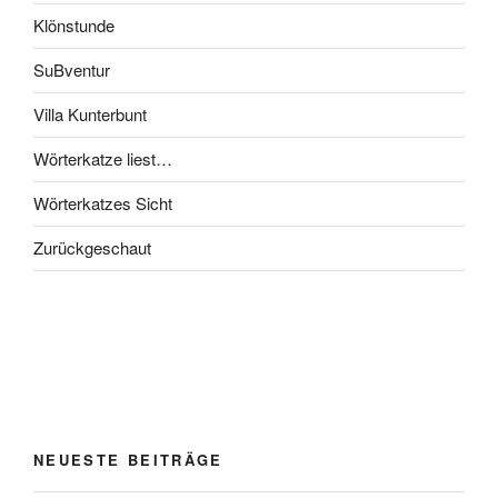
Klönstunde
SuBventur
Villa Kunterbunt
Wörterkatze liest…
Wörterkatzes Sicht
Zurückgeschaut
NEUESTE BEITRÄGE