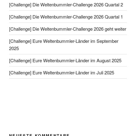
[Challenge] Die Weltenbummler-Challenge 2026 Quartal 2
[Challenge] Die Weltenbummler-Challenge 2026 Quartal 1
[Challenge] Die Weltenbummler-Challenge 2026 geht weiter
[Challenge] Eure Weltenbummler-Länder im September
2025
[Challenge] Eure Weltenbummler-Länder im August 2025
[Challenge] Eure Weltenbummler-Länder im Juli 2025
NEUESTE KOMMENTARE