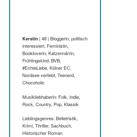
Kerstin
| 48 | Bloggerin, politisch
interessiert, Feministin,
Bookloverin, Katzennärrin,
Frühlingskind, BVB,
#EchteLiebe, Kölner EC,
Nordsee verliebt, Teenerd,
Chocoholic
Musikliebhaberin: Folk, Indie,
Rock, Country, Pop, Klassik
Lieblingsgenres: Belletristik,
Krimi, Thriller, Sachbuch,
Historischer Roman