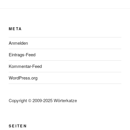
META
Anmelden
Eintrags-Feed
Kommentar-Feed
WordPress.org
Copyright © 2009-2025 Wörterkatze
SEITEN