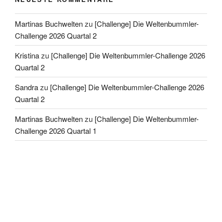
Martinas Buchwelten
zu
[Challenge] Die Weltenbummler-
Challenge 2026 Quartal 2
Kristina
zu
[Challenge] Die Weltenbummler-Challenge 2026
Quartal 2
Sandra
zu
[Challenge] Die Weltenbummler-Challenge 2026
Quartal 2
Martinas Buchwelten
zu
[Challenge] Die Weltenbummler-
Challenge 2026 Quartal 1