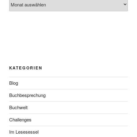
Archiv
KATEGORIEN
Blog
Buchbesprechung
Buchwelt
Challenges
Im Lesesessel