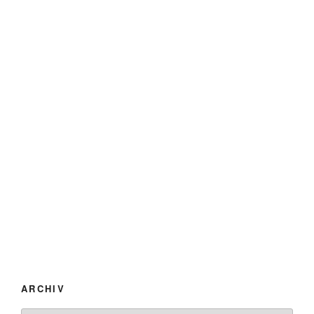
ARCHIV