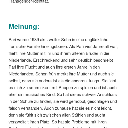
Transgender-Identität.
Meinung:
Pari wurde 1989 als zweiter Sohn in eine unglückliche
iranische Familie hineingeboren. Als Pari vier Jahre alt war,
flieht ihre Mutter mit ihr und ihrem älteren Bruder in die
Niederlande. Erschreckend und sehr deutlich beschreibt
Pari ihre Flucht und auch ihre ersten Jahre in den
Niederlanden. Schon früh merkt ihre Mutter und auch sie
selbst, dass sie anders ist als die anderen Jungs. Sie liebt
es sich zu schminken, mit Puppen zu spielen und ist auch
eher ein musisches Kind. So hat sie es schwer Anschluss
in der Schule zu finden, sie wird gemobbt, geschlagen und
falsch verstanden. Auch zuhause hat sie es nicht leicht,
denn sie fühlt sich zwischen allen Stühlen und sucht
verzweifelt ihren Platz. So hat sie Probleme mit ihren