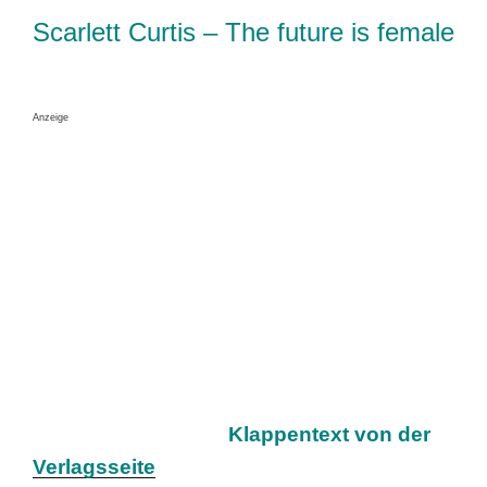
Scarlett Curtis – The future is female
Anzeige
Klappentext von der
Verlagsseite