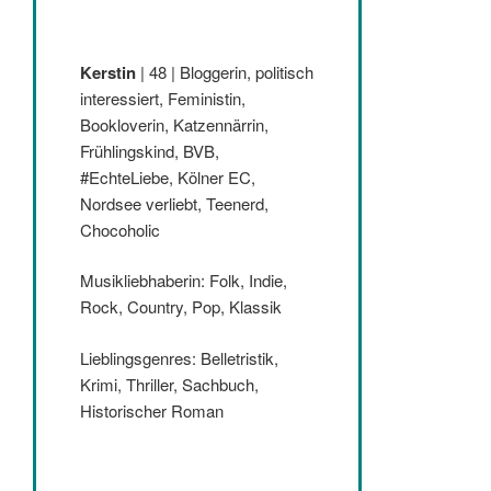
Kerstin
| 48 | Bloggerin, politisch
interessiert, Feministin,
Bookloverin, Katzennärrin,
Frühlingskind, BVB,
#EchteLiebe, Kölner EC,
Nordsee verliebt, Teenerd,
Chocoholic
Musikliebhaberin: Folk, Indie,
Rock, Country, Pop, Klassik
Lieblingsgenres: Belletristik,
Krimi, Thriller, Sachbuch,
Historischer Roman