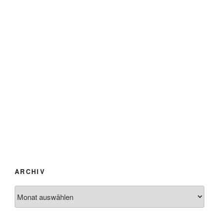
ARCHIV
Archiv