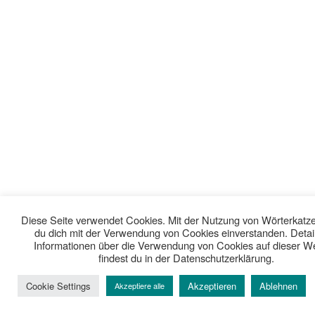
Diese Seite verwendet Cookies. Mit der Nutzung von Wörterkatze 
du dich mit der Verwendung von Cookies einverstanden. Detail
Informationen über die Verwendung von Cookies auf dieser W
findest du in der Datenschutzerklärung.
Cookie Settings
Akzeptieren
Ablehnen
Akzeptiere alle