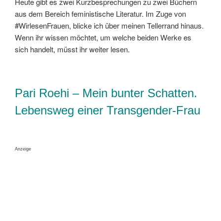
Heute gibt es zwei Kurzbesprechungen zu zwei Büchern
aus dem Bereich feministische Literatur. Im Zuge von
#WirlesenFrauen, blicke ich über meinen Tellerrand hinaus.
Wenn ihr wissen möchtet, um welche beiden Werke es
sich handelt, müsst ihr weiter lesen.
Pari Roehi – Mein bunter Schatten.
Lebensweg einer Transgender-Frau
Anzeige