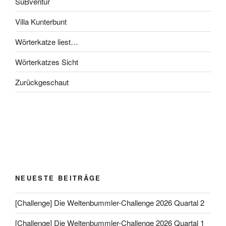
SuBventur
Villa Kunterbunt
Wörterkatze liest…
Wörterkatzes Sicht
Zurückgeschaut
NEUESTE BEITRÄGE
[Challenge] Die Weltenbummler-Challenge 2026 Quartal 2
[Challenge] Die Weltenbummler-Challenge 2026 Quartal 1