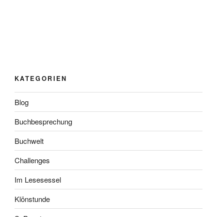
KATEGORIEN
Blog
Buchbesprechung
Buchwelt
Challenges
Im Lesesessel
Klönstunde