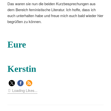
Das waren sie nun die beiden Kurzbesprechungen aus
dem Bereich feministische Literatur. Ich hoffe, dass ich
euch unterhalten habe und freue mich euch bald wieder hier
begrüßen zu können.
Eure
Kerstin
Loading Likes...