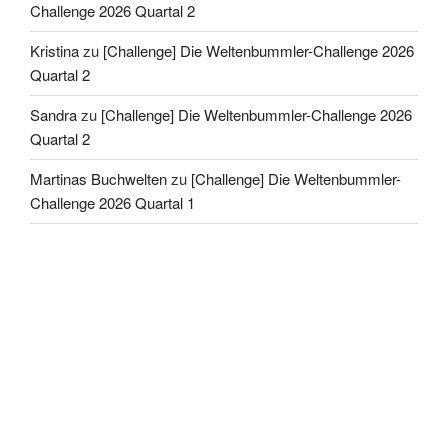
Challenge 2026 Quartal 2
Kristina
zu
[Challenge] Die Weltenbummler-Challenge 2026
Quartal 2
Sandra
zu
[Challenge] Die Weltenbummler-Challenge 2026
Quartal 2
Martinas Buchwelten
zu
[Challenge] Die Weltenbummler-
Challenge 2026 Quartal 1