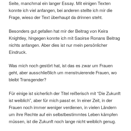
Seite, manchmal ein langer Essay. Mit einigen Texten
konnte ich viel anfangen, bei anderen stellte ich mir die
Frage, wieso der Text überhaupt da drinnen steht.
Besonders gut gefallen hat mir der Beitrag von Keira
Knightley, hingegen konnte ich mit Saoirse Ronans Beitrag
nichts anfangen. Aber dies ist nur mein persönlicher
Eindruck.
Was mich noch gestört hat, ist das es zwar um Frauen
geht, aber ausschließlich um menstruierende Frauen, wo
bleibt Transgender?
Für einige ist sicherlich der Titel reißerisch mit “Die Zukunft
ist weiblich”, aber für mich passt er. In einer Zeit, in der
Frauen noch immer weniger verdienen, in vielen Ländern
um ihre Rechte auf ein selbstbestimmtes Leben kämpfen
müssen, ist die Zukunft noch lange nicht weiblich genug.