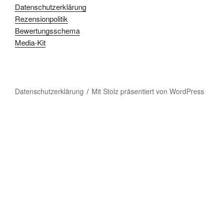
Datenschutzerklärung
Rezensionpolitik
Bewertungsschema
Media-Kit
Datenschutzerklärung
Mit Stolz präsentiert von WordPress