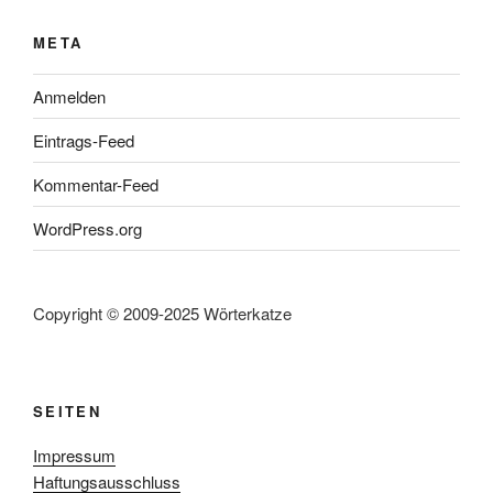
META
Anmelden
Eintrags-Feed
Kommentar-Feed
WordPress.org
Copyright © 2009-2025 Wörterkatze
SEITEN
Impressum
Haftungsausschluss