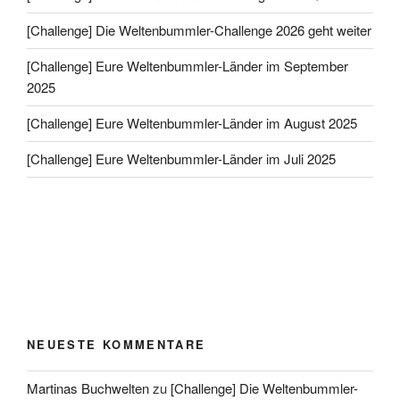
[Challenge] Die Weltenbummler-Challenge 2026 geht weiter
[Challenge] Eure Weltenbummler-Länder im September
2025
[Challenge] Eure Weltenbummler-Länder im August 2025
[Challenge] Eure Weltenbummler-Länder im Juli 2025
NEUESTE KOMMENTARE
Martinas Buchwelten
zu
[Challenge] Die Weltenbummler-