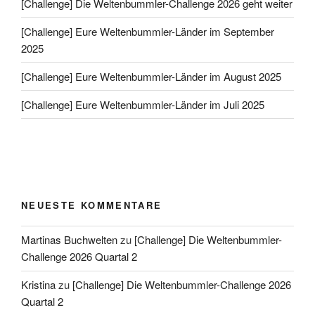
[Challenge] Die Weltenbummler-Challenge 2026 geht weiter
[Challenge] Eure Weltenbummler-Länder im September
2025
[Challenge] Eure Weltenbummler-Länder im August 2025
[Challenge] Eure Weltenbummler-Länder im Juli 2025
NEUESTE KOMMENTARE
Martinas Buchwelten
zu
[Challenge] Die Weltenbummler-
Challenge 2026 Quartal 2
Kristina
zu
[Challenge] Die Weltenbummler-Challenge 2026
Quartal 2