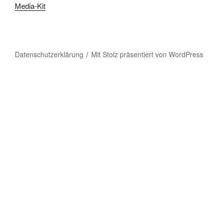
Media-Kit
Datenschutzerklärung
Mit Stolz präsentiert von WordPress