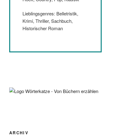
Lieblingsgenres: Belletristik,
Krimi, Thriller, Sachbuch,
Historischer Roman
ARCHIV