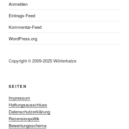
Anmelden
Eintrags-Feed
Kommentar-Feed
WordPress.org
Copyright © 2009-2025 Wörterkatze
SEITEN
Impressum
Haftungsausschluss
Datenschutzerklärung
Rezensionpolitik
Bewertungsschema