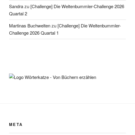
Sandra
zu
[Challenge] Die Weltenbummler-Challenge 2026
Quartal 2
Martinas Buchwelten
zu
[Challenge] Die Weltenbummler-
Challenge 2026 Quartal 1
META