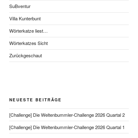
SuBventur
Villa Kunterbunt
Wörterkatze liest…
Wörterkatzes Sicht
Zurückgeschaut
NEUESTE BEITRÄGE
[Challenge] Die Weltenbummler-Challenge 2026 Quartal 2
[Challenge] Die Weltenbummler-Challenge 2026 Quartal 1