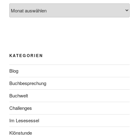
Archiv
KATEGORIEN
Blog
Buchbesprechung
Buchwelt
Challenges
Im Lesesessel
Klönstunde