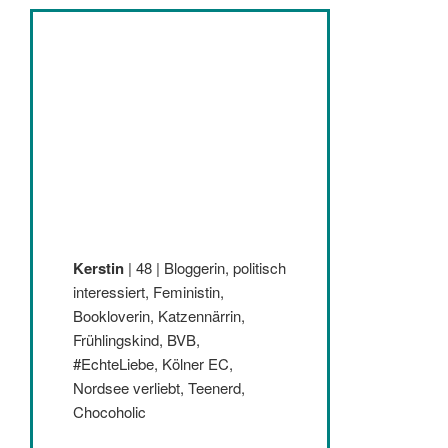
Kerstin
| 48 | Bloggerin, politisch
interessiert, Feministin,
Bookloverin, Katzennärrin,
Frühlingskind, BVB,
#EchteLiebe, Kölner EC,
Nordsee verliebt, Teenerd,
Chocoholic