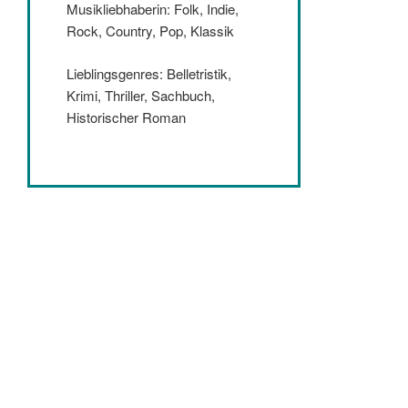
Musikliebhaberin: Folk, Indie,
Rock, Country, Pop, Klassik
Lieblingsgenres: Belletristik,
Krimi, Thriller, Sachbuch,
Historischer Roman