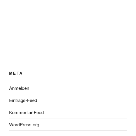
META
Anmelden
Eintrags-Feed
Kommentar-Feed
WordPress.org