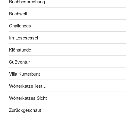
Buchbesprechung
Buchwelt
Challenges
Im Lesesessel
Klönstunde
SuBventur
Villa Kunterbunt
Wörterkatze liest…
Wörterkatzes Sicht
Zurückgeschaut