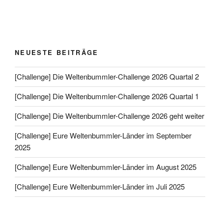
NEUESTE BEITRÄGE
[Challenge] Die Weltenbummler-Challenge 2026 Quartal 2
[Challenge] Die Weltenbummler-Challenge 2026 Quartal 1
[Challenge] Die Weltenbummler-Challenge 2026 geht weiter
[Challenge] Eure Weltenbummler-Länder im September
2025
[Challenge] Eure Weltenbummler-Länder im August 2025
[Challenge] Eure Weltenbummler-Länder im Juli 2025