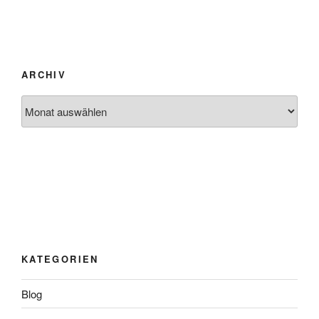
ARCHIV
Archiv
KATEGORIEN
Blog