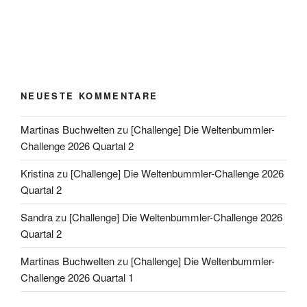
NEUESTE KOMMENTARE
Martinas Buchwelten
zu
[Challenge] Die Weltenbummler-
Challenge 2026 Quartal 2
Kristina
zu
[Challenge] Die Weltenbummler-Challenge 2026
Quartal 2
Sandra
zu
[Challenge] Die Weltenbummler-Challenge 2026
Quartal 2
Martinas Buchwelten
zu
[Challenge] Die Weltenbummler-
Challenge 2026 Quartal 1