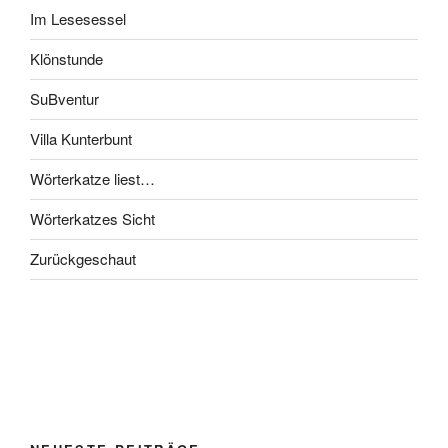
Im Lesesessel
Klönstunde
SuBventur
Villa Kunterbunt
Wörterkatze liest…
Wörterkatzes Sicht
Zurückgeschaut