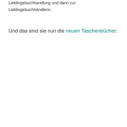
Lieblingsbuchhandlung und dann zur
Lieblingsbuchhändlerin.
Und das sind sie nun die
neuen Taschenbücher
: