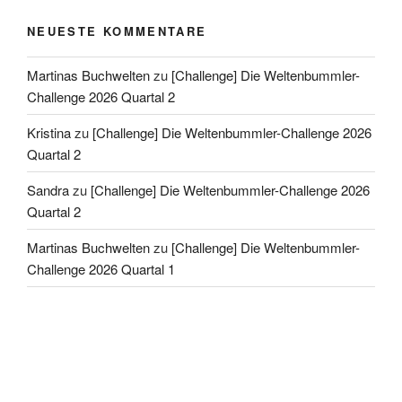
NEUESTE KOMMENTARE
Martinas Buchwelten
zu
[Challenge] Die Weltenbummler-
Challenge 2026 Quartal 2
Kristina
zu
[Challenge] Die Weltenbummler-Challenge 2026
Quartal 2
Sandra
zu
[Challenge] Die Weltenbummler-Challenge 2026
Quartal 2
Martinas Buchwelten
zu
[Challenge] Die Weltenbummler-
Challenge 2026 Quartal 1