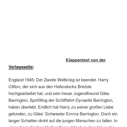
Klappentext von der
Verlagsseite
:
England 1945: Der Zweite Weltkrieg ist beendet. Harry
Clifton, der sich aus den Hafendocks Bristols
hochgearbeitet hat, und sein treuer Jugendfreund Giles
Barrington, Sprößling der Schifffahrt-Dynastie Barrington,
haben überlebt. Endlich hat Harry zu seiner großen Liebe
gefunden, zu Giles’ Schwester Emma Barrington. Doch ein
langer Schatten droht auf die jungen Menschen zu fallen. In