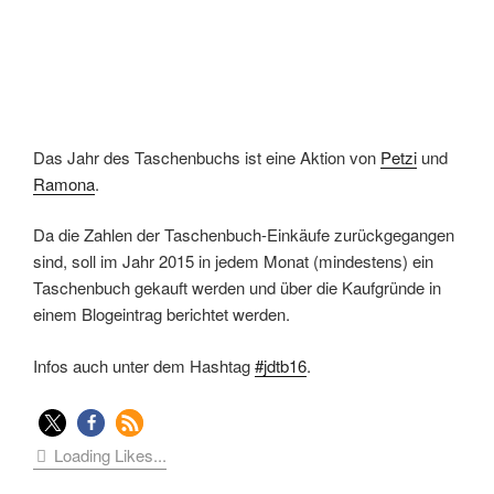
Das Jahr des Taschenbuchs ist eine Aktion von
Petzi
und
Ramona
.
Da die Zahlen der Taschenbuch-Einkäufe zurückgegangen
sind, soll im Jahr 2015 in jedem Monat (mindestens) ein
Taschenbuch gekauft werden und über die Kaufgründe in
einem Blogeintrag berichtet werden.
Infos auch unter dem Hashtag
#jdtb16
.
Loading Likes...