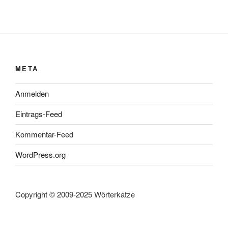
META
Anmelden
Eintrags-Feed
Kommentar-Feed
WordPress.org
Copyright © 2009-2025 Wörterkatze