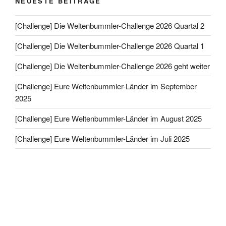
NEUESTE BEITRÄGE
[Challenge] Die Weltenbummler-Challenge 2026 Quartal 2
[Challenge] Die Weltenbummler-Challenge 2026 Quartal 1
[Challenge] Die Weltenbummler-Challenge 2026 geht weiter
[Challenge] Eure Weltenbummler-Länder im September
2025
[Challenge] Eure Weltenbummler-Länder im August 2025
[Challenge] Eure Weltenbummler-Länder im Juli 2025