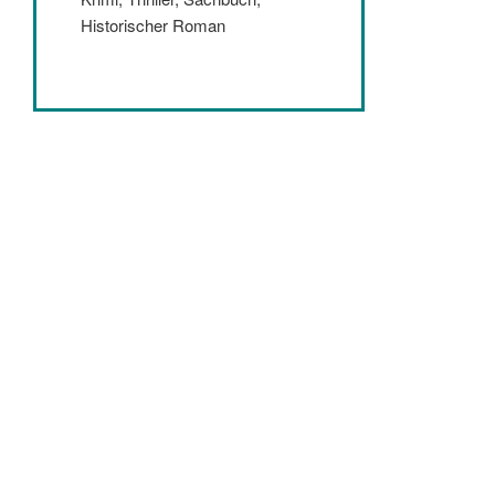
Historischer Roman