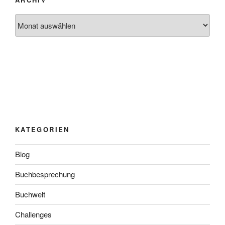
Archiv
KATEGORIEN
Blog
Buchbesprechung
Buchwelt
Challenges