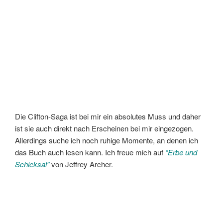
Die Clifton-Saga ist bei mir ein absolutes Muss und daher
ist sie auch direkt nach Erscheinen bei mir eingezogen.
Allerdings suche ich noch ruhige Momente, an denen ich
das Buch auch lesen kann. Ich freue mich auf
“Erbe und
Schicksal”
von Jeffrey Archer.