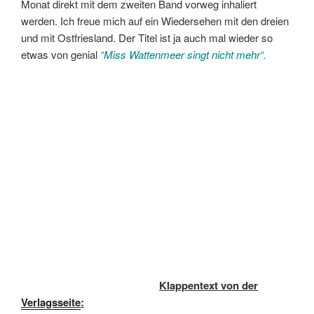
Monat direkt mit dem zweiten Band vorweg inhaliert
werden. Ich freue mich auf ein Wiedersehen mit den dreien
und mit Ostfriesland. Der Titel ist ja auch mal wieder so
etwas von genial
“Miss Wattenmeer singt nicht mehr
“.
Klappentext von der
Verlagsseite
: