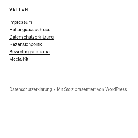
SEITEN
Impressum
Haftungsausschluss
Datenschutzerklärung
Rezensionpolitik
Bewertungsschema
Media-Kit
Datenschutzerklärung
Mit Stolz präsentiert von WordPress