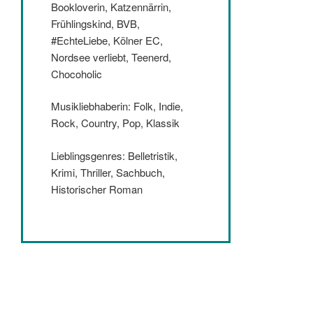
Bookloverin, Katzennärrin,
Frühlingskind, BVB,
#EchteLiebe, Kölner EC,
Nordsee verliebt, Teenerd,
Chocoholic
Musikliebhaberin: Folk, Indie,
Rock, Country, Pop, Klassik
Lieblingsgenres: Belletristik,
Krimi, Thriller, Sachbuch,
Historischer Roman