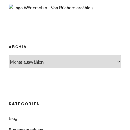
ARCHIV
Archiv
KATEGORIEN
Blog
Buchbesprechung