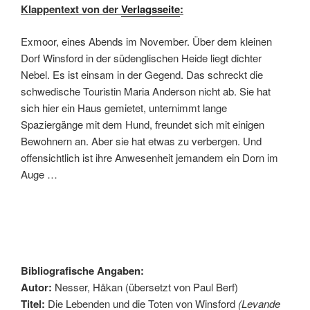
Klappentext von der
Verlagsseite
:
Exmoor, eines Abends im November. Über dem kleinen
Dorf Winsford in der südenglischen Heide liegt dichter
Nebel. Es ist einsam in der Gegend. Das schreckt die
schwedische Touristin Maria Anderson nicht ab. Sie hat
sich hier ein Haus gemietet, unternimmt lange
Spaziergänge mit dem Hund, freundet sich mit einigen
Bewohnern an. Aber sie hat etwas zu verbergen. Und
offensichtlich ist ihre Anwesenheit jemandem ein Dorn im
Auge …
Bibliografische Angaben:
Autor:
Nesser, Håkan (übersetzt von Paul Berf)
Titel:
Die Lebenden und die Toten von Winsford
(Levande