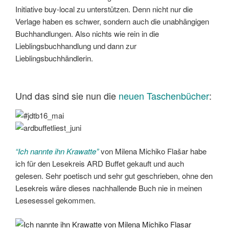
Initiative buy-local zu unterstützen. Denn nicht nur die
Verlage haben es schwer, sondern auch die unabhängigen
Buchhandlungen. Also nichts wie rein in die
Lieblingsbuchhandlung und dann zur
Lieblingsbuchhändlerin.
Und das sind sie nun die
neuen Taschenbücher
:
“Ich nannte ihn Krawatte”
von Milena Michiko Flašar habe
ich für den Lesekreis ARD Buffet gekauft und auch
gelesen. Sehr poetisch und sehr gut geschrieben, ohne den
Lesekreis wäre dieses nachhallende Buch nie in meinen
Lesesessel gekommen.