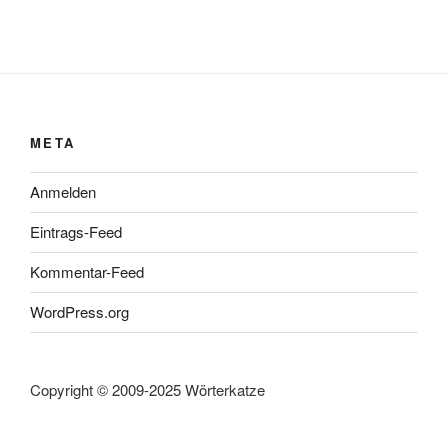
META
Anmelden
Eintrags-Feed
Kommentar-Feed
WordPress.org
Copyright © 2009-2025 Wörterkatze