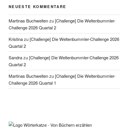
NEUESTE KOMMENTARE
Martinas Buchwelten
zu
[Challenge] Die Weltenbummler-
Challenge 2026 Quartal 2
Kristina
zu
[Challenge] Die Weltenbummler-Challenge 2026
Quartal 2
Sandra
zu
[Challenge] Die Weltenbummler-Challenge 2026
Quartal 2
Martinas Buchwelten
zu
[Challenge] Die Weltenbummler-
Challenge 2026 Quartal 1