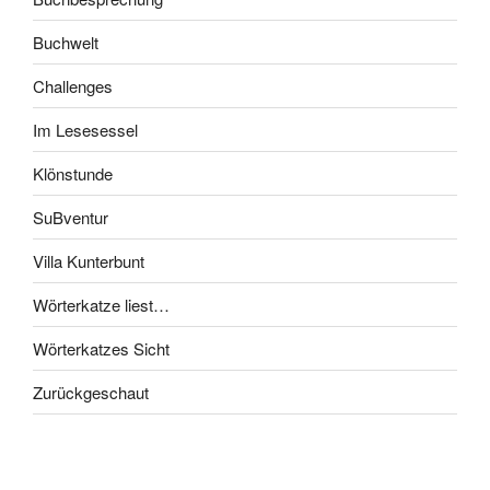
Buchwelt
Challenges
Im Lesesessel
Klönstunde
SuBventur
Villa Kunterbunt
Wörterkatze liest…
Wörterkatzes Sicht
Zurückgeschaut