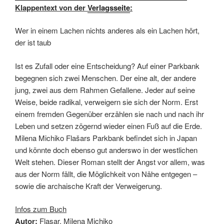
Klappentext von der
Verlagsseite
:
Wer in einem Lachen nichts anderes als ein Lachen hört,
der ist taub
Ist es Zufall oder eine Entscheidung? Auf einer Parkbank
begegnen sich zwei Menschen. Der eine alt, der andere
jung, zwei aus dem Rahmen Gefallene. Jeder auf seine
Weise, beide radikal, verweigern sie sich der Norm. Erst
einem fremden Gegenüber erzählen sie nach und nach ihr
Leben und setzen zögernd wieder einen Fuß auf die Erde.
Milena Michiko Flašars Parkbank befindet sich in Japan
und könnte doch ebenso gut anderswo in der westlichen
Welt stehen. Dieser Roman stellt der Angst vor allem, was
aus der Norm fällt, die Möglichkeit von Nähe entgegen –
sowie die archaische Kraft der Verweigerung.
Infos zum Buch
Autor:
Flasar, Milena Michiko