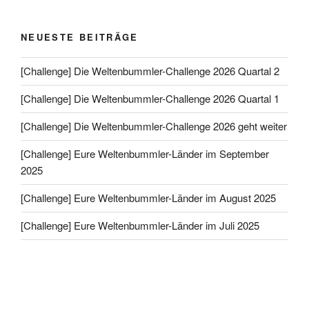
NEUESTE BEITRÄGE
[Challenge] Die Weltenbummler-Challenge 2026 Quartal 2
[Challenge] Die Weltenbummler-Challenge 2026 Quartal 1
[Challenge] Die Weltenbummler-Challenge 2026 geht weiter
[Challenge] Eure Weltenbummler-Länder im September
2025
[Challenge] Eure Weltenbummler-Länder im August 2025
[Challenge] Eure Weltenbummler-Länder im Juli 2025