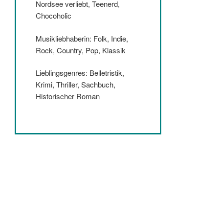
Nordsee verliebt, Teenerd,
Chocoholic
Musikliebhaberin: Folk, Indie,
Rock, Country, Pop, Klassik
Lieblingsgenres: Belletristik,
Krimi, Thriller, Sachbuch,
Historischer Roman