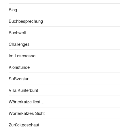
Blog
Buchbesprechung
Buchwelt
Challenges
Im Lesesessel
Klönstunde
SuBventur
Villa Kunterbunt
Wörterkatze liest…
Wörterkatzes Sicht
Zurückgeschaut