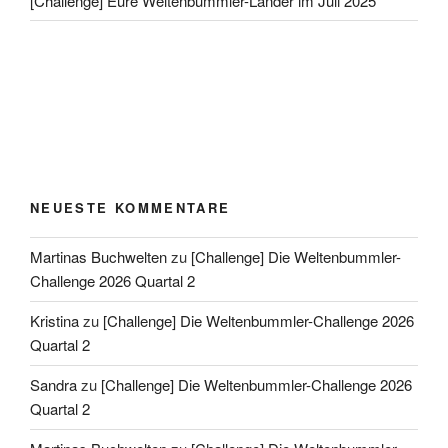
[Challenge] Eure Weltenbummler-Länder im Juli 2025
NEUESTE KOMMENTARE
Martinas Buchwelten
zu
[Challenge] Die Weltenbummler-
Challenge 2026 Quartal 2
Kristina
zu
[Challenge] Die Weltenbummler-Challenge 2026
Quartal 2
Sandra
zu
[Challenge] Die Weltenbummler-Challenge 2026
Quartal 2