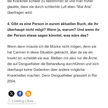
die Krankheit schwer zu bestimmen ist und man früher
glaubte, dass sie durch schlechte Luft eben “Mal Aria”
übertragen wird.
4. Gibt es eine Person in eurem aktuellen Buch, die ihr
überhaupt nicht mögt? Wenn ja, warum? Und wenn ihr
der Person etwas sagen könntet, was wäre das?
Wenn dann müsste ich die Mücke nicht mögen, denn sie
hat Carmen in diese Situation gebracht, aber da sie ein
Insekt ist, scheidet sie aus. Bleiben mir also nur die Ärzte,
die auf Denguefieber die Behandlung durchführen und sich
überhaupt keine Gedanken über andere mögliche
Krankheiten machen. Denn Denguefieber grassiert in Rio
2004.
Loading Likes...