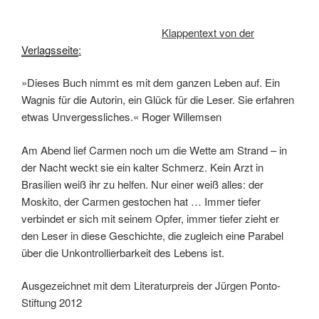
Klappentext von der
Verlagsseite
:
»Dieses Buch nimmt es mit dem ganzen Leben auf. Ein
Wagnis für die Autorin, ein Glück für die Leser. Sie erfahren
etwas Unvergessliches.« Roger Willemsen
Am Abend lief Carmen noch um die Wette am Strand – in
der Nacht weckt sie ein kalter Schmerz. Kein Arzt in
Brasilien weiß ihr zu helfen. Nur einer weiß alles: der
Moskito, der Carmen gestochen hat … Immer tiefer
verbindet er sich mit seinem Opfer, immer tiefer zieht er
den Leser in diese Geschichte, die zugleich eine Parabel
über die Unkontrollierbarkeit des Lebens ist.
Ausgezeichnet mit dem Literaturpreis der Jürgen Ponto-
Stiftung 2012