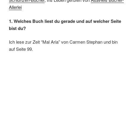
Allerlei
1. Welches Buch liest du gerade und auf welcher Seite
bist du?
Ich lese zur Zeit “Mal Aria” von Carmen Stephan und bin
auf Seite 99.