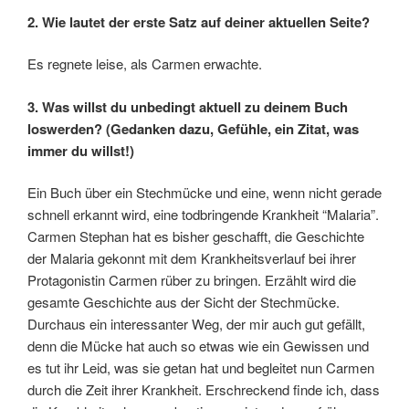
2. Wie lautet der erste Satz auf deiner aktuellen Seite?
Es regnete leise, als Carmen erwachte.
3. Was willst du unbedingt aktuell zu deinem Buch
loswerden? (Gedanken dazu, Gefühle, ein Zitat, was
immer du willst!)
Ein Buch über ein Stechmücke und eine, wenn nicht gerade
schnell erkannt wird, eine todbringende Krankheit “Malaria”.
Carmen Stephan hat es bisher geschafft, die Geschichte
der Malaria gekonnt mit dem Krankheitsverlauf bei ihrer
Protagonistin Carmen rüber zu bringen. Erzählt wird die
gesamte Geschichte aus der Sicht der Stechmücke.
Durchaus ein interessanter Weg, der mir auch gut gefällt,
denn die Mücke hat auch so etwas wie ein Gewissen und
es tut ihr Leid, was sie getan hat und begleitet nun Carmen
durch die Zeit ihrer Krankheit. Erschreckend finde ich, dass