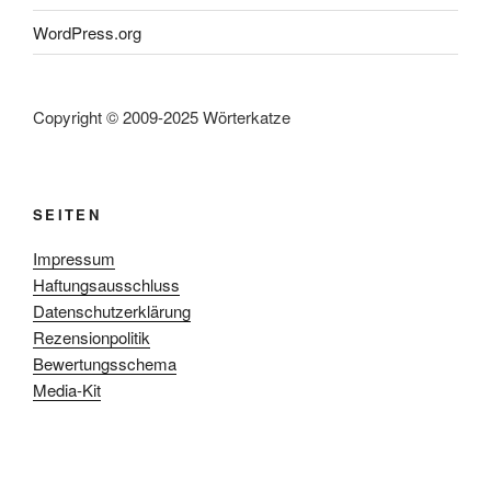
WordPress.org
Copyright © 2009-2025 Wörterkatze
SEITEN
Impressum
Haftungsausschluss
Datenschutzerklärung
Rezensionpolitik
Bewertungsschema
Media-Kit