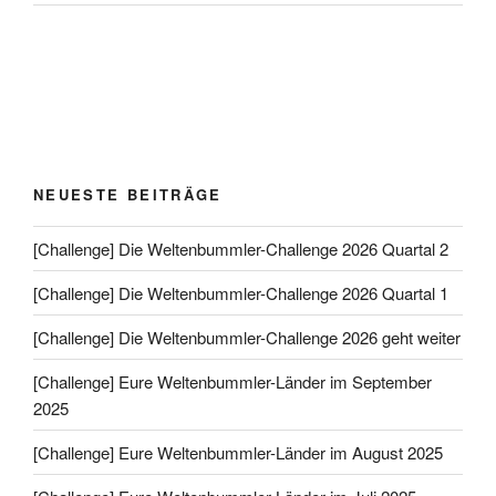
NEUESTE BEITRÄGE
[Challenge] Die Weltenbummler-Challenge 2026 Quartal 2
[Challenge] Die Weltenbummler-Challenge 2026 Quartal 1
[Challenge] Die Weltenbummler-Challenge 2026 geht weiter
[Challenge] Eure Weltenbummler-Länder im September
2025
[Challenge] Eure Weltenbummler-Länder im August 2025