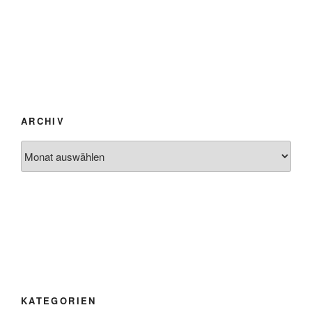
ARCHIV
Archiv
KATEGORIEN