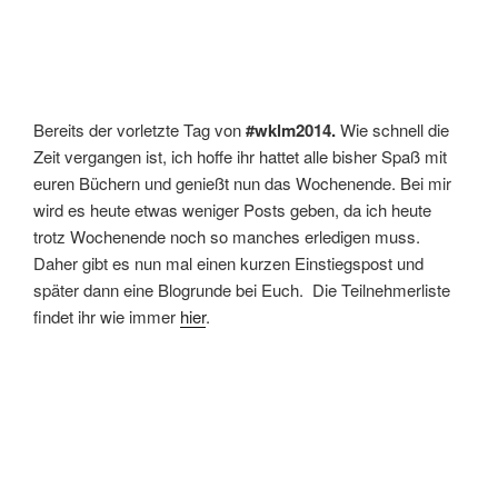
Bereits der vorletzte Tag von
#wklm2014.
Wie schnell die
Zeit vergangen ist, ich hoffe ihr hattet alle bisher Spaß mit
euren Büchern und genießt nun das Wochenende. Bei mir
wird es heute etwas weniger Posts geben, da ich heute
trotz Wochenende noch so manches erledigen muss.
Daher gibt es nun mal einen kurzen Einstiegspost und
später dann eine Blogrunde bei Euch. Die Teilnehmerliste
findet ihr wie immer
hier
.