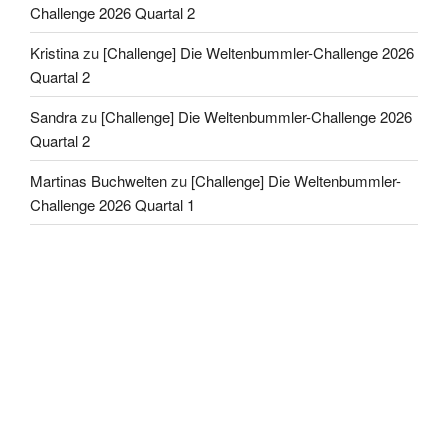
Challenge 2026 Quartal 2
Kristina
zu
[Challenge] Die Weltenbummler-Challenge 2026
Quartal 2
Sandra
zu
[Challenge] Die Weltenbummler-Challenge 2026
Quartal 2
Martinas Buchwelten
zu
[Challenge] Die Weltenbummler-
Challenge 2026 Quartal 1