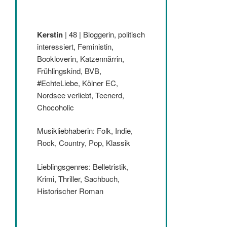
Kerstin
| 48 | Bloggerin, politisch
interessiert, Feministin,
Bookloverin, Katzennärrin,
Frühlingskind, BVB,
#EchteLiebe, Kölner EC,
Nordsee verliebt, Teenerd,
Chocoholic
Musikliebhaberin: Folk, Indie,
Rock, Country, Pop, Klassik
Lieblingsgenres: Belletristik,
Krimi, Thriller, Sachbuch,
Historischer Roman