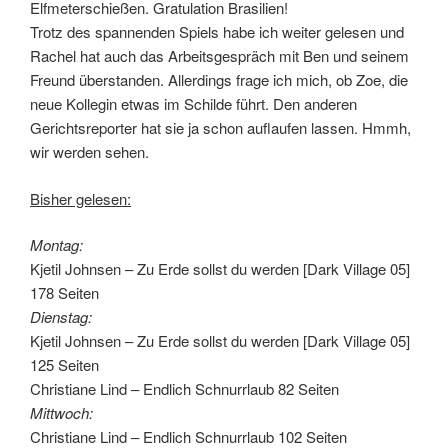
Elfmeterschießen. Gratulation Brasilien!
Trotz des spannenden Spiels habe ich weiter gelesen und
Rachel hat auch das Arbeitsgespräch mit Ben und seinem
Freund überstanden. Allerdings frage ich mich, ob Zoe, die
neue Kollegin etwas im Schilde führt. Den anderen
Gerichtsreporter hat sie ja schon auflaufen lassen. Hmmh,
wir werden sehen.
Bisher gelesen:
Montag:
Kjetil Johnsen – Zu Erde sollst du werden [Dark Village 05]
178 Seiten
Dienstag:
Kjetil Johnsen – Zu Erde sollst du werden [Dark Village 05]
125 Seiten
Christiane Lind – Endlich Schnurrlaub 82 Seiten
Mittwoch:
Christiane Lind – Endlich Schnurrlaub 102 Seiten