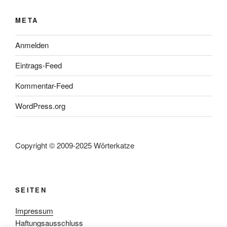
META
Anmelden
Eintrags-Feed
Kommentar-Feed
WordPress.org
Copyright © 2009-2025 Wörterkatze
SEITEN
Impressum
Haftungsausschluss