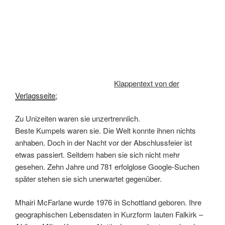
Klappentext von der
Verlagsseite
:
Zu Unizeiten waren sie unzertrennlich.
Beste Kumpels waren sie. Die Welt konnte ihnen nichts
anhaben. Doch in der Nacht vor der Abschlussfeier ist
etwas passiert. Seitdem haben sie sich nicht mehr
gesehen. Zehn Jahre und 781 erfolglose Google-Suchen
später stehen sie sich unerwartet gegenüber.
Mhairi McFarlane wurde 1976 in Schottland geboren. Ihre
geographischen Lebensdaten in Kurzform lauten Falkirk –