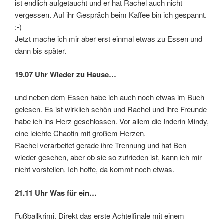
ist endlich aufgetaucht und er hat Rachel auch nicht
vergessen. Auf ihr Gespräch beim Kaffee bin ich gespannt.
:-)
Jetzt mache ich mir aber erst einmal etwas zu Essen und
dann bis später.
19.07 Uhr Wieder zu Hause…
und neben dem Essen habe ich auch noch etwas im Buch
gelesen. Es ist wirklich schön und Rachel und ihre Freunde
habe ich ins Herz geschlossen. Vor allem die Inderin Mindy,
eine leichte Chaotin mit großem Herzen.
Rachel verarbeitet gerade ihre Trennung und hat Ben
wieder gesehen, aber ob sie so zufrieden ist, kann ich mir
nicht vorstellen. Ich hoffe, da kommt noch etwas.
21.11 Uhr Was für ein…
Fußballkrimi. Direkt das erste Achtelfinale mit einem