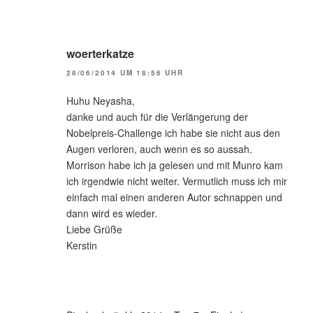
woerterkatze
28/06/2014 UM 18:56 UHR
Huhu Neyasha,
danke und auch für die Verlängerung der
Nobelpreis-Challenge ich habe sie nicht aus den
Augen verloren, auch wenn es so aussah.
Morrison habe ich ja gelesen und mit Munro kam
ich irgendwie nicht weiter. Vermutlich muss ich mir
einfach mal einen anderen Autor schnappen und
dann wird es wieder.
Liebe Grüße
Kerstin