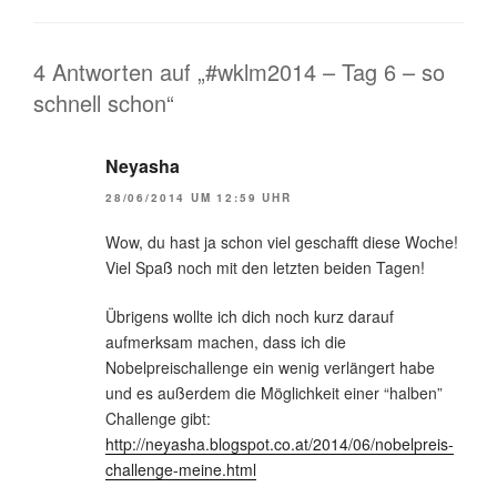
4 Antworten auf „#wklm2014 – Tag 6 – so
schnell schon“
Neyasha
28/06/2014 UM 12:59 UHR
Wow, du hast ja schon viel geschafft diese Woche!
Viel Spaß noch mit den letzten beiden Tagen!
Übrigens wollte ich dich noch kurz darauf
aufmerksam machen, dass ich die
Nobelpreischallenge ein wenig verlängert habe
und es außerdem die Möglichkeit einer “halben”
Challenge gibt:
http://neyasha.blogspot.co.at/2014/06/nobelpreis-
challenge-meine.html