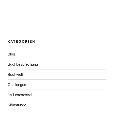
KATEGORIEN
Blog
Buchbesprechung
Buchwelt
Challenges
Im Lesesessel
Klönstunde