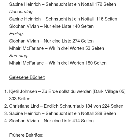
Sabine Heinrich – Sehnsucht ist ein Notfall 172 Seiten
Donnerstag:
Sabine Heinrich – Sehnsucht ist ein Notfall 116 Seiten
Siobhan Vivian – Nur eine Liste 140 Seiten
Freitag:
Siobhan Vivian – Nur eine Liste 274 Seiten
Mhairi McFarlane – Wir in drei Worten 53 Seiten
Samstag:
Mhairi McFarlane – Wir in drei Worten 180 Seiten
Gelesene Bücher:
Kjetil Johnsen – Zu Erde sollst du werden [Dark Village 05]
303 Seiten
Christiane Lind – Endlich Schnurrlaub 184 von 224 Seiten
Sabine Heinrich – Sehnsucht ist ein Notfall 288 Seiten
Siobhan Vivian – Nur eine Liste 414 Seiten
Frühere Beiträge: