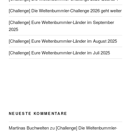
[Challenge] Die Weltenbummler-Challenge 2026 geht weiter
[Challenge] Eure Weltenbummler-Länder im September
2025
[Challenge] Eure Weltenbummler-Länder im August 2025
[Challenge] Eure Weltenbummler-Länder im Juli 2025
NEUESTE KOMMENTARE
Martinas Buchwelten
zu
[Challenge] Die Weltenbummler-