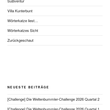
SuBventur
Villa Kunterbunt
Wörterkatze liest…
Wörterkatzes Sicht
Zurückgeschaut
NEUESTE BEITRÄGE
[Challenge] Die Weltenbummler-Challenge 2026 Quartal 2
[Challenge] Die Weltenbummler-Challenge 2026 Quartal 1