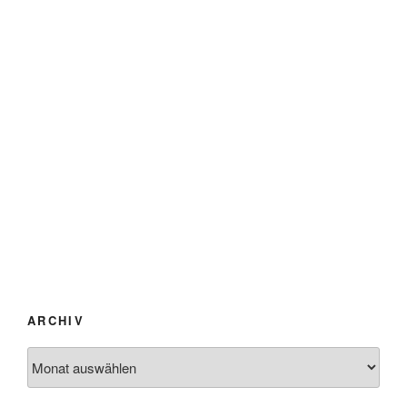
ARCHIV
Archiv