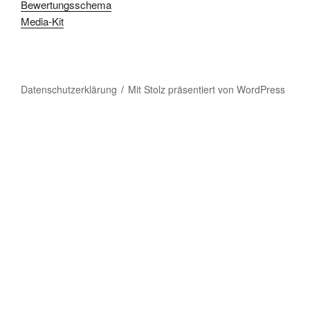
Bewertungsschema
Media-Kit
Datenschutzerklärung
Mit Stolz präsentiert von WordPress