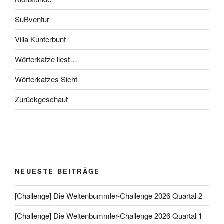
SuBventur
Villa Kunterbunt
Wörterkatze liest…
Wörterkatzes Sicht
Zurückgeschaut
NEUESTE BEITRÄGE
[Challenge] Die Weltenbummler-Challenge 2026 Quartal 2
[Challenge] Die Weltenbummler-Challenge 2026 Quartal 1