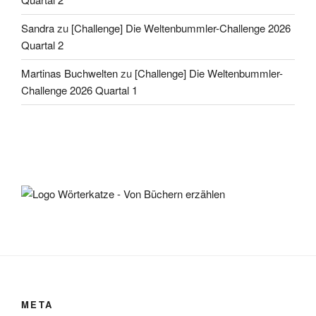
Sandra
zu
[Challenge] Die Weltenbummler-Challenge 2026
Quartal 2
Martinas Buchwelten
zu
[Challenge] Die Weltenbummler-
Challenge 2026 Quartal 1
META