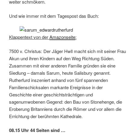
weiter schmökern.
Und wie immer mit dem Tagespost das Buch:
Klappentext von der
Amazonseite
:
7500 v. Christus: Der Jäger Hwll macht sich mit seiner Frau
Akun und ihren Kindern auf den Weg Richtung Süden.
Zusammen mit einer anderen Familie gründen sie eine
Siedlung – damals Sarum, heute Salisbury genannt.
Rutherfurd inszeniert anhand von fünf spannenden
Familienschicksalen markante Ereignisse in der
Geschichte einer geschichtsträchtigen und
sagenumwobenen Gegend: den Bau von Stonehenge, die
Eroberung Britanniens durch die Römer und vor allem die
Errichtung der berühmten Kathedrale.
08.15 Uhr 44 Seiten sind …