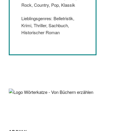
Rock, Country, Pop, Klassik
Lieblingsgenres: Belletristik,
Krimi, Thriller, Sachbuch,
Historischer Roman