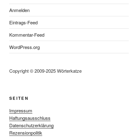
Anmelden
Eintrags-Feed
Kommentar-Feed
WordPress.org
Copyright © 2009-2025 Wörterkatze
SEITEN
Impressum
Haftungsausschluss
Datenschutzerklärung
Rezensionpolitik