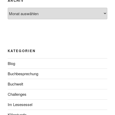
ARCHIV
Archiv
KATEGORIEN
Blog
Buchbesprechung
Buchwelt
Challenges
Im Lesesessel
Klönstunde