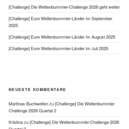
[Challenge] Die Weltenbummler-Challenge 2026 geht weiter
[Challenge] Eure Weltenbummler-Länder im September
2025
[Challenge] Eure Weltenbummler-Länder im August 2025
[Challenge] Eure Weltenbummler-Länder im Juli 2025
NEUESTE KOMMENTARE
Martinas Buchwelten
zu
[Challenge] Die Weltenbummler-
Challenge 2026 Quartal 2
Kristina
zu
[Challenge] Die Weltenbummler-Challenge 2026
Quartal 2