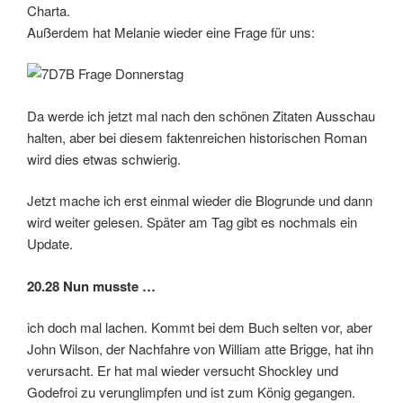
Charta.
Außerdem hat Melanie wieder eine Frage für uns:
Da werde ich jetzt mal nach den schönen Zitaten Ausschau
halten, aber bei diesem faktenreichen historischen Roman
wird dies etwas schwierig.
Jetzt mache ich erst einmal wieder die Blogrunde und dann
wird weiter gelesen. Später am Tag gibt es nochmals ein
Update.
20.28 Nun musste …
ich doch mal lachen. Kommt bei dem Buch selten vor, aber
John Wilson, der Nachfahre von William atte Brigge, hat ihn
verursacht. Er hat mal wieder versucht Shockley und
Godefroi zu verunglimpfen und ist zum König gegangen.