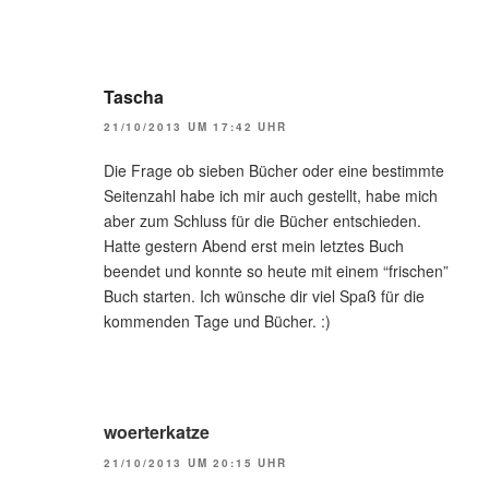
Tascha
21/10/2013 UM 17:42 UHR
Die Frage ob sieben Bücher oder eine bestimmte
Seitenzahl habe ich mir auch gestellt, habe mich
aber zum Schluss für die Bücher entschieden.
Hatte gestern Abend erst mein letztes Buch
beendet und konnte so heute mit einem “frischen”
Buch starten. Ich wünsche dir viel Spaß für die
kommenden Tage und Bücher. :)
woerterkatze
21/10/2013 UM 20:15 UHR