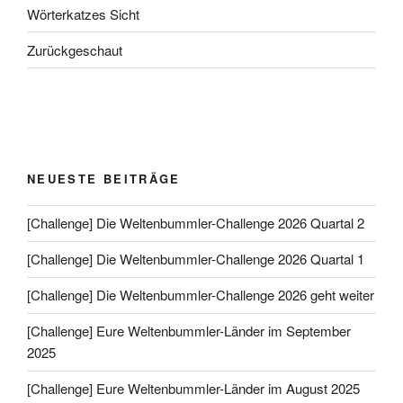
Wörterkatzes Sicht
Zurückgeschaut
NEUESTE BEITRÄGE
[Challenge] Die Weltenbummler-Challenge 2026 Quartal 2
[Challenge] Die Weltenbummler-Challenge 2026 Quartal 1
[Challenge] Die Weltenbummler-Challenge 2026 geht weiter
[Challenge] Eure Weltenbummler-Länder im September
2025
[Challenge] Eure Weltenbummler-Länder im August 2025