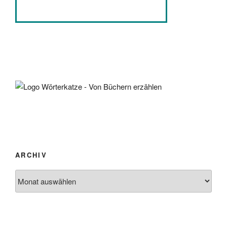
ARCHIV
Archiv