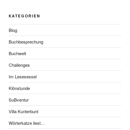
KATEGORIEN
Blog
Buchbesprechung
Buchwelt
Challenges
Im Lesesessel
Klönstunde
SuBventur
Villa Kunterbunt
Wörterkatze liest…