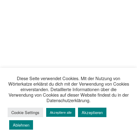
Diese Seite verwendet Cookies. Mit der Nutzung von
Wörterkatze erklärst du dich mit der Verwendung von Cookies
einverstanden. Detaillierte Informationen über die
Verwendung von Cookies auf dieser Website findest du in der
Datenschutzerklärung.
Cookie Settings
Akzeptieren
Akzeptiere alle
Ablehnen