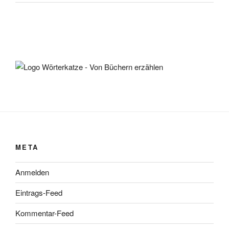
META
Anmelden
Eintrags-Feed
Kommentar-Feed