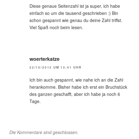
Diese genaue Seitenzahl ist ja super, ich habe
einfach so um die tausend geschrieben :) Bin
schon gespannt wie genau du deine Zahl triffst.
Viel Spaß noch beim lesen.
woerterkatze
22/10/2013 UM 13:41 UHR
Ich bin auch gespannt, wie nahe ich an die Zahl
herankomme. Bisher habe ich erst ein Bruchstück
des ganzen geschafft, aber ich habe ja noch 6
Tage.
Die Kommentare sind geschlossen.