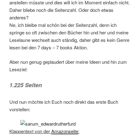
anstellen müsste und dies will ich im Moment einfach nicht.
Daher bliebe noch die Seitenzahl. Oder doch etwas
anderes?
Ne, ich bleibe mal schön bei der Seitenzahl, denn ich
springe so oft zwischen den Bücher hin und her und meine
Leselaune wechselt auch ständig, daher gibt es kein Genre
lesen bei den 7 days – 7 books Aktion.
Aber nun genug geplaudert über meine Ideen und hin zum
Leseziel:
1.225 Seiten
Und nun möchte ich Euch noch direkt das erste Buch
vorstellen:
Klappentext von der
Amazonseite
: