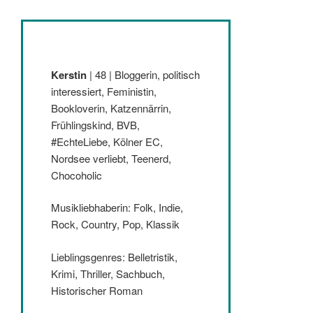
Kerstin
| 48 | Bloggerin, politisch
interessiert, Feministin,
Bookloverin, Katzennärrin,
Frühlingskind, BVB,
#EchteLiebe, Kölner EC,
Nordsee verliebt, Teenerd,
Chocoholic
Musikliebhaberin: Folk, Indie,
Rock, Country, Pop, Klassik
Lieblingsgenres: Belletristik,
Krimi, Thriller, Sachbuch,
Historischer Roman