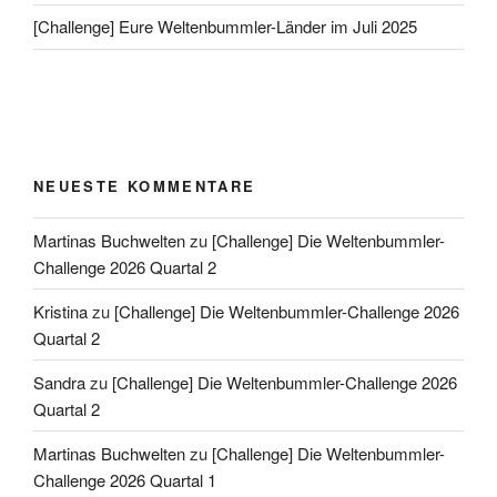
[Challenge] Eure Weltenbummler-Länder im Juli 2025
NEUESTE KOMMENTARE
Martinas Buchwelten
zu
[Challenge] Die Weltenbummler-
Challenge 2026 Quartal 2
Kristina
zu
[Challenge] Die Weltenbummler-Challenge 2026
Quartal 2
Sandra
zu
[Challenge] Die Weltenbummler-Challenge 2026
Quartal 2
Martinas Buchwelten
zu
[Challenge] Die Weltenbummler-
Challenge 2026 Quartal 1