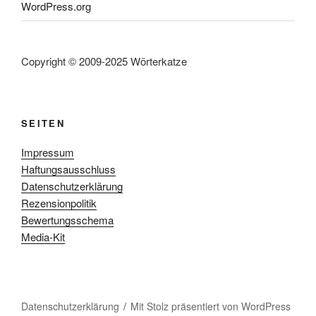
WordPress.org
Copyright © 2009-2025 Wörterkatze
SEITEN
Impressum
Haftungsausschluss
Datenschutzerklärung
Rezensionpolitik
Bewertungsschema
Media-Kit
Datenschutzerklärung
Mit Stolz präsentiert von WordPress