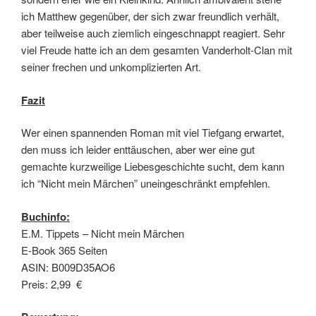
ich Matthew gegenüber, der sich zwar freundlich verhält,
aber teilweise auch ziemlich eingeschnappt reagiert. Sehr
viel Freude hatte ich an dem gesamten Vanderholt-Clan mit
seiner frechen und unkomplizierten Art.
Fazit
Wer einen spannenden Roman mit viel Tiefgang erwartet,
den muss ich leider enttäuschen, aber wer eine gut
gemachte kurzweilige Liebesgeschichte sucht, dem kann
ich “Nicht mein Märchen” uneingeschränkt empfehlen.
Buchinfo:
E.M. Tippets – Nicht mein Märchen
E-Book 365 Seiten
ASIN: B009D35AO6
Preis: 2,99 €