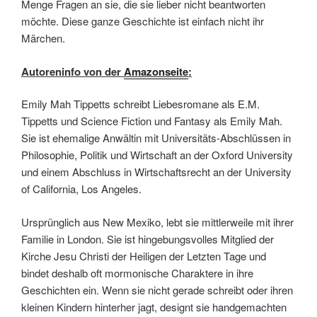
Menge Fragen an sie, die sie lieber nicht beantworten
möchte. Diese ganze Geschichte ist einfach nicht ihr
Märchen.
Autoreninfo von der
Amazonseite
:
Emily Mah Tippetts schreibt Liebesromane als E.M.
Tippetts und Science Fiction und Fantasy als Emily Mah.
Sie ist ehemalige Anwältin mit Universitäts-Abschlüssen in
Philosophie, Politik und Wirtschaft an der Oxford University
und einem Abschluss in Wirtschaftsrecht an der University
of California, Los Angeles.
Ursprünglich aus New Mexiko, lebt sie mittlerweile mit ihrer
Familie in London. Sie ist hingebungsvolles Mitglied der
Kirche Jesu Christi der Heiligen der Letzten Tage und
bindet deshalb oft mormonische Charaktere in ihre
Geschichten ein. Wenn sie nicht gerade schreibt oder ihren
kleinen Kindern hinterher jagt, designt sie handgemachten