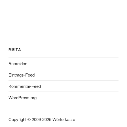
META
Anmelden
Eintrags-Feed
Kommentar-Feed
WordPress.org
Copyright © 2009-2025 Wörterkatze