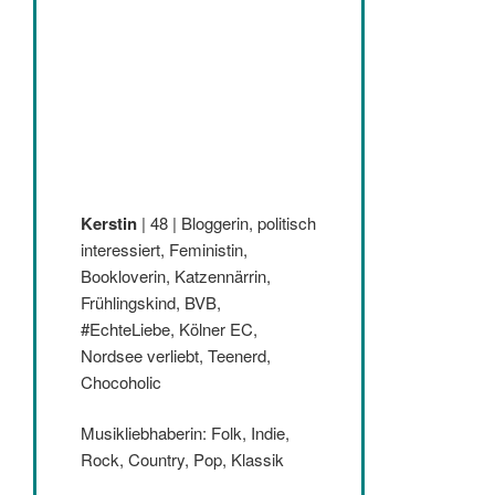
Kerstin
| 48 | Bloggerin, politisch
interessiert, Feministin,
Bookloverin, Katzennärrin,
Frühlingskind, BVB,
#EchteLiebe, Kölner EC,
Nordsee verliebt, Teenerd,
Chocoholic
Musikliebhaberin: Folk, Indie,
Rock, Country, Pop, Klassik