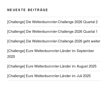
NEUESTE BEITRÄGE
[Challenge] Die Weltenbummler-Challenge 2026 Quartal 2
[Challenge] Die Weltenbummler-Challenge 2026 Quartal 1
[Challenge] Die Weltenbummler-Challenge 2026 geht weiter
[Challenge] Eure Weltenbummler-Länder im September
2025
[Challenge] Eure Weltenbummler-Länder im August 2025
[Challenge] Eure Weltenbummler-Länder im Juli 2025