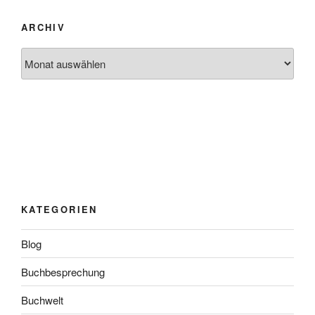
ARCHIV
Archiv
KATEGORIEN
Blog
Buchbesprechung
Buchwelt