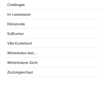
Challenges
Im Lesesessel
Klönstunde
SuBventur
Villa Kunterbunt
Wörterkatze liest…
Wörterkatzes Sicht
Zurückgeschaut