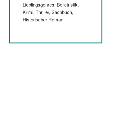
Lieblingsgenres: Belletristik,
Krimi, Thriller, Sachbuch,
Historischer Roman