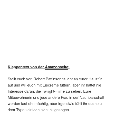
Klappentext von der
Amazonseite
:
Stellt euch vor, Robert Pattinson taucht an eurer Haustür
auf und will euch mit Eiscreme füttern, aber ihr hattet nie
Interesse daran, die Twilight-Filme zu sehen. Eure
Mitbewohnerin und jede andere Frau in der Nachbarschaft
werden fast ohnmächtig, aber irgendwie fühlt ihr euch zu
dem Typen einfach nicht hingezogen.