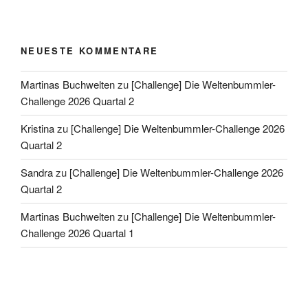
NEUESTE KOMMENTARE
Martinas Buchwelten
zu
[Challenge] Die Weltenbummler-
Challenge 2026 Quartal 2
Kristina
zu
[Challenge] Die Weltenbummler-Challenge 2026
Quartal 2
Sandra
zu
[Challenge] Die Weltenbummler-Challenge 2026
Quartal 2
Martinas Buchwelten
zu
[Challenge] Die Weltenbummler-
Challenge 2026 Quartal 1