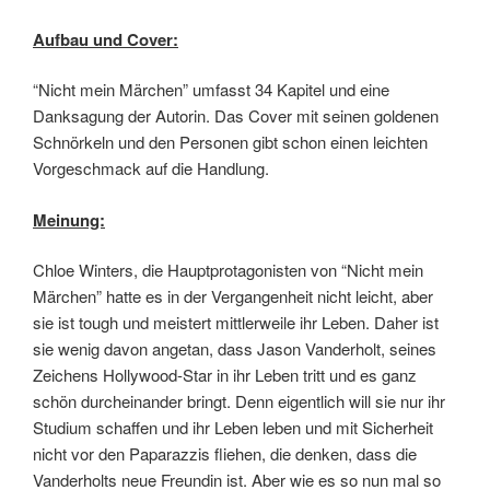
Aufbau und Cover:
“Nicht mein Märchen” umfasst 34 Kapitel und eine
Danksagung der Autorin. Das Cover mit seinen goldenen
Schnörkeln und den Personen gibt schon einen leichten
Vorgeschmack auf die Handlung.
Meinung:
Chloe Winters, die Hauptprotagonisten von “Nicht mein
Märchen” hatte es in der Vergangenheit nicht leicht, aber
sie ist tough und meistert mittlerweile ihr Leben. Daher ist
sie wenig davon angetan, dass Jason Vanderholt, seines
Zeichens Hollywood-Star in ihr Leben tritt und es ganz
schön durcheinander bringt. Denn eigentlich will sie nur ihr
Studium schaffen und ihr Leben leben und mit Sicherheit
nicht vor den Paparazzis fliehen, die denken, dass die
Vanderholts neue Freundin ist. Aber wie es so nun mal so