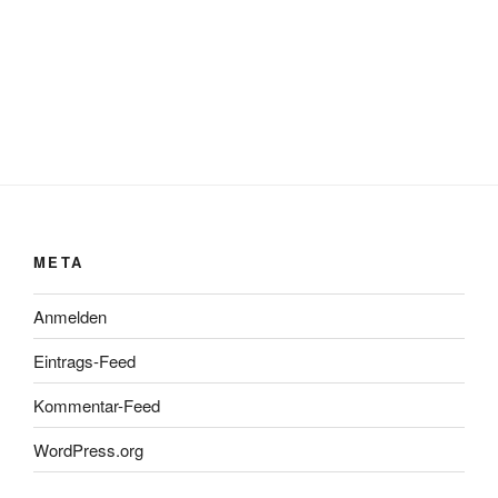
META
Anmelden
Eintrags-Feed
Kommentar-Feed
WordPress.org