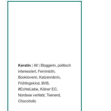
Kerstin
| 48 | Bloggerin, politisch
interessiert, Feministin,
Bookloverin, Katzennärrin,
Frühlingskind, BVB,
#EchteLiebe, Kölner EC,
Nordsee verliebt, Teenerd,
Chocoholic