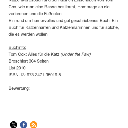
Cox, wie man eine Rasse bestimmt, Hommage an die
verlorenen und die Fußnoten.
Ein rund um humorvolles und gut geschriebenes Buch. Ein
Buch für Katzennarren und Katzennärrinnen und für solche,
die es werden wollen.
Buchinfo:
Tom Cox: Alles für die Katz
(Under the Paw)
Broschiert 304 Seiten
List 2010
ISBN-13: 978-3471-35019-5
Bewertung: