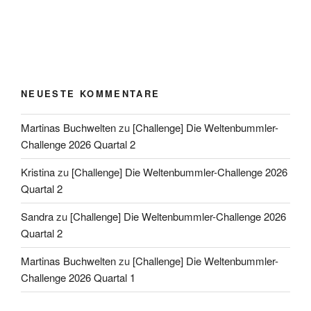
NEUESTE KOMMENTARE
Martinas Buchwelten
zu
[Challenge] Die Weltenbummler-
Challenge 2026 Quartal 2
Kristina
zu
[Challenge] Die Weltenbummler-Challenge 2026
Quartal 2
Sandra
zu
[Challenge] Die Weltenbummler-Challenge 2026
Quartal 2
Martinas Buchwelten
zu
[Challenge] Die Weltenbummler-
Challenge 2026 Quartal 1