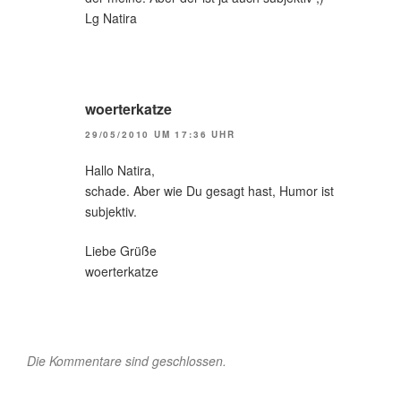
Lg Natira
woerterkatze
29/05/2010 UM 17:36 UHR
Hallo Natira,
schade. Aber wie Du gesagt hast, Humor ist
subjektiv.
Liebe Grüße
woerterkatze
Die Kommentare sind geschlossen.