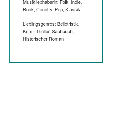
Musikliebhaberin: Folk, Indie,
Rock, Country, Pop, Klassik
Lieblingsgenres: Belletristik,
Krimi, Thriller, Sachbuch,
Historischer Roman