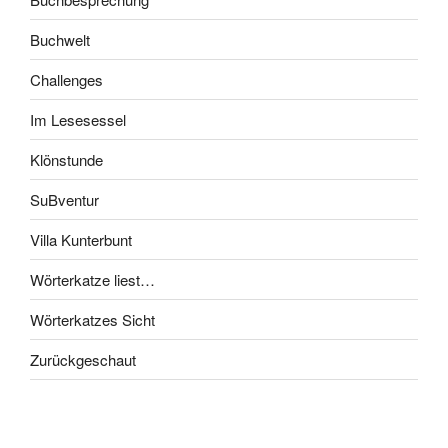
Buchwelt
Challenges
Im Lesesessel
Klönstunde
SuBventur
Villa Kunterbunt
Wörterkatze liest…
Wörterkatzes Sicht
Zurückgeschaut