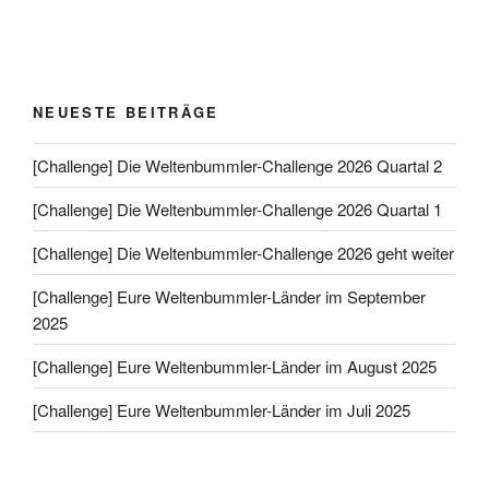
NEUESTE BEITRÄGE
[Challenge] Die Weltenbummler-Challenge 2026 Quartal 2
[Challenge] Die Weltenbummler-Challenge 2026 Quartal 1
[Challenge] Die Weltenbummler-Challenge 2026 geht weiter
[Challenge] Eure Weltenbummler-Länder im September
2025
[Challenge] Eure Weltenbummler-Länder im August 2025
[Challenge] Eure Weltenbummler-Länder im Juli 2025