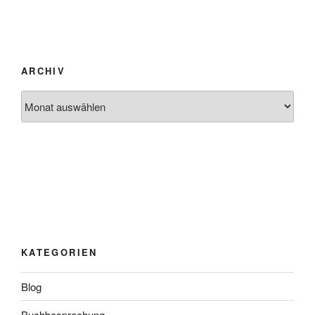
ARCHIV
Archiv
KATEGORIEN
Blog
Buchbesprechung